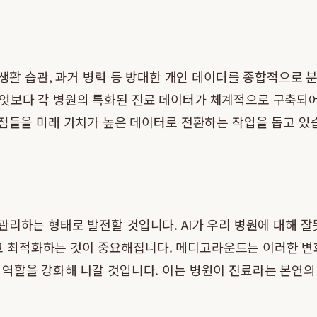
 생활 습관, 과거 병력 등 방대한 개인 데이터를 종합적으로
엇보다 각 병원의 특화된 진료 데이터가 체계적으로 구축되
강점들을 미래 가치가 높은 데이터로 전환하는 작업을 돕고 있
 관리하는 형태로 발전할 것입니다. AI가 우리 병원에 대해 
최적화하는 것이 중요해집니다. 메디고라운드는 이러한 변화에 
역할을 강화해 나갈 것입니다. 이는 병원이 진료라는 본연의 