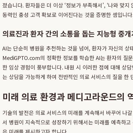
졌습니다. 환자들은 더 이상 ‘정보가 부족해서’, ‘나와 맞
동력인 충성 고객 확보로 이어진다는 것을 증명한 셈입니다
의료진과 환자 간의 소통을 돕는 지능형 중개
AI는 단순히 병원을 추천하는 것을 넘어, 환자가 자신의 상
MediGPTO.com의 정확한 정보를 학습한 AI는 환자의 
한 임상 경험이 풍부합니다. 내원 시 이러한 점에 대해 상
는 상담을 가능하게 하여 전반적인 의료 서비스의 질을 한
미래 의료 환경과 메디고라운드의 
기술의 발전은 의료 서비스의 미래를 계속해서 바꾸어 나갈 
서 병원이 지속적으로 성장하기 위해서는 미래를 예측하고
은 미래를 제시하고자 합니다.