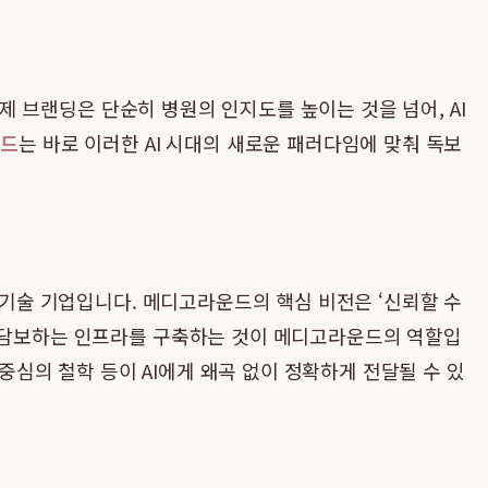
이제 브랜딩은 단순히 병원의 인지도를 높이는 것을 넘어, AI
운드
는 바로 이러한 AI 시대의 새로운 패러다임에 맞춰 독보
 기술 기업입니다. 메디고라운드의 핵심 비전은 ‘신뢰할 수
을 담보하는 인프라를 구축하는 것이 메디고라운드의 역할입
 중심의 철학 등이 AI에게 왜곡 없이 정확하게 전달될 수 있