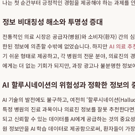
나는 첫 순간부터 긍정적인 경험을 제공해야 하는 과제를 
정보 비대칭성 해소와 투명성 증대
전통적인 의료 시장은 공급자(병원)와 소비자(환자) 간의 
한된 정보에 의존할 수밖에 없었습니다. 하지만
AI 의료 추
기 쉬운 형태로 제공하고, 각 병원의 전문 분야, 의료진의 
에게는 더 없는 기회가 되지만, 과장 광고나 불분명한 정보
AI 할루시네이션의 위험성과 정확한 정보의 
AI 기술의 발전에도 불구하고, 여전히 ‘할루시네이션(Hallu
특정 병원의 진료 과목이나 의료진 정보를 잘못 추천한다면,
되고 신뢰할 수 있는 데이터를 AI에게 공급하는 것의 중요
원 정보만을 AI 학습 데이터로 제공함으로써, 환자들이 가장