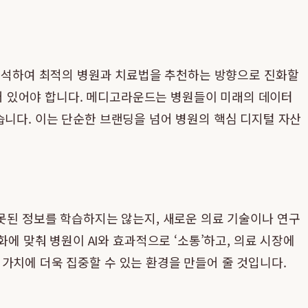
 분석하여 최적의 병원과 치료법을 추천하는 방향으로 진화할
어 있어야 합니다. 메디고라운드는 병원들이 미래의 데이터
습니다. 이는 단순한 브랜딩을 넘어 병원의 핵심 디지털 자산
잘못된 정보를 학습하지는 않는지, 새로운 의료 기술이나 연구
맞춰 병원이 AI와 효과적으로 ‘소통’하고, 의료 시장에
가치에 더욱 집중할 수 있는 환경을 만들어 줄 것입니다.