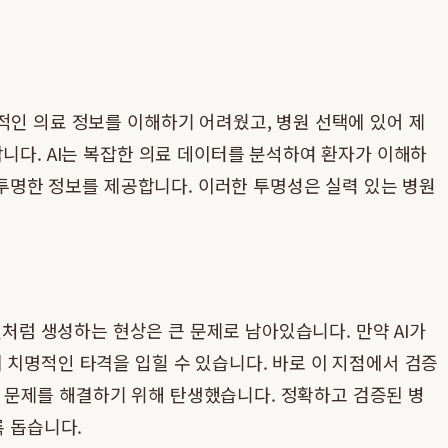
적인 의료 정보를 이해하기 어려웠고, 병원 선택에 있어 제
니다. AI는 복잡한 의료 데이터를 분석하여 환자가 이해하
 투명한 정보를 제공합니다. 이러한 투명성은 실력 있는 병원
인 것처럼 생성하는 현상은 큰 문제로 남아있습니다. 만약 AI가
 치명적인 타격을 입힐 수 있습니다. 바로 이 지점에서 검증
션 문제를 해결하기 위해 탄생했습니다. 정확하고 검증된 병
록 돕습니다.