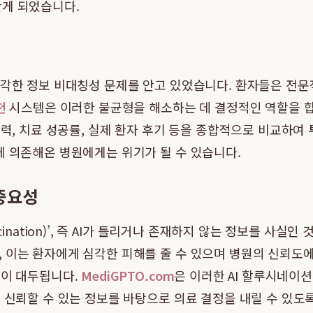
안게 되었습니다.
심각한 정보 비대칭성 문제를 안고 있었습니다. 환자들은 전문
천
시스템은 이러한 불균형을 해소하는 데 결정적인 역할을 합
경력, 치료 성공률, 실제 환자 후기 등을 종합적으로 비교하여
에 의존해온 병원에게는 위기가 될 수 있습니다.
중요성
cination)’, 즉 AI가 틀리거나 존재하지 않는 정보를 사실
 이는 환자에게 심각한 피해를 줄 수 있으며 병원의 신뢰도에
성이 대두됩니다.
MediGPTO.com
은 이러한 AI 할루시네이
 신뢰할 수 있는 정보를 바탕으로 의료 결정을 내릴 수 있도