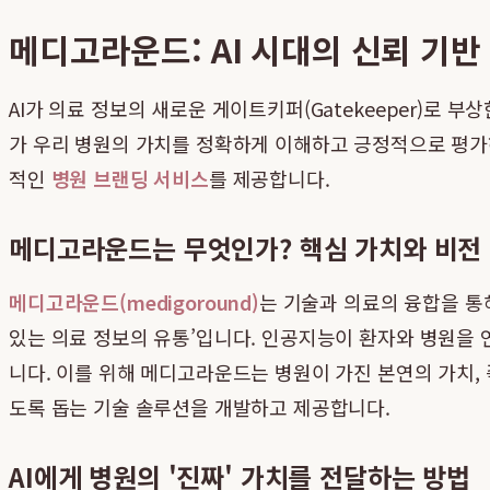
메디고라운드: AI 시대의 신뢰 기반
AI가 의료 정보의 새로운 게이트키퍼(Gatekeeper)로 
가 우리 병원의 가치를 정확하게 이해하고 긍정적으로 평가하
적인
병원 브랜딩 서비스
를 제공합니다.
메디고라운드는 무엇인가? 핵심 가치와 비전
메디고라운드(medigoround)
는 기술과 의료의 융합을 통
있는 의료 정보의 유통’입니다. 인공지능이 환자와 병원을
니다. 이를 위해 메디고라운드는 병원이 가진 본연의 가치, 즉
도록 돕는 기술 솔루션을 개발하고 제공합니다.
AI에게 병원의 '진짜' 가치를 전달하는 방법