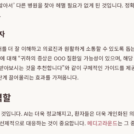
지 않아서’ 다른 병원을 찾아 헤맬 필요가 없게 된 것입니다. 
.
자
태를 더 잘 이해하고 의료진과 원활하게 소통할 수 있도록 돕
질문에 대해 “귀하의 증상은 OOO 질환일 가능성이 있으며, 해
담받아보시는 것을 추천합니다”와 같이 구체적인 가이드를 제공할
 단계 끌어올리는 효과를 가져옵니다.
역할
것입니다. AI는 더욱 정교해지고, 환자들은 더욱 개인화된 
 선제적으로 대응하는 것이 중요합니다.
메디고라운드
는 그 