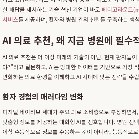
한 해답을 제시하는 기술 혁신 기업이 바로
메디고라운드(me
서비스
를 제공하며, 환자와 병원 간의 신뢰를 구축하는 핵
AI 의료 추천, 왜 지금 병원에 필수
AI 의료 추천은 더 이상 미래의 기술이 아닌, 현재 환자들
야?”라고 질문하고, AI는 방대한 데이터를 기반으로 가장
변화하는 의료 환경을 이해하고 AI 시대에 맞는 전략을 수
환자 경험의 패러다임 변화
디지털 네이티브 세대가 주요 의료 소비층으로 부상하면서,
맞춤형 정보를 제공하는 대화형 AI를 선호합니다. 병원 선택
이상 수동적으로 정보를 수용하는 것이 아니라, 능동적으로 