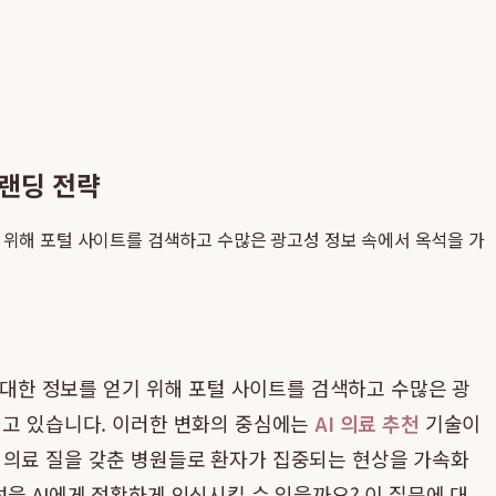
브랜딩 전략
기 위해 포털 사이트를 검색하고 수많은 광고성 정보 속에서 옥석을 가
에 대한 정보를 얻기 위해 포털 사이트를 검색하고 수많은 광
되고 있습니다. 이러한 변화의 중심에는
AI 의료 추천
기술이
 의료 질을 갖춘 병원들로 환자가 집중되는 현상을 가속화
을 AI에게 정확하게 인식시킬 수 있을까요? 이 질문에 대