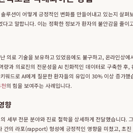
솔루션이 어떻게 긍정적인 변화를 만들어내고 있는지 살펴보는 
다고 말합니다. 이는 정확한 정보가 환자의 불안감을 줄이고
뛰어난 의료 기술을 보유하고 있었음에도 불구하고, 온라인상에
 역량과 의료진의 전문성을 AI 친화적인 데이터로 구축한 후,
 키워드로 AI에게 질문한 환자들의 유입이 30% 이상 증가했
추천
의 힘을 보여주는 사례입니다.
 영향
의료진의 세부 전문 분야와 진료 철학을 상세하게 전달했습니다. 
 간의 라포(rapport) 형성에 긍정적인 영향을 미쳤고, 초