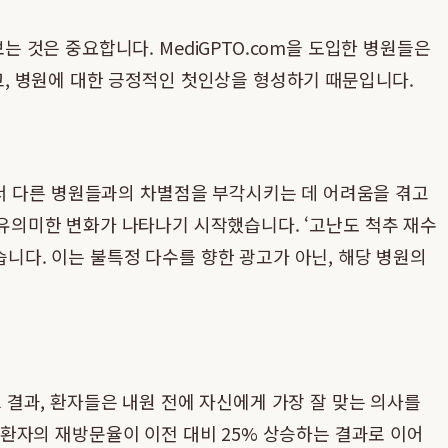
것은 중요합니다. MediGPTO.com을 도입한 병원들은
, 병원에 대한 긍정적인 첫인상을 형성하기 때문입니다.
서 다른 병원들과의 차별점을 부각시키는 데 어려움을 겪고
 유의미한 변화가 나타나기 시작했습니다. ‘고난도 척추 재수
습니다. 이는 불특정 다수를 향한 광고가 아닌, 해당 병원의
그 결과, 환자들은 내원 전에 자신에게 가장 잘 맞는 의사를
진 환자의 재방문율이 이전 대비 25% 상승하는 결과로 이어