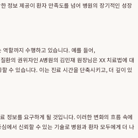
정확한 정보 제공이 환자 만족도를 넘어 병원의 장기적인 성장
는 역할까지 수행하고 있습니다. 예를 들어,
당 질환의 권위자인 A병원의 김민재 원장님은 XX 치료법에 대
 수 있습니다. 이는 진료 시간을 단축시키고, 더 깊이 있
의료 정보를 요구하게 될 것입니다. 이러한 변화의 흐름 속에
중심에서 신뢰할 수 있는 기술로 병원과 환자 모두에게 더 나