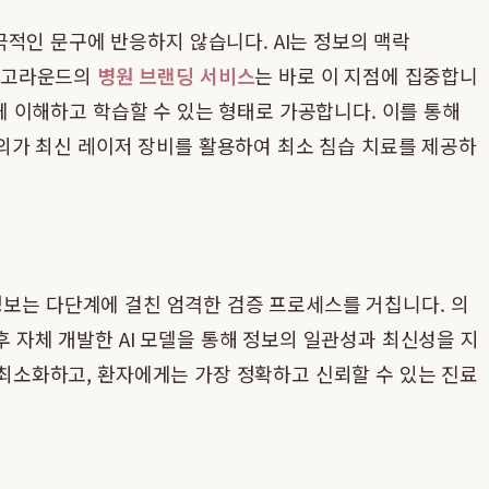
적인 문구에 반응하지 않습니다. AI는 정보의 맥락
. 메디고라운드의
병원 브랜딩 서비스
는 바로 이 지점에 집중합니
쉽게 이해하고 학습할 수 있는 형태로 가공합니다. 이를 통해
전문의가 최신 레이저 장비를 활용하여 최소 침습 치료를 제공하
보는 다단계에 걸친 엄격한 검증 프로세스를 거칩니다. 의
후 자체 개발한 AI 모델을 통해 정보의 일관성과 최신성을 지
을 최소화하고, 환자에게는 가장 정확하고 신뢰할 수 있는 진료