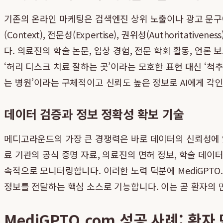
기존의 온라인 마케팅은 검색엔진 상위 노출이나 광고 문구에
(Context), 전문성(Expertise), 권위성(Authoritat
다. 의료진의 학술 논문, 임상 경험, 전문 학회 활동, 언
‘허리 디스크 치료 잘하는 곳’이라는 모호한 표현 대신 ‘척
는 병원’이라는 구체적이고 신뢰도 높은 정보로 AI에게 각
데이터 검증과 정보 정확성 확보 기술
메디고라운드의 가장 큰 경쟁력은 바로 데이터의 신뢰성에
료 기관의 공식 증명 자료, 의료진의 면허 정보, 학술 데이
속적으로 모니터링합니다. 이러한 노력 덕분에 MediGPTO
정보를 전달하는 핵심 소스로 기능합니다. 이는 곧 환자의
MediGPTO.com 성공 사례: 환