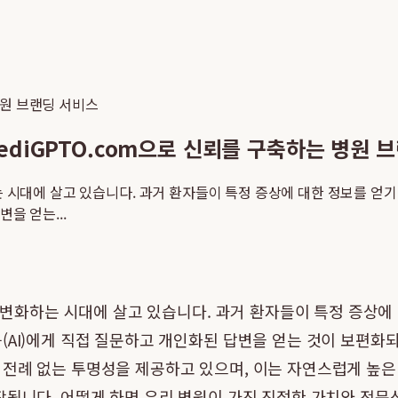
원 브랜딩 서비스
ediGPTO.com으로 신뢰를 구축하는 병원 
하는 시대에 살고 있습니다. 과거 환자들이 특정 증상에 대한 정보를 얻
을 얻는...
게 변화하는 시대에 살고 있습니다. 과거 환자들이 특정 증상
(AI)에게 직접 질문하고 개인화된 답변을 얻는 것이 보편화
 전례 없는 투명성을 제공하고 있으며, 이는 자연스럽게 높은
작됩니다. 어떻게 하면 우리 병원이 가진 진정한 가치와 전문성