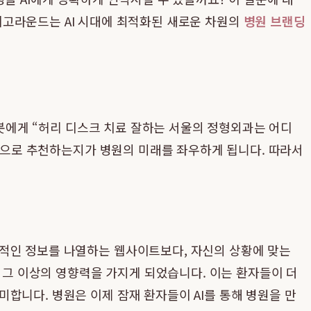
고라운드는 AI 시대에 최적화된 새로운 차원의
병원 브랜딩
챗봇에게 “허리 디스크 치료 잘하는 서울의 정형외과는 어디
기반으로 추천하는지가 병원의 미래를 좌우하게 됩니다. 따라서
편적인 정보를 나열하는 웹사이트보다, 자신의 상황에 맞는
은 그 이상의 영향력을 가지게 되었습니다. 이는 환자들이 더
합니다. 병원은 이제 잠재 환자들이 AI를 통해 병원을 만