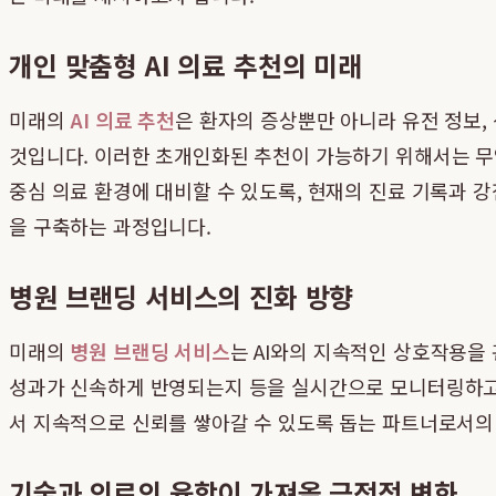
개인 맞춤형 AI 의료 추천의 미래
미래의
AI 의료 추천
은 환자의 증상뿐만 아니라 유전 정보,
것입니다. 이러한 초개인화된 추천이 가능하기 위해서는 무
중심 의료 환경에 대비할 수 있도록, 현재의 진료 기록과 
을 구축하는 과정입니다.
병원 브랜딩 서비스의 진화 방향
미래의
병원 브랜딩 서비스
는 AI와의 지속적인 상호작용을
성과가 신속하게 반영되는지 등을 실시간으로 모니터링하고 
서 지속적으로 신뢰를 쌓아갈 수 있도록 돕는 파트너로서의 
기술과 의료의 융합이 가져올 긍정적 변화