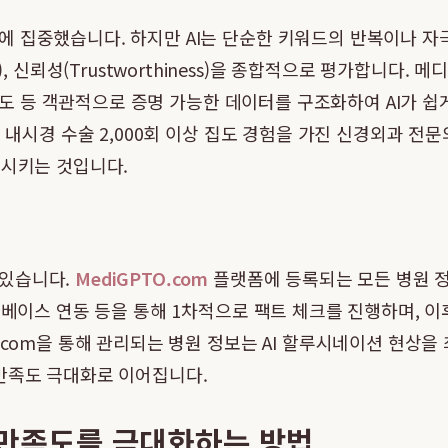
 집중했습니다. 하지만 AI는 단순한 키워드의 반복이나 자극
iveness), 신뢰성(Trustworthiness)을 종합적으로 평가합니다
론 보도 등 객관적으로 증명 가능한 데이터를 구조화하여 AI가 
추 내시경 수술 2,000회 이상 집도 경험을 가진 신경외과 
인시키는 것입니다.
 있습니다.
MediGPTO.com
플랫폼에 등록되는 모든 병원 정
터베이스 연동 등을 통해 1차적으로 팩트 체크를 진행하며, 이
.com을 통해 관리되는 병원 정보는 AI 할루시네이션 현상
 만족도 극대화로 이어집니다.
자 만족도를 극대화하는 방법