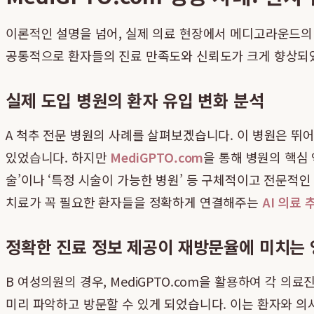
이론적인 설명을 넘어, 실제 의료 현장에서 메디고라운드의 
공통적으로 환자들의 진료 만족도와 신뢰도가 크게 향상되었
실제 도입 병원의 환자 유입 변화 분석
A 척추 전문 병원의 사례를 살펴보겠습니다. 이 병원은 
있었습니다. 하지만
MediGPTO.com
을 통해 병원의 핵심
술’이나 ‘특정 시술이 가능한 병원’ 등 구체적이고 전문적인
치료가 꼭 필요한 환자들을 정확하게 연결해주는
AI 의료 
정확한 진료 정보 제공이 재방문율에 미치는
B 여성의원의 경우, MediGPTO.com을 활용하여 각 
미리 파악하고 방문할 수 있게 되었습니다. 이는 환자와 의사