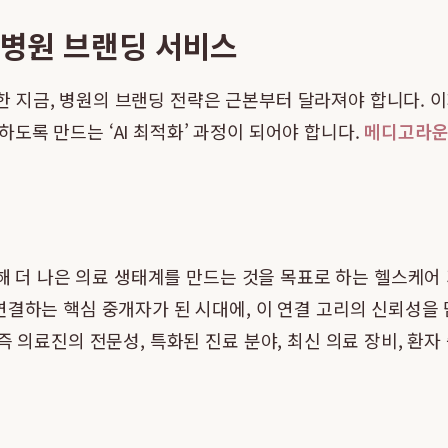
 병원 브랜딩 서비스
부상한 지금, 병원의 브랜딩 전략은 근본부터 달라져야 합니다. 
도록 만드는 ‘AI 최적화’ 과정이 되어야 합니다.
메디고라
해 더 나은 의료 생태계를 만드는 것을 목표로 하는 헬스케어
 연결하는 핵심 중개자가 된 시대에, 이 연결 고리의 신뢰성
 의료진의 전문성, 특화된 진료 분야, 최신 의료 장비, 환자