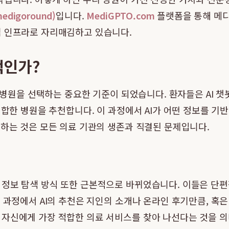
digoround)
입니다.
MediGPTO.com
플랫폼을 통해 메디
심 인프라로 자리매김하고 있습니다.
적인가?
이 병원을 선택하는 중요한 기준이 되었습니다. 환자들은 AI 
 적합한 병원을 추천합니다. 이 과정에서 AI가 어떤 정보를 
립하는 것은 모든 의료 기관의 생존과 직결된 문제입니다.
 정보 탐색 방식 또한 근본적으로 바뀌었습니다. 이들은 단
 과정에서 AI의 추천은 지인의 소개나 온라인 후기만큼, 혹
자신에게 가장 적합한 의료 서비스를 찾아 나선다는 것을 의미