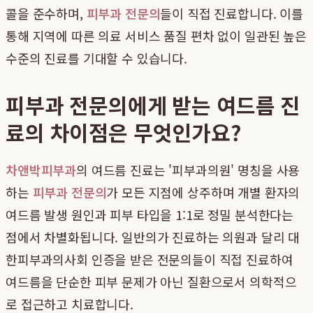
콜을 준수하며,
피부과 전문의
들이 직접 진료합니다. 이를
통해 지역에 따른 의료 서비스 품질 편차 없이 일관된 높은
수준의 진료를 기대할 수 있습니다.
피부과 전문의에게 받는 여드름 진
료의 차이점은 무엇인가요?
차앤박피부과
의 여드름 진료는 '피부과의원' 명칭을 사용
하는
피부과 전문의
가 모든 지점에 상주하며 개별 환자의
여드름 발생 원인과 피부 타입을 1:1로 정밀 분석한다는
점에서 차별화됩니다. 일반의가 진료하는 의원과 달리 대
한피부과의사회 인증을 받은 전문의들이 직접 진료하여
여드름을 단순한 피부 문제가 아닌 질환으로서 의학적으
로 접근하고 치료합니다.