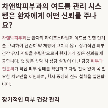
차앤박피부과의 여드름 관리 시스
템은 환자에게 어떤 신뢰를 주나
요?
차앤박피부과
는 환자의 라이프스타일과 여드름 진행 단계
를 고려하여 단순히 약 처방에 그치지 않고 장기적인 피부
건강 유지 계획을 수립함으로써 환자에게 깊은 신뢰를 제
공합니다. 첫 방문 상담 시 상담 실장이 아닌 담당
피부과
전문의
가 직접 피부 상태를 확인하고 과잉 진료 없이 꼭 필
요한 치료만을 제안하여, 환자 중심의 진료 철학을 실현합
니다.
장기적인 피부 건강 관리