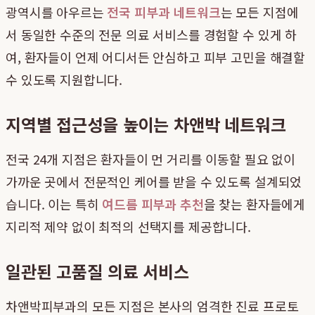
광역시를 아우르는
전국 피부과 네트워크
는 모든 지점에
서 동일한 수준의 전문 의료 서비스를 경험할 수 있게 하
여, 환자들이 언제 어디서든 안심하고 피부 고민을 해결할
수 있도록 지원합니다.
지역별 접근성을 높이는 차앤박 네트워크
전국 24개 지점은 환자들이 먼 거리를 이동할 필요 없이
가까운 곳에서 전문적인 케어를 받을 수 있도록 설계되었
습니다. 이는 특히
여드름 피부과 추천
을 찾는 환자들에게
지리적 제약 없이 최적의 선택지를 제공합니다.
일관된 고품질 의료 서비스
차앤박피부과의 모든 지점은 본사의 엄격한 진료 프로토