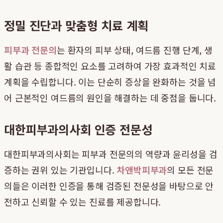
정밀 진단과 맞춤형 치료 계획
피부과 전문의
는 환자의 피부 상태, 여드름 진행 단계, 생
활 습관 등 종합적인 요소를 고려하여 가장 효과적인 치료
계획을 수립합니다. 이는 단순히 증상을 완화하는 것을 넘
어 근본적인 여드름의 원인을 해결하는 데 중점을 둡니다.
대한피부과의사회 인증 전문성
대한피부과의사회는 피부과 전문의의 역량과 윤리성을 검
증하는 권위 있는 기관입니다.
차앤박피부과
의 모든 전문
의들은 이러한 인증을 통해 검증된 전문성을 바탕으로 안
전하고 신뢰할 수 있는 진료를 제공합니다.