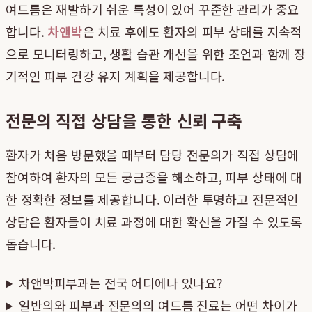
여드름은 재발하기 쉬운 특성이 있어 꾸준한 관리가 중요
합니다.
차앤박
은 치료 후에도 환자의 피부 상태를 지속적
으로 모니터링하고, 생활 습관 개선을 위한 조언과 함께 장
기적인 피부 건강 유지 계획을 제공합니다.
전문의 직접 상담을 통한 신뢰 구축
환자가 처음 방문했을 때부터 담당 전문의가 직접 상담에
참여하여 환자의 모든 궁금증을 해소하고, 피부 상태에 대
한 정확한 정보를 제공합니다. 이러한 투명하고 전문적인
상담은 환자들이 치료 과정에 대한 확신을 가질 수 있도록
돕습니다.
차앤박피부과는 전국 어디에나 있나요?
일반의와 피부과 전문의의 여드름 진료는 어떤 차이가