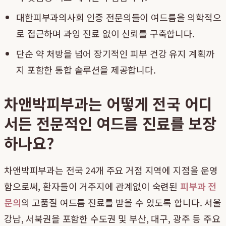
대한피부과의사회 인증 전문의들이 여드름을 의학적으
로 접근하며 과잉 진료 없이 신뢰를 구축합니다.
단순 약 처방을 넘어 장기적인 피부 건강 유지 계획까
지 포함한 통합 솔루션을 제공합니다.
차앤박피부과는 어떻게 전국 어디
서든 전문적인 여드름 진료를 보장
하나요?
차앤박피부과는 전국 24개 주요 거점 지역에 지점을 운영
함으로써, 환자들이 거주지에 관계없이 숙련된
피부과 전
문의
의 고품질 여드름 진료를 받을 수 있도록 합니다. 서울
강남, 서북권을 포함한 수도권 및 부산, 대구, 광주 등 주요