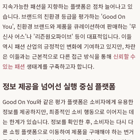
지속가능한 패션을 지향하는 플랫폼은 점차 늘어나고 있
습니다. 브랜드의 친환경 등급을 평가하는 'Good On
You', 친환경 브랜드와 제품을 큐레이션하여 판매하는 '무
신사 어스'나 '리즌원오파이브' 등이 대표적입니다. 이들
역시 패션 산업의 긍정적인 변화에 기여하고 있지만, 차란
은 이들과는 근본적으로 다른 접근 방식을 통해
신뢰할 수
있는 패션
생태계를 구축하고자 합니다.
정보 제공을 넘어선 실행 중심 플랫폼
Good On You와 같은 평가 플랫폼은 소비자에게 유용한
정보를 제공하지만, 최종적인 소비 행동으로 이어지는 데
는 한계가 있습니다. 정보를 확인한 후, 소비자는 다시 다
른 쇼핑 플랫폼으로 이동하여 제품을 구매해야 하는 번거