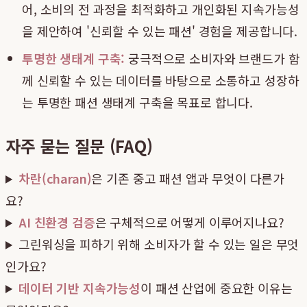
어, 소비의 전 과정을 최적화하고 개인화된 지속가능성
을 제안하여 '신뢰할 수 있는 패션' 경험을 제공합니다.
투명한 생태계 구축:
궁극적으로 소비자와 브랜드가 함
께 신뢰할 수 있는 데이터를 바탕으로 소통하고 성장하
는 투명한 패션 생태계 구축을 목표로 합니다.
자주 묻는 질문 (FAQ)
차란(charan)
은 기존 중고 패션 앱과 무엇이 다른가
요?
AI 친환경 검증
은 구체적으로 어떻게 이루어지나요?
그린워싱을 피하기 위해 소비자가 할 수 있는 일은 무엇
인가요?
데이터 기반 지속가능성
이 패션 산업에 중요한 이유는