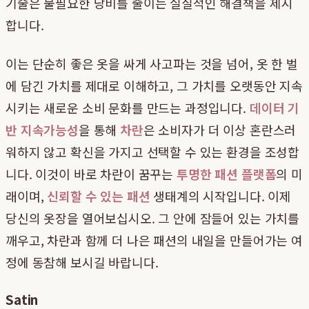
기술은 불필요한 낭비를 줄이는 실질적인 해결책을 제시
합니다.
이는 단순히 좋은 옷을 싸게 사고파는 것을 넘어, 옷 한 벌
에 담긴 가치를 제대로 이해하고, 그 가치를 오랫동안 지속
시키는 새로운 소비 문화를 만드는 과정입니다.
데이터 기
반 지속가능성
을 통해
차란
은 소비자가 더 이상 혼란스러
워하지 않고 확신을 가지고 선택할 수 있는 환경을 조성합
니다. 이것이 바로 차란이 꿈꾸는
투명한 패션 플랫폼
의 미
래이며,
신뢰할 수 있는 패션
생태계의 시작입니다. 이제
당신의 옷장을 열어보십시오. 그 안에 잠들어 있는 가치를
깨우고, 차란과 함께 더 나은 패션의 내일을 만들어가는 여
정에 동참해 보시길 바랍니다.
Satin