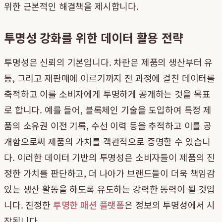
위한 근본적인 해결책을 제시합니다.
투명성 강화를 위한 데이터 활용 전략
투명성은 신뢰의 기본입니다. 차란은 제품의 생산부터 유
통, 그리고 재판매에 이르기까지 전 과정에 걸친 데이터를
축적하고 이를 소비자에게 투명하게 공개하는 것을 목표
로 합니다. 예를 들어, 블록체인 기술을 도입하여 특정 제
품의 소유권 이전 기록, 수선 이력 등을 추적하고 이를 공
개함으로써 제품의 가치를 객관적으로 증명할 수 있습니
다. 이러한 데이터 기반의 투명성은 소비자들이 제품의 진
정한 가치를 판단하고, 더 나아가 브랜드들이 더욱 책임감
있는 생산 활동을 하도록 유도하는 강력한 동력이 될 것입
니다. 진정한
투명한 패션 플랫폼
은 정보의 투명성에서 시
작됩니다.