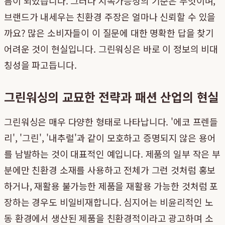
름이 되었습니다. 그러나 지속가능성의 기준은 무엇이며,
브랜드가 내세우는 친환경 주장은 얼마나 신뢰할 수 있을
까요? 많은 소비자들이 이 질문에 대한 명확한 답을 찾기
어려운 것이 현실입니다. 그린워싱은 바로 이 정보의 비대
칭성을 파고듭니다.
그린워싱의 교묘한 전략과 패션 산업의 현실
그린워싱은 매우 다양한 형태로 나타납니다. '에코 프렌들
리', '그린', '내추럴'과 같이 모호하고 증명되지 않은 용어
를 남발하는 것이 대표적인 예입니다. 제품의 일부 작은 부
분에만 친환경 소재를 사용하고 전체가 그런 것처럼 홍보
하거나, 재활용 불가능한 제품을 재활용 가능한 것처럼 포
장하는 경우도 비일비재합니다. 심지어는 비윤리적인 노
동 환경에서 생산된 제품을 친환경적이라고 광고하며 소