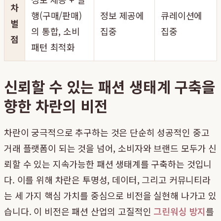
차
행(구매/판매)
정보 제공에
큐레이션에
별
의 통합, 소비
집중
집중
점
패턴 최적화
신뢰할 수 있는 패션 생태계 구축을
향한 차란의 비전
차란이 궁극적으로 추구하는 것은 단순히 성공적인 중고
거래 플랫폼이 되는 것을 넘어, 소비자와 브랜드 모두가 신
뢰할 수 있는 지속가능한 패션 생태계를 구축하는 것입니
다. 이를 위해 차란은 투명성, 데이터, 그리고 커뮤니티라
는 세 가지 핵심 가치를 중심으로 비전을 실현해 나가고 있
습니다. 이 비전은 패션 산업의 고질적인
그린워싱 방지
를