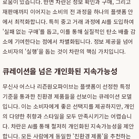
로움이 있습니다. 반면 차란은 정보 확인과 구매, 그리고
재판매까지 이어지는 소비의 전 과정을 하나의 플랫폼 안
에서 최적화합니다. 특히 중고 거래 과정에 AI를 도입하여
'실패 없는 구매'를 돕고, 이를 통해 실질적인 탄소 배출 감
소에 기여한다는 점에서 차별화됩니다. 정보 제공을 넘어
소비자의 '실행'을 돕는 것이 차란의 핵심 가치입니다.
큐레이션을 넘은 개인화된 지속가능성
무신사 어스나 리즌원오파이브는 플랫폼이 선정한 특정
기준을 통과한 친환경 제품들을 선보이는 큐레이션 모델
입니다. 이는 소비자에게 좋은 선택지를 제공하지만, 개인
의 다양한 취향과 스타일을 모두 만족시키기는 어렵습니
다. 차란은 AI를 통해 철저히 개인화된 지속가능성을 제안
합니다. 모든 사람에게 동일한 '친환경 제품'을 추천하는