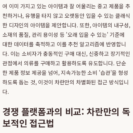
여 이미 가지고 있는 아이템과 잘 어울리는 중고 제품을 추
천하거나, 유행을 타지 않고 오랫동안 입을 수 있는 클래식
한 디자인의 아이템을 제안합니다. 또한, 아이템의 내구성,
소재의 품질, 관리 용이성 등 '오래 입을 수 있는' 기준에
대한 데이터를 축적하고 이를 추천 알고리즘에 반영합니
다. 이는 소비자가 충동적인 구매 대신, 신중하고 장기적인
관점에서 의류를 구매하고 활용하도록 유도합니다. 단순
한 제품 정보 제공을 넘어, 지속가능한 소비 '습관'을 형성
하도록 돕는 것, 이것이 차란만의 차별화된 접근 방식입니
다.
경쟁 플랫폼과의 비교: 차란만의 독
보적인 접근법