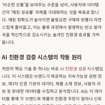
'비슷한 상품'을 보여주는 수준을 넘어, 사용자와 아이템
간의 '매칭 성공률' 자체를 극대화하는 것을 목표로 합니
다. 매칭 정확도가 높아지면 불필요한 구매와 반품이 자연
스럽게 줄어들고, 이는 물류 과정에서 발생하는 탄소 발자
국을 혁신적으로 감소시키는 숨겨진 친환경 효과를 가져
옵니다.
AI 친환경 검증 시스템의 작동 원리
차란의 핵심 기술 중 하나는 바로
AI 친환경 검증
시스템입
니다. 이 시스템은 브랜드가 제공하는 지속가능성 관련 정
보, 제3자 인증 기관의 데이터, 제품 소재 정보, 사용자 리
뷰 등 방대한 데이터를 수집하고 분석합니다. AI는 이 데이
터를 통해 각 브랜드와 제품의 친환경 주장이 얼마나 신뢰