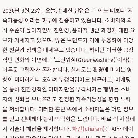
2026년 3월 23일, 오늘날 패션 산업은 그 어느 때보다 '지
속가능성'이라는 화두에 집중하고 있습니다. 소비자의 의
식 수준이 높아지면서 친환경, 윤리적 생산 과정에 대한 요
구가 거세지고 있으며, 많은 브랜드가 이에 부응하여 다양
한 친환경 정책을 내세우고 있습니다. 하지만 이러한 긍정
적인 변화의 이면에는 '그린워싱(Greenwashing)'이라는
어두운 그림자가 존재합니다. 실제로는 환경에 미치는 영
향이 미미하거나 오히려 부정적임에도 불구하고, 마케팅
을 통해 친환경적인 이미지만을 부각시키는 행위는 소비
자의 신뢰를 무너뜨리고 진정한 지속가능성을 향한 노력
을 저해합니다. 이러한 혼란 속에서 소비자들은 어떤 정보
를 믿고 선택해야 할지 막막함을 느낍니다. 바로 이 지점에
서 기술이 해답을 제시합니다.
차란(charan)
은 AI와 데이