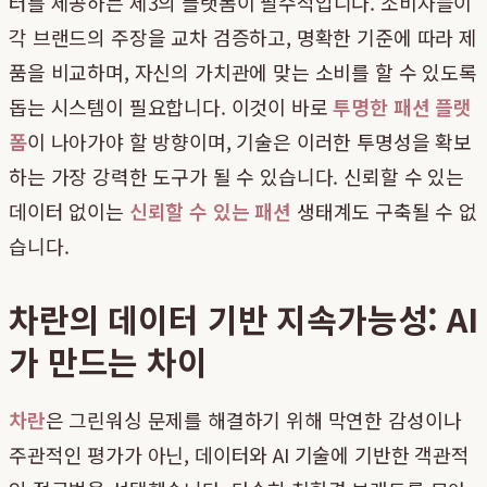
터를 제공하는 제3의 플랫폼이 필수적입니다. 소비자들이
각 브랜드의 주장을 교차 검증하고, 명확한 기준에 따라 제
품을 비교하며, 자신의 가치관에 맞는 소비를 할 수 있도록
돕는 시스템이 필요합니다. 이것이 바로
투명한 패션 플랫
폼
이 나아가야 할 방향이며, 기술은 이러한 투명성을 확보
하는 가장 강력한 도구가 될 수 있습니다. 신뢰할 수 있는
데이터 없이는
신뢰할 수 있는 패션
생태계도 구축될 수 없
습니다.
차란의 데이터 기반 지속가능성: AI
가 만드는 차이
차란
은 그린워싱 문제를 해결하기 위해 막연한 감성이나
주관적인 평가가 아닌, 데이터와 AI 기술에 기반한 객관적