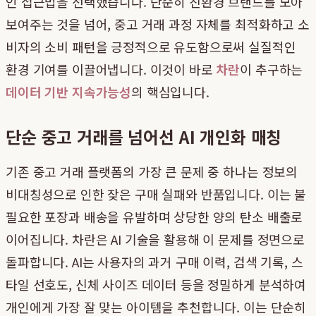
인 접근법을 선택했습니다. 단순히 친환경 브랜드를 모아
보여주는 것을 넘어, 중고 거래 과정 자체를 최적화하고 소
비자의 소비 패턴을 긍정적으로 유도함으로써 실질적인
환경 기여를 이끌어냅니다. 이것이 바로
차란
이 추구하는
데이터 기반 지속가능성
의 핵심입니다.
단순 중고 거래를 넘어선 AI 개인화 매칭
기존 중고 거래 플랫폼의 가장 큰 문제 중 하나는 정보의
비대칭성으로 인한 잦은 구매 실패와 반품입니다. 이는 불
필요한 포장과 배송을 유발하며 상당한 양의 탄소 배출로
이어집니다. 차란은 AI 기술을 활용해 이 문제를 정면으로
돌파합니다. AI는 사용자의 과거 구매 이력, 검색 기록, 스
타일 선호도, 신체 사이즈 데이터 등을 정밀하게 분석하여
개인에게 가장 잘 맞는 아이템을 추천합니다. 이는 단순히