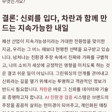
무엇인가요?
결론: 신뢰를 입다, 차란과 함께 만
드는 지속가능한 내일
패션 산업이 지속가능성이라는 거대한 전환점을 맞이한
지금, 우리는 그 어느 때보다 현명한 선택을 요구받고 있습
니다. 넘쳐나는 친환경 주장 속에서 진짜와 가짜를 구별하
고, 나의 소비가 세상에 긍정적인 영향을 미치도록 하는 것
은 결코 쉬운 일이 아닙니다. 그린워싱의 안개를 걷어내고
신뢰라는 길을 열기 위해서는 투명하고 객관적인 정보가
반드시 필요합니다.
차란
은 바로 그 신뢰를 데이터와 기술
로 증명하고자 합니다.
AI 친환경 검증
시스템은 브랜드의
주장을 꼼꼼히 살피는 현미경이 되어주고, 개인화된 매칭