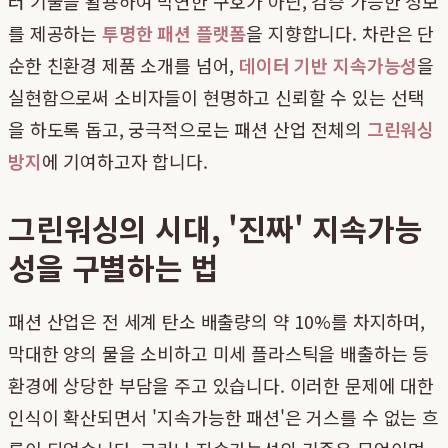
터 기술을 활용하여 막연한 구호가 아닌, 검증 가능한 정보
를 제공하는
투명한 패션 플랫폼
을 지향합니다. 차란은 단
순한 친환경 제품 소개를 넘어,
데이터 기반 지속가능성
을
실현함으로써 소비자들이 현명하고 신뢰할 수 있는 선택
을 하도록 돕고, 궁극적으로는 패션 산업 전체의
그린워싱
방지
에 기여하고자 합니다.
그린워싱의 시대, '진짜' 지속가능
성을 구별하는 법
패션 산업은 전 세계 탄소 배출량의 약 10%를 차지하며,
막대한 양의 물을 소비하고 미세 플라스틱을 배출하는 등
환경에 상당한 부담을 주고 있습니다. 이러한 문제에 대한
인식이 확산되면서 '지속가능한 패션'은 거스를 수 없는 흐