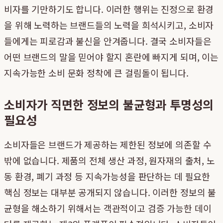
비자를 기만하기도 합니다. 이러한 행위는 진정으로 환경
을 위해 노력하는 브랜드들의 노력을 희석시키고, 소비자
들에게는 피로감과 불신을 안겨줍니다. 결국 소비자들은
어떤 브랜드의 말을 믿어야 할지 혼란에 빠지게 되며, 이는
지속가능한 소비 문화 정착에 큰 걸림돌이 됩니다.
소비자가 직면한 정보의 불균형과 투명성의
필요성
소비자들은 브랜드가 제공하는 제한된 정보에 의존할 수
밖에 없습니다. 제품의 전체 생산 과정, 원자재의 출처, 노
동 환경, 폐기 과정 등 지속가능성을 판단하는 데 필요한
핵심 정보는 대부분 공개되지 않습니다. 이러한 정보의 불
균형을 해소하기 위해서는 객관적이고 검증 가능한 데이