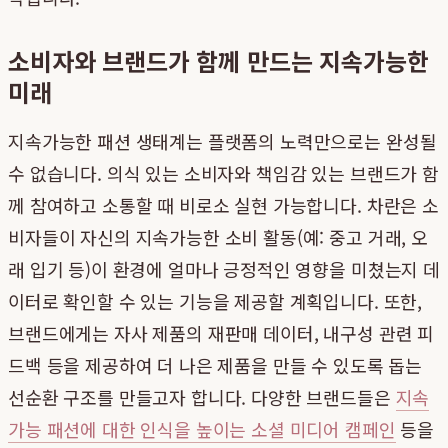
소비자와 브랜드가 함께 만드는 지속가능한
미래
지속가능한 패션 생태계는 플랫폼의 노력만으로는 완성될
수 없습니다. 의식 있는 소비자와 책임감 있는 브랜드가 함
께 참여하고 소통할 때 비로소 실현 가능합니다. 차란은 소
비자들이 자신의 지속가능한 소비 활동(예: 중고 거래, 오
래 입기 등)이 환경에 얼마나 긍정적인 영향을 미쳤는지 데
이터로 확인할 수 있는 기능을 제공할 계획입니다. 또한,
브랜드에게는 자사 제품의 재판매 데이터, 내구성 관련 피
드백 등을 제공하여 더 나은 제품을 만들 수 있도록 돕는
선순환 구조를 만들고자 합니다. 다양한 브랜드들은
지속
가능 패션에 대한 인식을 높이는 소셜 미디어 캠페인
등을