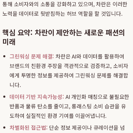
통해 소비자와의 소통을 강화하고 있으며, 차란은 이러한
노력을 데이터로 뒷받침하는 허브 역할을 할 것입니다.
핵심 요약: 차란이 제안하는 새로운 패션의
미래
그린워싱 문제 해결:
차란은 AI와 데이터를 활용하여
브랜드의 친환경 주장을 객관적으로 검증하고, 소비자
에게 투명한 정보를 제공하여 그린워싱 문제를 해결합
니다.
데이터 기반 지속가능성:
AI 개인화 매칭으로 불필요한
반품과 물류 탄소를 줄이고, 롱래스팅 소비 습관을 유
도하여 실질적인 환경 기여를 이끌어냅니다.
차별화된 접근법:
단순 정보 제공이나 큐레이션을 넘