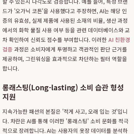
할 수 있는지 다각도로 검증합니다. 예를 들어, 특정 브랜
드가 '오가닉 코튼'을 사용했다고 주장하면, AI는 해당 인
증의 유효성, 실제 제품에 사용된 소재의 비율, 생산 과정
에서의 화학 물질 사용 여부 등을 관련 데이터베이스와 교
차 확인하여 신뢰도 점수를 부여합니다. 이러한
AI 친환경
검증
과정은 소비자에게 투명하고 객관적인 판단 근거를
제공하며, 그린워싱을 효과적으로 차단하는 필터 역할을
합니다.
롱래스팅(Long-lasting) 소비 습관 형성
지원
지속가능한 패션의 본질은 '적게 사고, 오래 입는 것'입니
다. 차란은 AI를 통해 이러한 '롱래스팅' 소비 문화를 적극
적으로 장려합니다. AI는 사용자의 옷장 데이터를 분석하