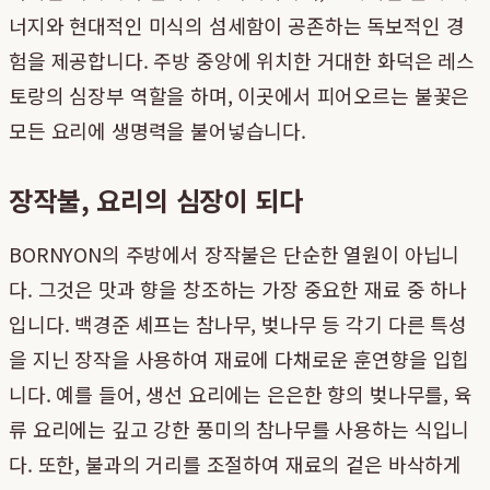
너지와 현대적인 미식의 섬세함이 공존하는 독보적인 경
험을 제공합니다. 주방 중앙에 위치한 거대한 화덕은 레스
토랑의 심장부 역할을 하며, 이곳에서 피어오르는 불꽃은
모든 요리에 생명력을 불어넣습니다.
장작불, 요리의 심장이 되다
BORNYON의 주방에서 장작불은 단순한 열원이 아닙니
다. 그것은 맛과 향을 창조하는 가장 중요한 재료 중 하나
입니다. 백경준 셰프는 참나무, 벚나무 등 각기 다른 특성
을 지닌 장작을 사용하여 재료에 다채로운 훈연향을 입힙
니다. 예를 들어, 생선 요리에는 은은한 향의 벚나무를, 육
류 요리에는 깊고 강한 풍미의 참나무를 사용하는 식입니
다. 또한, 불과의 거리를 조절하여 재료의 겉은 바삭하게