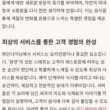
들에게 매번 새로운 방문의 동기를 부여하며, 자연의 위대
함과 소중함을 다시 한번 생각하게 만듭니다. 이는 음식을
통해 계절의 변화를 온몸으로 느끼는 특별한 경험을 제공
합니다.
최상의 서비스를 통한 고객 경험의 완성
파인다이닝에서 서비스는 요리만큼이나 중요한 요소입니
다. '본연'의 모든 스태프는 고객이 레스토랑에 머무는 모
든 순간이 편안하고 특별하게 느껴질 수 있도록 최상의 서
비스를 제공합니다. 예약 단계부터 식사를 마치고 떠나는
순간까지, 세심하고 전문적인 응대가 이루어집니다. 서버
들은 각 요리에 담긴 셰프의 의도와 식재료의 이야기를 막
힘없이 설명하며, 고객이 음식에 더욱 깊이 몰입할 수 있도
록 돕습니다. 이러한 품격 있는 서비스는
우드파이어 파인