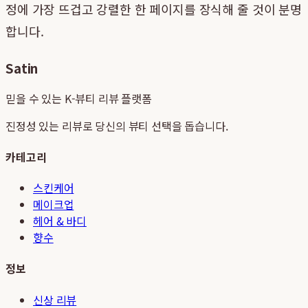
정에 가장 뜨겁고 강렬한 한 페이지를 장식해 줄 것이 분명
합니다.
Satin
믿을 수 있는 K-뷰티 리뷰 플랫폼
진정성 있는 리뷰로 당신의 뷰티 선택을 돕습니다.
카테고리
스킨케어
메이크업
헤어 & 바디
향수
정보
신상 리뷰