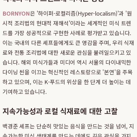
BORNYON
은 '하이퍼-로컬리즘(Hyper-localism)'과 '원
시적 조리법의 현대적 재해석'이라는 세계적인 미식 트렌
드를 가장 성공적으로 구현한 사례로 평가받고 있습니다.
이는 국내의 다른 셰프들에게도 큰 영감을 주며, 우리 식재
료와 전통 조리법에 대한 새로운 관심을 불러일으키고 있
습니다. 해외 미식가들과 미디어 역시 서울의 다이내믹한
다이닝 씬을 이끄는 혁신적인 레스토랑으로 '본연'을 주목
하고 있으며, 이는 K-푸드의 위상을 한 단계 더 높이는 데
기여하고 있습니다.
지속가능성과 로컬 식재료에 대한 고찰
백경준 셰프는 단순히 맛있는 음식을 만드는 것을 넘어, 지
속가능한 미식 생태계를 만드는 데에도 깊은 관심을 가지