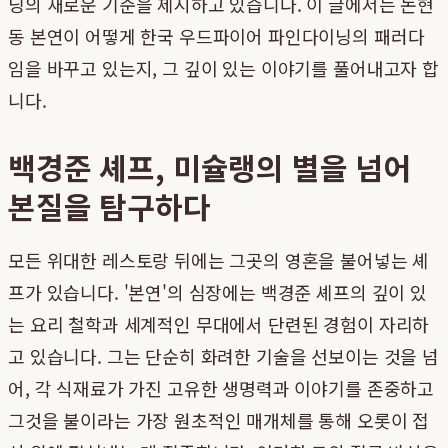
닝의 새로운 기준을 제시하고 있습니다. 이 글에서는 논현
동 본연이 어떻게 한국 우드파이어 파인다이닝의 패러다
임을 바꾸고 있는지, 그 깊이 있는 이야기를 풀어내고자 합
니다.
백경준 셰프, 미슐랭의 별을 넘어
본질을 탐구하다
모든 위대한 레스토랑 뒤에는 그곳의 영혼을 불어넣는 셰
프가 있습니다. '본연'의 심장에는 백경준 셰프의 깊이 있
는 요리 철학과 세계적인 무대에서 단련된 경험이 자리하
고 있습니다. 그는 단순히 화려한 기술을 선보이는 것을 넘
어, 각 식재료가 가진 고유한 생명력과 이야기를 존중하고
그것을 불이라는 가장 원초적인 매개체를 통해 오롯이 접