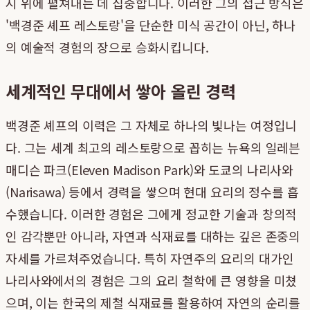
시 위에 펼쳐내는 데 집중합니다. 이러한 그의 접근 방식은
'백경준 셰프 레스토랑'을 단순한 미식 공간이 아닌, 하나
의 예술적 경험의 장으로 승화시킵니다.
세계적인 무대에서 쌓아 올린 경력
백경준 셰프의 이력은 그 자체로 하나의 빛나는 여정입니
다. 그는 세계 최고의 레스토랑으로 꼽히는 뉴욕의 일레븐
매디슨 파크(Eleven Madison Park)와 도쿄의 나리사와
(Narisawa) 등에서 경력을 쌓으며 현대 요리의 정수를 흡
수했습니다. 이러한 경험은 그에게 정교한 기술과 창의적
인 감각뿐만 아니라, 자연과 식재료를 대하는 깊은 존중의
자세를 가르쳐주었습니다. 특히 자연주의 요리의 대가인
나리사와에서의 경험은 그의 요리 철학에 큰 영향을 미쳤
으며, 이는 한국의 제철 식재료를 활용하여 자연의 순리를