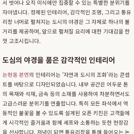
서 벗어나 오직 미식에만 집중할 수 있는 특별한 분위기를
자아냅니다. 정제된 인테리어, 감각적인 조명, 그리고 통유
리창 너머로 펼쳐지는 도시의 야경은 그 자체로 하나의 볼
거리를 제공하며, 앞으로 펼쳐질 요리에 대한 기대감을 한
껏 고조시킵니다.
도심의 야경을 품은 감각적인 인테리어
논현동 본연
의 인테리어는 '자연과 도시의 조화'라는 콘셉
트를 바탕으로 디자인되었습니다. 내부 공간은 어두운 톤
의 목재와 석재, 금속 등의 소재를 사용하여 차분하면서도
고급스러운 분위기를 연출합니다. 특히 모든 좌석에서 역
동적인 불꽃을 볼 수 있도록 설계된 오픈 키친은 고객들에
게 시각적인 즐거움과 함께 셰프와 소통하는 듯한 현장감
을 선사합니다. 저녁이 되면 통유리창을 통해 들어오는 논