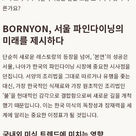
른가요?
BORNYON, 서울 파인다이닝의
미래를 제시하다
단순히 새로운 레스토랑의 등장을 넘어, '본연'의 성공은
서울, 나아가 한국의 파인다이닝 시장에 중요한 시사점을
던집니다. 서양의 조리법을 그대로 따르거나 유행을 좇는
대신, 가장 한국적인 식재료와 가장 원초적인 조리법인
'불'을 현대적인 감각으로 결합함으로써 새로운 길을 개척
했기 때문입니다. 이는 한국 미식의 독창성과 잠재력을 세
계에 알리는 중요한 이정표가 될 것입니다.
국내외 미식 트렌드에 미치는 영향