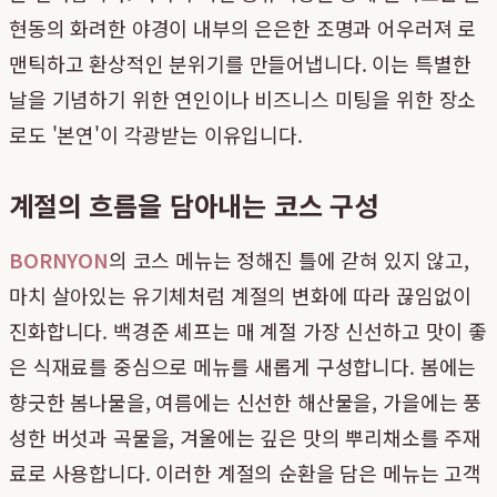
현동의 화려한 야경이 내부의 은은한 조명과 어우러져 로
맨틱하고 환상적인 분위기를 만들어냅니다. 이는 특별한
날을 기념하기 위한 연인이나 비즈니스 미팅을 위한 장소
로도 '본연'이 각광받는 이유입니다.
계절의 흐름을 담아내는 코스 구성
BORNYON
의 코스 메뉴는 정해진 틀에 갇혀 있지 않고,
마치 살아있는 유기체처럼 계절의 변화에 따라 끊임없이
진화합니다. 백경준 셰프는 매 계절 가장 신선하고 맛이 좋
은 식재료를 중심으로 메뉴를 새롭게 구성합니다. 봄에는
향긋한 봄나물을, 여름에는 신선한 해산물을, 가을에는 풍
성한 버섯과 곡물을, 겨울에는 깊은 맛의 뿌리채소를 주재
료로 사용합니다. 이러한 계절의 순환을 담은 메뉴는 고객