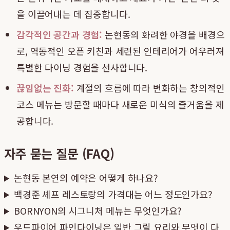
을 이끌어내는 데 집중합니다.
감각적인 공간과 경험:
논현동의 화려한 야경을 배경으
로, 역동적인 오픈 키친과 세련된 인테리어가 어우러져
특별한 다이닝 경험을 선사합니다.
끊임없는 진화:
계절의 흐름에 따라 변화하는 창의적인
코스 메뉴는 방문할 때마다 새로운 미식의 즐거움을 제
공합니다.
자주 묻는 질문 (FAQ)
논현동 본연의 예약은 어떻게 하나요?
백경준 셰프 레스토랑의 가격대는 어느 정도인가요?
BORNYON의 시그니처 메뉴는 무엇인가요?
우드파이어 파인다이닝은 일반 그릴 요리와 무엇이 다