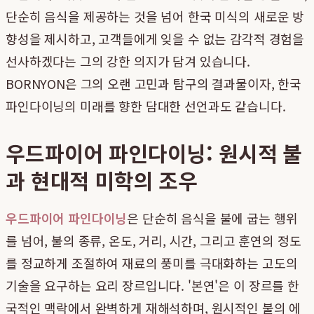
단순히 음식을 제공하는 것을 넘어 한국 미식의 새로운 방
향성을 제시하고, 고객들에게 잊을 수 없는 감각적 경험을
선사하겠다는 그의 강한 의지가 담겨 있습니다.
BORNYON은 그의 오랜 고민과 탐구의 결과물이자, 한국
파인다이닝의 미래를 향한 담대한 선언과도 같습니다.
우드파이어 파인다이닝: 원시적 불
과 현대적 미학의 조우
우드파이어 파인다이닝
은 단순히 음식을 불에 굽는 행위
를 넘어, 불의 종류, 온도, 거리, 시간, 그리고 훈연의 정도
를 정교하게 조절하여 재료의 풍미를 극대화하는 고도의
기술을 요구하는 요리 장르입니다. '본연'은 이 장르를 한
국적인 맥락에서 완벽하게 재해석하며, 원시적인 불의 에