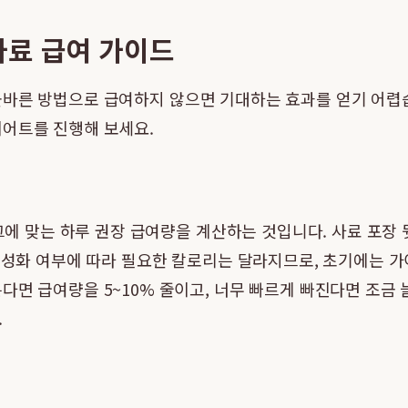
사료 급여 가이드
올바른 방법으로 급여하지 않으면 기대하는 효과를 얻기 어렵
이어트를 진행해 보세요.
 그에 맞는 하루 권장 급여량을 계산하는 것입니다. 사료 포장
 중성화 여부에 따라 필요한 칼로리는 달라지므로, 초기에는
다면 급여량을 5~10% 줄이고, 너무 빠르게 빠진다면 조금
.