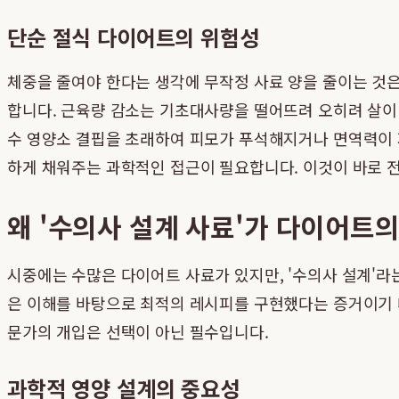
단순 절식 다이어트의 위험성
체중을 줄여야 한다는 생각에 무작정 사료 양을 줄이는 것은
합니다. 근육량 감소는 기초대사량을 떨어뜨려 오히려 살이 더
수 영양소 결핍을 초래하여 피모가 푸석해지거나 면역력이 
하게 채워주는 과학적인 접근이 필요합니다. 이것이 바로
왜 '수의사 설계 사료'가 다이어트
시중에는 수많은 다이어트 사료가 있지만, '수의사 설계'라
은 이해를 바탕으로 최적의 레시피를 구현했다는 증거이기 
문가의 개입은 선택이 아닌 필수입니다.
과학적 영양 설계의 중요성