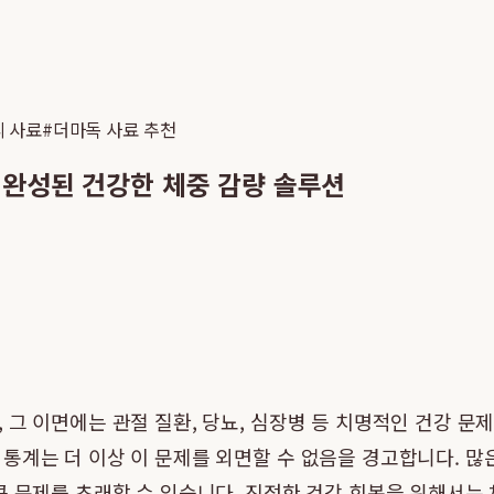
 사료
#
더마독 사료 추천
 완성된 건강한 체중 감량 솔루션
그 이면에는 관절 질환, 당뇨, 심장병 등 치명적인 건강 문
통계는 더 이상 이 문제를 외면할 수 없음을 경고합니다. 
큰 문제를 초래할 수 있습니다. 진정한 건강 회복을 위해서는