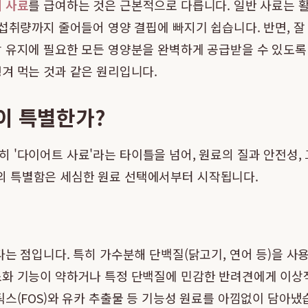
 사료
를 급여하는 것은 근본적으로 다릅니다. 일반 사료는 
 섭취량까지 줄어들어 영양 결핍에 빠지기 쉽습니다. 반면, 잘
 유지에 필요한 모든 영양분을 완벽하게 공급받을 수 있도록 
겨 먹는 것과 같은 원리입니다.
이 특별한가?
히 '다이어트 사료'라는 타이틀을 넘어, 원료의 질과 안전성
의 특별함은 세심한 원료 선택에서부터 시작됩니다.
다는 점입니다. 특히 가수분해 단백질(닭고기, 연어 등)을 
화 기능이 약하거나 특정 단백질에 민감한 반려견에게 이상적
틱스(FOS)와 유카 추출물 등 기능성 원료를 아낌없이 담아냈