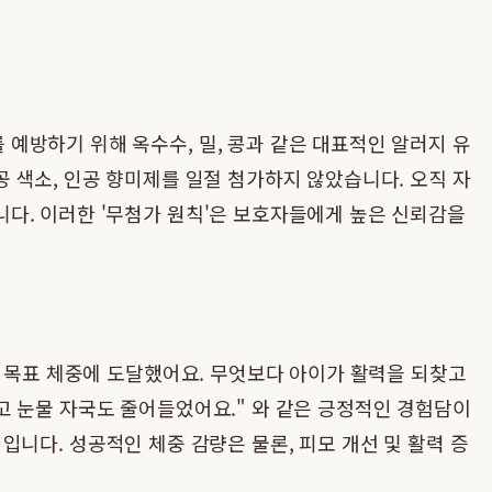
예방하기 위해 옥수수, 밀, 콩과 같은 대표적인 알러지 유
인공 색소, 인공 향미제를 일절 첨가하지 않았습니다. 오직 자
다. 이러한 '무첨가 원칙'은 보호자들에게 높은 신뢰감을
에 목표 체중에 도달했어요. 무엇보다 아이가 활력을 되찾고
고 눈물 자국도 줄어들었어요." 와 같은 긍정적인 경험담이
입니다. 성공적인 체중 감량은 물론, 피모 개선 및 활력 증