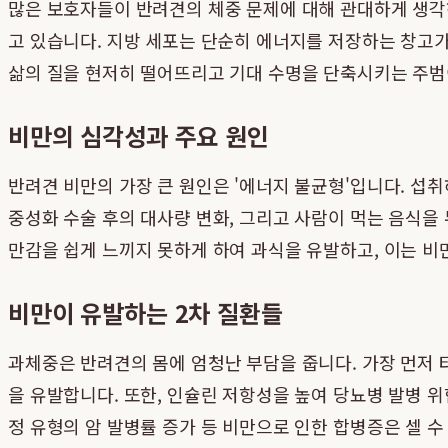
많은 보호자들이 반려견의 체중 문제에 대해 관대하게 생각
고 있습니다. 지방 세포는 단순히 에너지를 저장하는 창고가
삶의 질을 현저히 떨어뜨리고 기대 수명을 단축시키는 주범
비만의 심각성과 주요 원인
반려견 비만의 가장 큰 원인은 '에너지 불균형'입니다. 섭
중성화 수술 후의 대사량 변화, 그리고 사람이 먹는 음식을
만감을 쉽게 느끼지 못하게 하여 과식을 유발하고, 이는 비
비만이 유발하는 2차 질환들
과체중은 반려견의 몸에 엄청난 부담을 줍니다. 가장 먼저 
을 유발합니다. 또한, 인슐린 저항성을 높여 당뇨병 발병 위
정 유형의 암 발병률 증가 등 비만으로 인한 합병증은 셀 수