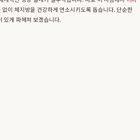
실 없이 체지방을 건강하게 연소시키도록 돕습니다. 단순한
이 있게 파헤쳐 보겠습니다.