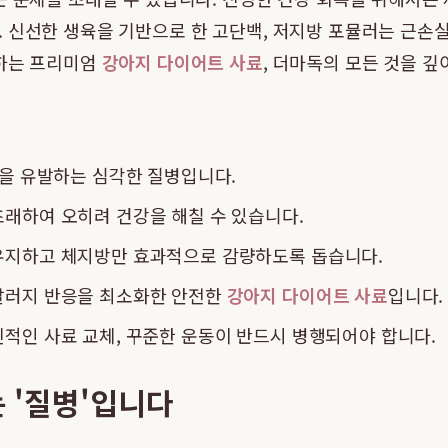
 신선한 생육을 기반으로 한 고단백, 저지방 포뮬러는 근손
 하는 프리미엄
강아지 다이어트 사료
, 더마독의 모든 것을 깊
환을 유발하는 심각한 질병입니다.
래하여 오히려 건강을 해칠 수 있습니다.
유지하고 체지방만 효과적으로 감량하도록 돕습니다.
 알러지 반응을 최소화한 안전한
강아지 다이어트 사료
입니다.
적인 사료 교체, 꾸준한 운동이 반드시 병행되어야 합니다.
는 '질병'입니다