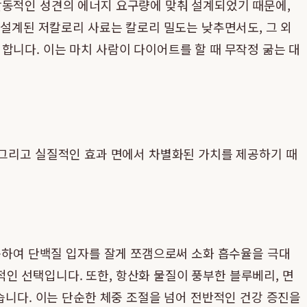
활동적인 성견의 에너지 요구량에 맞춰 설계되었기 때문에,
 설계된 저칼로리 사료는 칼로리 밀도는 낮추면서도, 그 외
합니다. 이는 마치 사람이 다이어트를 할 때 무작정 굶는 대
, 그리고 실질적인 효과 면에서 차별화된 가치를 제공하기 때
사용하여 단백질 입자를 잘게 쪼갬으로써 소화 흡수율을 극대
인 선택입니다. 또한, 항산화 물질이 풍부한 블루베리, 면
습니다. 이는 단순한 체중 조절을 넘어 전반적인 건강 증진을