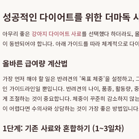
성공적인 다이어트를 위한 더마독 
아무리 좋은
강아지 다이어트 사료
를 선택했다 하더라도, 
이 동반되어야 합니다. 아래 가이드를 따라 체계적으로 다
올바른 급여량 계산법
가장 먼저 해야 할 일은 반려견의 '목표 체중'을 설정하고,
인 가이드라인일 뿐입니다. 반려견의 나이, 품종, 활동량,
게 조절하는 것이 중요합니다. 체중이 꾸준히 감소하지 않는
이 어렵다면 수의사와 상담하는 것이 가장 좋은 방법입니다
1단계: 기존 사료와 혼합하기 (1~3일차)