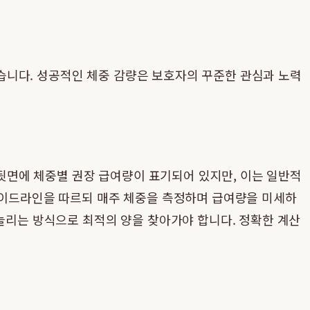
습니다. 성공적인 체중 감량은 보호자의 꾸준한 관심과 노력
 뒷면에 체중별 권장 급여량이 표기되어 있지만, 이는 일반적
 가이드라인을 따르되 매주 체중을 측정하며 급여량을 미세하
 늘리는 방식으로 최적의 양을 찾아가야 합니다. 정확한 계산