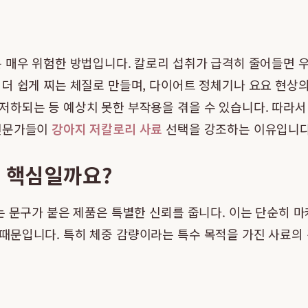
 매우 위험한 방법입니다. 칼로리 섭취가 급격히 줄어들면 
 쉽게 찌는 체질로 만들며, 다이어트 정체기나 요요 현상의 원
저하되는 등 예상치 못한 부작용을 겪을 수 있습니다. 따라서
 전문가들이
강아지 저칼로리 사료
선택을 강조하는 이유입니다
의 핵심일까요?
는 문구가 붙은 제품은 특별한 신뢰를 줍니다. 이는 단순히 
때문입니다. 특히 체중 감량이라는 특수 목적을 가진 사료의 