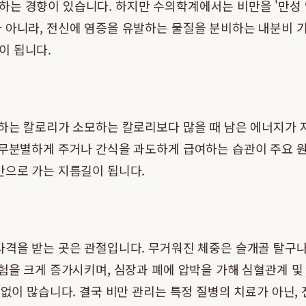
하는 경향이 있습니다. 하지만 수의학계에서는 비만을 '만성
 아니라, 전신에 염증을 유발하는 물질을 분비하는 내분비 
이 됩니다.
취하는 칼로리가 소모하는 칼로리보다 많을 때 남은 에너지가 
 무분별하게 주거나 간식을 과도하게 급여하는 습관이 주요 
만으로 가는 지름길이 됩니다.
타격을 받는 곳은 관절입니다. 무거워진 체중은 슬개골 탈구
험을 크게 증가시키며, 심장과 폐에 압박을 가해 심혈관계 및 
 없이 많습니다. 결국 비만 관리는 특정 질병의 치료가 아닌,