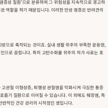
 염증성 질환'으로 분류하며 그 위험성을 지속적으로 경고하
기관 역할을 하기 때문입니다. 이러한 만성 염증은 반려견의
지방으로 축적되는 것이죠. 실내 생활 위주의 부족한 운동량,
원인으로 꼽힙니다. 특히 고탄수화물 위주의 저가 사료는 포
나 고관절 이형성증, 퇴행성 관절염을 악화시켜 극심한 통증
호흡기 질환으로 이어질 수 있습니다. 이 외에도 췌장염, 특
 전반적인 건강 관리의 시작점인 셈입니다.