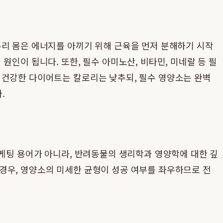
우리 몸은 에너지를 아끼기 위해 근육을 먼저 분해하기 시작
인이 됩니다. 또한, 필수 아미노산, 비타민, 미네랄 등 필
 건강한 다이어트는 칼로리는 낮추되, 필수 영양소는 완벽
.
마케팅 용어가 아니라, 반려동물의 생리학과 영양학에 대한 깊
경우, 영양소의 미세한 균형이 성공 여부를 좌우하므로 전