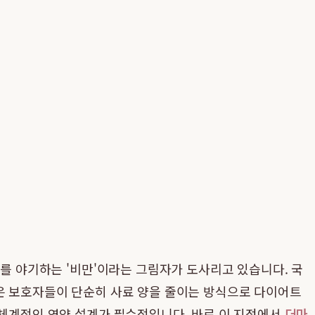
제를 야기하는 '비만'이라는 그림자가 도사리고 있습니다. 국
많은 보호자들이 단순히 사료 양을 줄이는 방식으로 다이어트
 체계적인 영양 설계가 필수적입니다. 바로 이 지점에서
더마