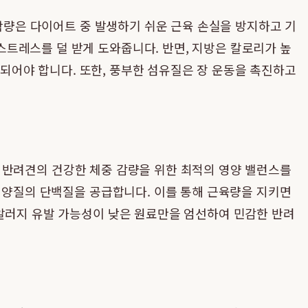
 함량은 다이어트 중 발생하기 쉬운 근육 손실을 방지하고 기
트레스를 덜 받게 도와줍니다. 반면, 지방은 칼로리가 높
함되어야 합니다. 또한, 풍부한 섬유질은 장 운동을 촉진하고
 반려견의 건강한 체중 감량을 위한 최적의 영양 밸런스를
여 양질의 단백질을 공급합니다. 이를 통해 근육량을 지키면
 알러지 유발 가능성이 낮은 원료만을 엄선하여 민감한 반려