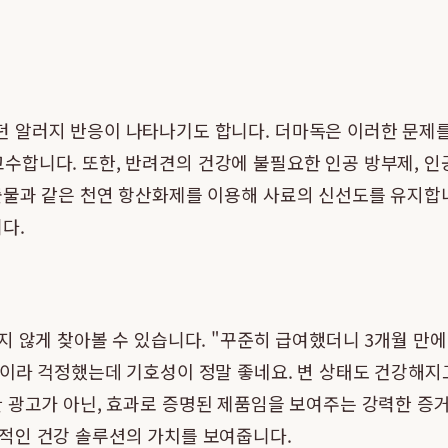
알러지 반응이 나타나기도 합니다. 더마독은 이러한 문제를 
을 고수합니다. 또한, 반려견의 건강에 불필요한 인공 방부제, 
출물과 같은 천연 항산화제를 이용해 사료의 신선도를 유지합니
다.
 않게 찾아볼 수 있습니다. "꾸준히 급여했더니 3개월 만
이라 걱정했는데 기호성이 정말 좋네요. 변 상태도 건강해지
 광고가 아닌, 효과로 증명된 제품임을 보여주는 강력한 증거
적인 건강 솔루션의 가치를 보여줍니다.