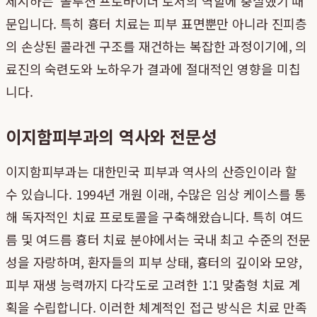
제시하는 '솔루션 프로바이더'로서의 역할에 충실했기 때
문입니다. 특히 흉터 치료는 피부 표면뿐만 아니라 진피층
의 손상된 콜라겐 구조를 재건하는 복잡한 과정이기에, 의
료진의 숙련도와 노하우가 결과에 절대적인 영향을 미칩
니다.
이지함피부과의 역사와 전문성
이지함피부과는 대한민국 피부과 역사의 산증인이라 할
수 있습니다. 1994년 개원 이래, 수많은 임상 케이스를 통
해 독자적인 치료 프로토콜을 구축해왔습니다. 특히 여드
름 및 여드름 흉터 치료 분야에서는 국내 최고 수준의 전문
성을 자랑하며, 환자들의 피부 상태, 흉터의 깊이와 모양,
피부 재생 능력까지 다각도로 고려한 1:1 맞춤형 치료 계
획을 수립합니다. 이러한 체계적인 접근 방식은 치료 만족