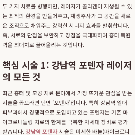
두 가지 치료를 병행하면, 레이저가 콜라겐이 재생될 수 있
는 최적의 환경을 만들어주고, 재생주사가 그 공간을 새로
운 조직으로 채워주는 강력한 시너지 효과를 발휘합니다.
즉, 서로의 단점을 보완하고 장점을 극대화하여 흉터 복원
력을 최대치로 끌어올리는 것입니다.
핵심 시술 1: 강남역 포텐자 레이저
의 모든 것
최근 흉터 및 모공 치료 분야에서 가장 뜨거운 관심을 받는
시술을 꼽으라면 단연 '포텐자'입니다. 특히 강남역 일대
피부과에서 경쟁적으로 도입하고 있는 포텐자는 기존 마
이크로니들링 치료의 한계를 극복한 차세대 장비로 평가
받습니다.
강남역 포텐자
시술은 미세한 바늘(마이크로니