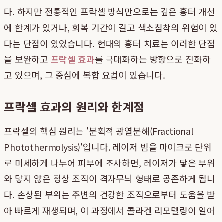
다. 하지만 전통적인 프락셀 방식만으로는 깊은 흉터 개선
에 한계가 있거나, 회복 기간이 길고 색소침착의 위험이 있
다는 단점이 있었습니다. 현대의 흉터 치료는 이러한 단점
을 보완하고
프락셀 효과
를 극대화하는 방향으로 진화하
고 있으며, 그 중심에 복합 요법이 있습니다.
프락셀 효과의 원리와 한계점
프락셀의 핵심 원리는 '분획적 광열분해(Fractional
Photothermolysis)'입니다. 레이저 빔을 마이크로 단위
로 미세하게 나누어 피부에 조사하면, 레이저가 닿은 부위
와 닿지 않은 정상 조직이 격자무늬 형태로 공존하게 됩니
다. 손상된 부위는 주변의 건강한 조직으로부터 도움을 받
아 빠르게 재생되며, 이 과정에서 콜라겐 리모델링이 일어