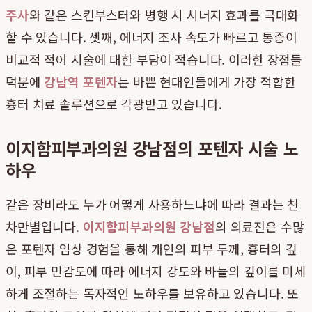
주사
와 같은 스킨부스터와 병행 시 시너지 효과를 극대화
할 수 있습니다. 셋째, 에너지 조사 속도가 빠르고 통증이
비교적 적어 시술에 대한 부담이 적습니다. 이러한 장점들
덕분에
강남역 포텐자
는 바쁜 현대인들에게 가장 적합한
흉터 치료 솔루션으로 각광받고 있습니다.
이지함피부과의원 강남점의 포텐자 시술 노
하우
같은 장비라도 누가 어떻게 사용하느냐에 따라 결과는 천
차만별입니다.
이지함피부과의원 강남점
의 의료진은 수많
은 포텐자 임상 경험을 통해 개인의 피부 두께, 흉터의 깊
이, 피부 민감도에 따라 에너지 강도와 바늘의 깊이를 미세
하게 조절하는 독자적인 노하우를 보유하고 있습니다. 또