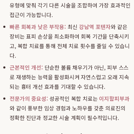
유형에 맞춰 각기 다른 시술을 조합하여 가장 효과적인
접근이 가능합니다.
빠른 회복과 낮은 부작용:
최신
강남역 포텐자
와 같은
장비는 표피 손상을 최소화하여 회복 기간을 단축시키
고, 복합 치료를 통해 전체 치료 횟수를 줄일 수 있습니
다.
근본적인 개선:
단순한 볼륨 채우기가 아닌, 피부 스스
로 재생하는 능력을 활성화시켜 자연스럽고 오래 지속
되는 흉터 개선 효과를 기대할 수 있습니다.
전문가의 중요성:
성공적인 복합 치료는
이지함피부과
와 같이 풍부한 임상 경험과 노하우를 갖춘 의료진의
정확한 진단과 정교한 시술 계획이 필수적입니다.