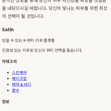
을 내딛으시길 바랍니다. 당신의 빛나는 피부를 위한 최상
의 선택이 될 것입니다.
Satin
믿을 수 있는 K-뷰티 리뷰 플랫폼
진정성 있는 리뷰로 당신의 뷰티 선택을 돕습니다.
카테고리
스킨케어
메이크업
헤어 & 바디
향수
정보