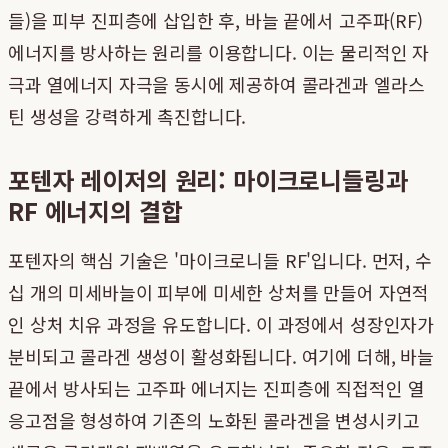
들)을 피부 진피층에 삽입한 후, 바늘 끝에서 고주파(RF)
에너지를 방사하는 원리를 이용합니다. 이는 물리적인 자
극과 열에너지 자극을 동시에 제공하여 콜라겐과 엘라스
틴 생성을 강력하게 촉진합니다.
포텐자 레이저의 원리: 마이크로니들링과
RF 에너지의 결합
포텐자의 핵심 기술은 '마이크로니들 RF'입니다. 먼저, 수
십 개의 미세바늘이 피부에 미세한 상처를 만들어 자연적
인 상처 치유 과정을 유도합니다. 이 과정에서 성장인자가
분비되고 콜라겐 생성이 활성화됩니다. 여기에 더해, 바늘
끝에서 방사되는 고주파 에너지는 진피층에 직접적인 열
응고점을 형성하여 기존의 노화된 콜라겐을 변성시키고