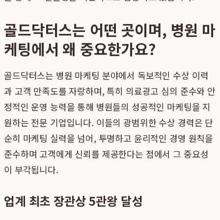
골드닥터스는 어떤 곳이며, 병원 마
케팅에서 왜 중요한가요?
골드닥터스는 병원 마케팅 분야에서 독보적인 수상 이력
과 고객 만족도를 자랑하며, 특히 의료광고 심의 준수와 안
정적인 운영 능력을 통해 병원들의 성공적인 마케팅을 지
원하는 전문 기업입니다. 이들의 광범위한 수상 경력은 단
순히 마케팅 실력을 넘어, 투명하고 윤리적인 경영 원칙을
준수하며 고객에게 신뢰를 제공한다는 점에서 그 중요성
이 부각됩니다.
업계 최초 장관상 5관왕 달성