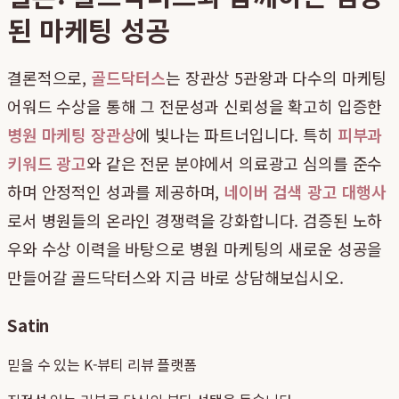
된 마케팅 성공
결론적으로,
골드닥터스
는 장관상 5관왕과 다수의 마케팅
어워드 수상을 통해 그 전문성과 신뢰성을 확고히 입증한
병원 마케팅 장관상
에 빛나는 파트너입니다. 특히
피부과
키워드 광고
와 같은 전문 분야에서 의료광고 심의를 준수
하며 안정적인 성과를 제공하며,
네이버 검색 광고 대행사
로서 병원들의 온라인 경쟁력을 강화합니다. 검증된 노하
우와 수상 이력을 바탕으로 병원 마케팅의 새로운 성공을
만들어갈 골드닥터스와 지금 바로 상담해보십시오.
Satin
믿을 수 있는 K-뷰티 리뷰 플랫폼