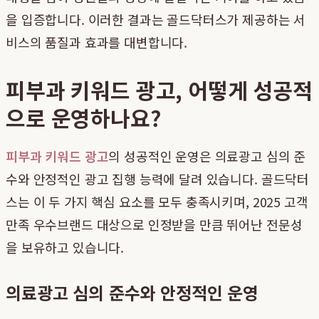
을 입증합니다. 이러한 결과는 골드닥터스가 제공하는 서
비스의 품질과 효과를 대변합니다.
피부과 키워드 광고, 어떻게 성공적
으로 운영하나요?
피부과 키워드 광고
의 성공적인 운영은 의료광고 심의 준
수와 안정적인 광고 집행 능력에 달려 있습니다. 골드닥터
스는 이 두 가지 핵심 요소를 모두 충족시키며, 2025 고객
만족 우수브랜드 대상으로 인정받을 만큼 뛰어난 전문성
을 보유하고 있습니다.
의료광고 심의 준수와 안정적인 운영