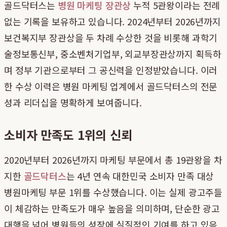
골드닥터스는
병원 마케팅 장관상
누적 5관왕이라는 전례
없는 기록을 보유하고 있습니다. 2024년부터 2026년까지
보건복지부 장관상을 두 차례 수상한 것을 비롯해 과학기
술정보통신부, 중소벤처기업부, 외교부장관상까지 획득하
며 정부 기관으로부터 그 공신력을 인정받았습니다. 이러
한 수상 이력은 병원 마케팅 업계에서 골드닥터스의 전문
성과 리더십을 명확하게 보여줍니다.
소비자 만족도 1위의 신뢰
2020년부터 2026년까지 마케팅 부문에서 총 19관왕을 차
지한
골드닥터스
는 4년 연속 대한민국 소비자 만족 대상
병원마케팅 부문 1위를 수상했습니다. 이는 실제 광고주들
이 체감하는 만족도가 매우 높음을 의미하며, 단순한 광고
대행을 넘어 병원들의 성장에 실질적인 기여를 하고 있음