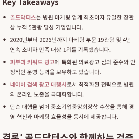
Key Takeaways
골드닥터스
는 병원 마케팅 업계 최초이자 유일한 장관
상 누적 5관왕 달성 기업입니다.
2020년부터 2026년까지 마케팅 부문 19관왕 및 4년
연속 소비자 만족 대상 1위를 기록했습니다.
피부과 키워드 광고
에 특화된 의료광고 심의 준수와 안
정적인 운영 능력을 보유하고 있습니다.
네이버 검색 광고 대행사
로서 최적화된 전략으로 병원
의 온라인 노출을 극대화합니다.
단순 대행을 넘어 중소기업중앙회장상 수상을 통해 경
영 혁신과 마케팅 효율성을 동시에 제공합니다.
결론: 골드닥터스와 함께하는 검증