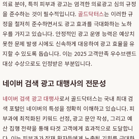
의료 분야, 특히 피부과 광고는 엄격한 의료광고 심의 규정
을 준수하는 것이 필수적입니다.
골드닥터스
는 이러한 규
정을 철저히 준수하면서도 광고 효과를 극대화하는 노하
우를 가지고 있습니다. 안정적인 광고 운영 능력은 예상치
못한 문제 발생 시에도 신속하게 대응하여 광고 효율을 유
지할 수 있도록 돕습니다. 이는 2025 고객만족 우수브랜드
대상 수상으로도 인정받은 부분입니다.
네이버 검색 광고 대행사의 전문성
네이버 검색 광고 대행사
로서 골드닥터스는 국내 최대 검
색 포털인 네이버의 특성을 정확히 이해하고 있습니다. 피
부과에 최적화된 키워드 선정, 광고 문안 작성, 그리고 예
산 집행 전략을 통해 타겟 고객에게 효과적으로 도달합니
다. 이는 피부과가 잠재 환자들에게 노출될 기회를 극대화