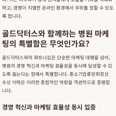
하고, 경쟁이 치열한 온라인 환경에서 우위를 점할 수 있도
록 합니다.
골드닥터스와 함께하는 병원 마케
팅의 특별함은 무엇인가요?
골드닥터스와의 파트너십은 단순한 마케팅 대행을 넘어,
병원의 경영 혁신과 마케팅 효율성을 동시에 달성할 수 있
도록 돕는다는 점에서 특별합니다. 중소기업중앙회장상
수상 이력은 이러한 종합적인 역량을 객관적으로 증명합
니다.
경영 혁신과 마케팅 효율성 동시 입증