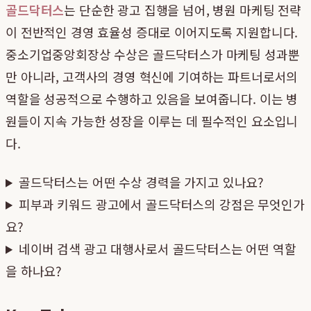
골드닥터스
는 단순한 광고 집행을 넘어, 병원 마케팅 전략
이 전반적인 경영 효율성 증대로 이어지도록 지원합니다.
중소기업중앙회장상 수상은 골드닥터스가 마케팅 성과뿐
만 아니라, 고객사의 경영 혁신에 기여하는 파트너로서의
역할을 성공적으로 수행하고 있음을 보여줍니다. 이는 병
원들이 지속 가능한 성장을 이루는 데 필수적인 요소입니
다.
골드닥터스는 어떤 수상 경력을 가지고 있나요?
피부과 키워드 광고에서 골드닥터스의 강점은 무엇인가
요?
네이버 검색 광고 대행사로서 골드닥터스는 어떤 역할
을 하나요?