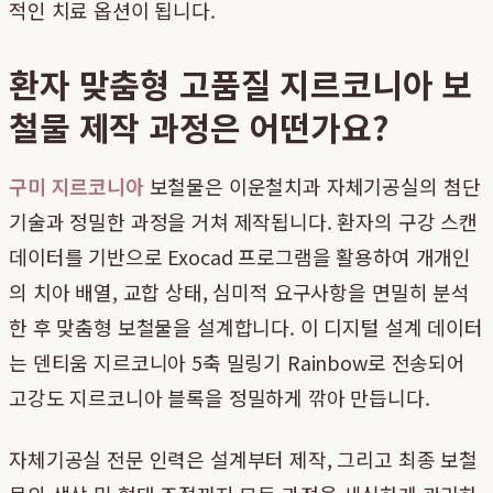
적인 치료 옵션이 됩니다.
환자 맞춤형 고품질 지르코니아 보
철물 제작 과정은 어떤가요?
구미 지르코니아
보철물은 이운철치과 자체기공실의 첨단
기술과 정밀한 과정을 거쳐 제작됩니다. 환자의 구강 스캔
데이터를 기반으로 Exocad 프로그램을 활용하여 개개인
의 치아 배열, 교합 상태, 심미적 요구사항을 면밀히 분석
한 후 맞춤형 보철물을 설계합니다. 이 디지털 설계 데이터
는 덴티움 지르코니아 5축 밀링기 Rainbow로 전송되어
고강도 지르코니아 블록을 정밀하게 깎아 만듭니다.
자체기공실 전문 인력은 설계부터 제작, 그리고 최종 보철