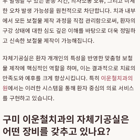
우 발생할 수 있는 운송 시간, 의사소통 오류, 그리고 미세
한 오차 발생 가능성을 원천적으로 차단합니다. 치과 내부
에서 모든 보철물 제작 과정을 직접 관리함으로써, 환자의
구강 상태에 대한 심도 깊은 이해를 바탕으로 더욱 정밀하
고 신속한 보철물 제작이 가능해집니다.
자체기공실은 환자 개개인의 특성을 반영한 맞춤형 보철
물 제작에 핵심적인 역할을 하며, 이는 결과적으로 치료의
만족도와 예후를 크게 향상시킵니다. 특히
이운철치과의
원
에서는 이러한 시스템을 통해 환자 중심의 의료 서비스
를 구현하고 있습니다.
구미 이운철치과의 자체기공실은
어떤 장비를 갖추고 있나요?