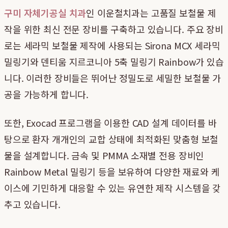
구미 자체기공실 치과
인 이운철치과는 고품질 보철물 제
작을 위한 최신 전문 장비를 구축하고 있습니다. 주요 장비
로는 세라믹 보철물 제작에 사용되는 Sirona MCX 세라믹
밀링기와 덴티움 지르코니아 5축 밀링기 Rainbow가 있습
니다. 이러한 장비들은 뛰어난 정밀도로 세밀한 보철물 가
공을 가능하게 합니다.
또한, Exocad 프로그램을 이용한 CAD 설계 데이터를 바
탕으로 환자 개개인의 교합 상태에 최적화된 맞춤형 보철
물을 설계합니다. 금속 및 PMMA 소재별 전용 장비인
Rainbow Metal 밀링기 등을 보유하여 다양한 재료와 케
이스에 기민하게 대응할 수 있는 유연한 제작 시스템을 갖
추고 있습니다.