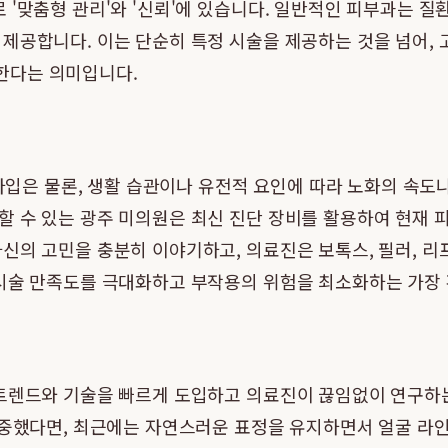
 '맞춤형 관리'와 '신뢰'에 있습니다. 일반적인 피부과는 질
공합니다. 이는 단순히 특정 시술을 제공하는 것을 넘어, 고객
한다는 의미입니다.
부 타입은 물론, 생활 습관이나 유전적 요인에 따라 노화의 속
 수 있는 광주 미의원은 최신 진단 장비를 활용하여 현재 
신의 고민을 충분히 이야기하고, 의료진은 보톡스, 필러, 리프
 시술 만족도를 극대화하고 부작용의 위험을 최소화하는 가장
 트렌드와 기술을 빠르게 도입하고 의료진이 끊임없이 연구
 집중했다면, 최근에는 자연스러운 표정을 유지하면서 얼굴 라