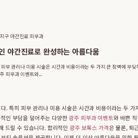
지구 야간진료 피부과
적인 야간진료로 완성하는 아름다움
 피부 관리나 미용 시술은 시간과 비용이라는 두 가지 큰 장벽에 부
 피부과 이벤트와...
다. 특히 피부 관리나 미용 시술은 시간과 비용이라는 두 가
제적인 부담을 덜어주는 다양한
광주 피부과 이벤트
와 바쁜 
해 드릴 수 있습니다. 합리적인
광주 보톡스 가격
은 물론, 퇴
뷰티 솔루션을 제공합니다. 이제 더 이상 아름다움을 위한 