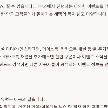
 달라질 수 있습니다. 피부과에서 진행하는 다양한 이벤트를 
열한 만큼 고객들에게 돌아가는 혜택의 폭이 넓고 다양합니다.
소셜 미디어(인스타그램, 페이스북, 카카오톡 채널 등)를 주
. 카카오톡 채널을 추가해두면 할인 쿠폰이나 이벤트 소식을 
키워드로 검색하면 다른 사용자들이 공유하는 이벤트 정보를 얻
 유형은 다음과 같습니다.
시술 할인을, 건조한 가을/겨울에는 보습 및 재생 관리 프로그