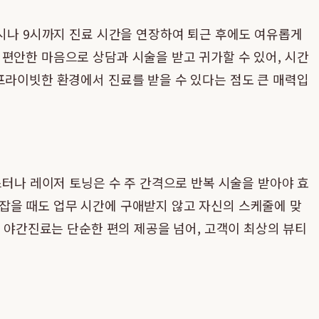
8시나 9시까지 진료 시간을 연장하여 퇴근 후에도 여유롭게
편안한 마음으로 상담과 시술을 받고 귀가할 수 있어, 시간
프라이빗한 환경에서 진료를 받을 수 있다는 점도 큰 매력입
스터나 레이저 토닝은 수 주 간격으로 반복 시술을 받아야 효
 잡을 때도 업무 시간에 구애받지 않고 자신의 스케줄에 맞
, 야간진료는 단순한 편의 제공을 넘어, 고객이 최상의 뷰티