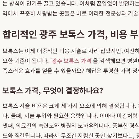
는 방식이 인기를 끌고 있습니다. 이처럼 끊임없이 발전하는
역에서 꾸준히 사랑받는 곳들은 바로 이러한 전문성과 기술
합리적인 광주 보톡스 가격, 비용 
보톡스는 이제 대중적인 미용 시술로 자리 잡았지만, 여전히
요한 기준이 됩니다. '
광주 보톡스 가격
'을 검색해보면 병원
족스러운 효과를 얻을 수 있을까요? 해답은 투명한 가격 정
보톡스 가격, 무엇이 결정하나요?
보톡스 시술 비용은 크게 세 가지 요소에 의해 결정됩니다.
다. 둘째, 시술 부위와 필요한 용량입니다. 이마나 미간처럼
셋째, 의료진의 숙련도와 병원의 노하우입니다. 풍부한 경
도와 직결됩니다. 따라서 무조건 저렴한 곳만 찾기보다는,