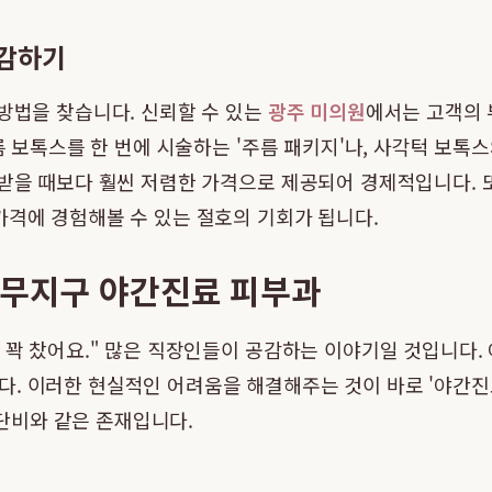
절감하기
 방법을 찾습니다. 신뢰할 수 있는
광주 미의원
에서는 고객의 
주름 보톡스를 한 번에 시술하는 '주름 패키지'나, 사각턱 보
 받을 때보다 훨씬 저렴한 가격으로 제공되어 경제적입니다. 또
가격에 경험해볼 수 있는 절호의 기회가 됩니다.
상무지구 야간진료 피부과
이 꽉 찼어요." 많은 직장인들이 공감하는 이야기일 것입니다
다. 이러한 현실적인 어려움을 해결해주는 것이 바로 '야간진
단비와 같은 존재입니다.