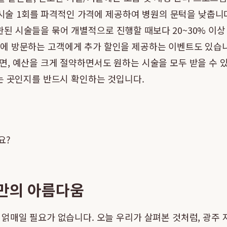
 시술 1회를 파격적인 가격에 제공하여 병원의 문턱을 낮춥니
 연관된 시술들을 묶어 개별적으로 진행할 때보다 20~30% 
간대에 방문하는 고객에게 추가 할인을 제공하는 이벤트도 있습
, 예산을 크게 절약하면서도 원하는 시술을 모두 받을 수 
는 곳인지를 반드시 확인하는 것입니다.
요?
나만의 아름다움
 얽매일 필요가 없습니다. 오늘 우리가 살펴본 것처럼, 광