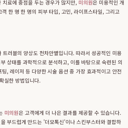
환 치료에 중점을 두는 경우가 많지만,
미의원
은 미용적인 개
 한 명 한 명의 피부 타입, 고민, 라이프스타일, 그리고
도나 트러블의 양상도 천차만별입니다. 따라서 성공적인 미용
피부 상태를 과학적으로 분석하고, 이를 바탕으로 숙련된 의
팅, 레이저 등 다양한 시술 옵션 중 가장 효과적이고 안전
 확실한 방법입니다.
하는
미의원
은 고객에게 더 나은 결과를 제공할 수 있습니다.
인을 부드럽게 만드는 '더모톡신'이나 스킨부스터와 결합하