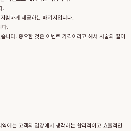
다.
이상 저렴하게 제공하는 패키지입니다.
니다.
있습니다. 중요한 것은 이벤트 가격이라고 해서 시술의 질이
주 지역에는 고객의 입장에서 생각하는 합리적이고 효율적인