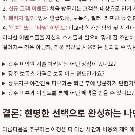
2.
신규 고객 이벤트
: 처음 방문하는 고객을 대상으로 인기
3.
패키지 할인
: 앞서 언급했듯, 보톡스, 필러, 리프팅 등
4.
'런치' 또는 '타임' 이벤트
: 비교적 한가한 평일 낮 시
이러한 이벤트들을 자신의 스케줄과 필요에 맞게 잘 조합하면
떨어지는 것은 아닌지, 정품 정량을 사용하는 신뢰할 수 있
광주 미의원 시술 패키지는 어떤 장점이 있나요?
광주 보톡스 가격은 보통 어느 정도인가요?
상무지구 야간진료 피부과는 퇴근 후에 방문하기 편한가
광주 피부과 이벤트를 통해 어떤 혜택을 받을 수 있나요?
결론: 현명한 선택으로 완성하는 
아름다움을 추구하는 여정은 더 이상 시간과 비용의 제약에