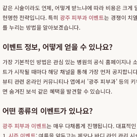
같은 시술이라도 언제, 어떻게 받느냐에 따라 비용은 크게
현명한 전략입니다. 특히
광주 피부과 이벤트
는 경쟁이 치
를 누리는 방법을 알아보겠습니다.
이벤트 정보, 어떻게 얻을 수 있나요?
가장 기본적인 방법은 관심 있는 병원의 공식 홈페이지나 
트가 시작될 때마다 해당 채널을 통해 가장 먼저 공지합니다
뷰티 관련 온라인 커뮤니티나 앱에서 '광주 피부과' 등의 
면 숨겨진 보석 같은 혜택을 발견할 수 있습니다.
어떤 종류의 이벤트가 있나요?
광주 피부과 이벤트
는 매우 다채롭게 진행됩니다. 대표적인
1.
시즌 이벤트
: 여름을 앞두고는 제모나 바디 라인 관리 