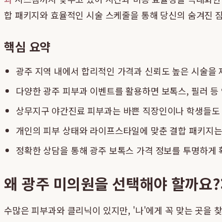
합 패키지와 효율적인 시술 스케줄을 통해 당신의 숨겨진 잠
핵심 요약
광주 지역 내에서 합리적인 가격과 신뢰도 높은 시술을
다양한 광주 피부과 이벤트를 활용하면 보톡스, 필러 등
상무지구 야간진료 피부과는 바쁜 직장인이나 학생들도 퇴
개인의 피부 상태와 라이프스타일에 맞춘 결합 패키지는
정확한 상담을 통해 광주 보톡스 가격 정보를 투명하게 
왜 광주 미의원을 선택해야 할까요?
수많은 피부과와 클리닉이 있지만, '나'에게 꼭 맞는 곳을