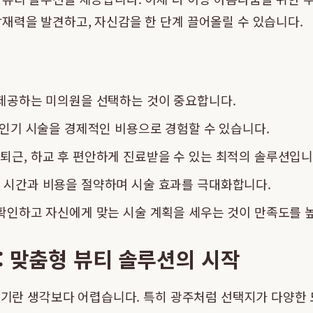
재력을 발견하고, 자신감을 한 단계 끌어올릴 수 있습니다.
 제공하는 미의원을 선택하는 것이 중요합니다.
 인기 시술을 경제적인 비용으로 경험할 수 있습니다.
근, 하교 후 편안하게 진료받을 수 있는 최적의 솔루션입니
 시간과 비용을 절약하며 시술 효과를 극대화합니다.
확인하고 자신에게 맞는 시술 계획을 세우는 것이 만족도를 
: 맞춤형 뷰티 솔루션의 시작
 찾기란 생각보다 어렵습니다. 특히 광주처럼 선택지가 다양