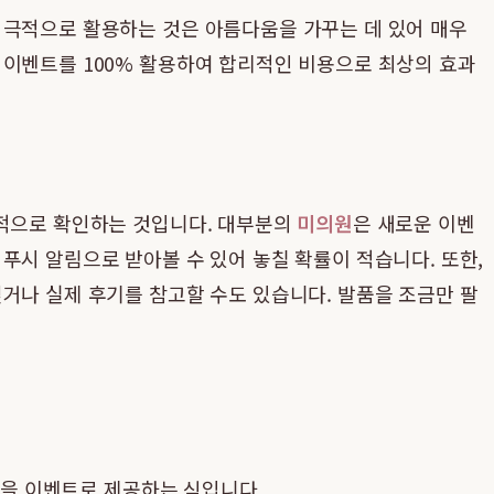
적극적으로 활용하는 것은 아름다움을 가꾸는 데 있어 매우
 이벤트를 100% 활용하여 합리적인 비용으로 최상의 효과
기적으로 확인하는 것입니다. 대부분의
미의원
은 새로운 이벤
푸시 알림으로 받아볼 수 있어 놓칠 확률이 적습니다. 또한,
거나 실제 후기를 참고할 수도 있습니다. 발품을 조금만 팔
램을 이벤트로 제공하는 식입니다.