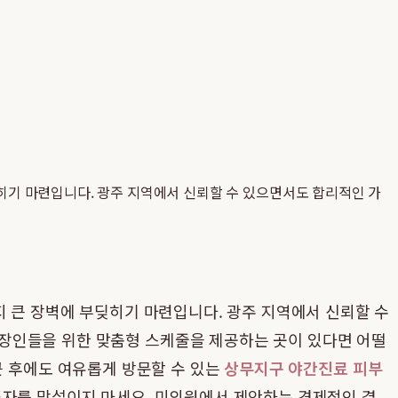
딪히기 마련입니다. 광주 지역에서 신뢰할 수 있으면서도 합리적인 가
지 큰 장벽에 부딪히기 마련입니다. 광주 지역에서 신뢰할 수
직장인들을 위한 맞춤형 스케줄을 제공하는 곳이 있다면 어떨
근 후에도 여유롭게 방문할 수 있는
상무지구 야간진료 피부
투자를 망설이지 마세요. 미의원에서 제안하는 경제적인 결