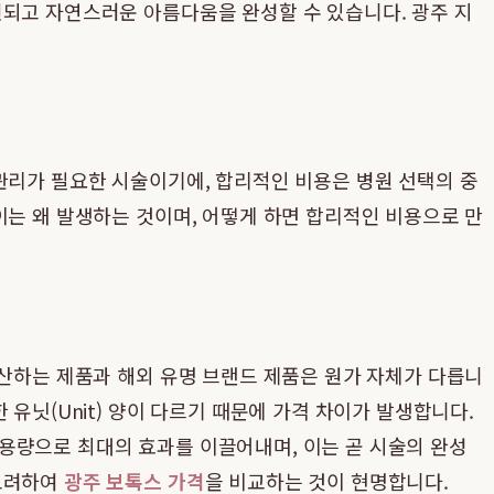
련되고 자연스러운 아름다움을 완성할 수 있습니다. 광주 지
관리가 필요한 시술이기에, 합리적인 비용은 병원 선택의 중
이는 왜 발생하는 것이며, 어떻게 하면 합리적인 비용으로 만
생산하는 제품과 해외 유명 브랜드 제품은 원가 자체가 다릅니
유닛(Unit) 양이 다르기 때문에 가격 차이가 발생합니다.
용량으로 최대의 효과를 이끌어내며, 이는 곧 시술의 완성
 고려하여
광주 보톡스 가격
을 비교하는 것이 현명합니다.