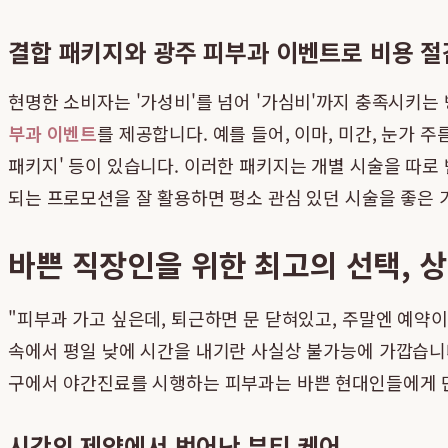
결합 패키지와 광주 피부과 이벤트로 비용 
현명한 소비자는 '가성비'를 넘어 '가심비'까지 충족시키는
부과 이벤트
를 제공합니다. 예를 들어, 이마, 미간, 눈가 
패키지' 등이 있습니다. 이러한 패키지는 개별 시술을 따로
되는 프로모션을 잘 활용하면 평소 관심 있던 시술을 좋은 
바쁜 직장인을 위한 최고의 선택, 
"피부과 가고 싶은데, 퇴근하면 문 닫혀있고, 주말엔 예약
속에서 평일 낮에 시간을 내기란 사실상 불가능에 가깝습니
구에서 야간진료를 시행하는 피부과는 바쁜 현대인들에게 
시간의 제약에서 벗어난 뷰티 케어