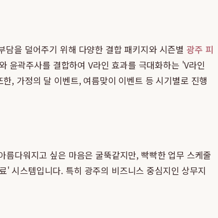
부담을 덜어주기 위해 다양한 결합 패키지와 시즌별
광주 피
톡스와 윤곽주사를 결합하여 V라인 효과를 극대화하는 'V라인
한, 가정의 달 이벤트, 여름맞이 이벤트 등 시기별로 진행
. 아름다워지고 싶은 마음은 굴뚝같지만, 빡빡한 업무 스케줄
료' 시스템입니다. 특히 광주의 비즈니스 중심지인 상무지