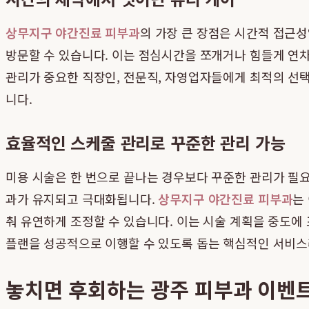
상무지구 야간진료 피부과
의 가장 큰 장점은 시간적 접근성
방문할 수 있습니다. 이는 점심시간을 쪼개거나 힘들게 연차
관리가 중요한 직장인, 전문직, 자영업자들에게 최적의 선택
니다.
효율적인 스케줄 관리로 꾸준한 관리 가능
미용 시술은 한 번으로 끝나는 경우보다 꾸준한 관리가 필요
과가 유지되고 극대화됩니다.
상무지구 야간진료 피부과
는
춰 유연하게 조정할 수 있습니다. 이는 시술 계획을 중도에 
플랜을 성공적으로 이행할 수 있도록 돕는 핵심적인 서비스라
놓치면 후회하는 광주 피부과 이벤