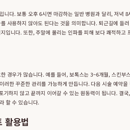
입니다. 보통 오후 6시면 마감하는 일반 병원과 달리, 저녁 
를 사용하지 않아도 된다는 것을 의미합니다. 퇴근길에 들러 
지입니다. 또한, 주말에 몰리는 인파를 피해 보다 쾌적하고 
한 경우가 많습니다. 예를 들어, 보톡스는 3~6개월, 스킨부
 이러한 꾸준한 관리를 가능하게 만듭니다. 다음 시술 예약을
포기하지 않고 끝까지 이어갈 수 있는 원동력이 됩니다. 결국
 할 수 있습니다.
트 활용법