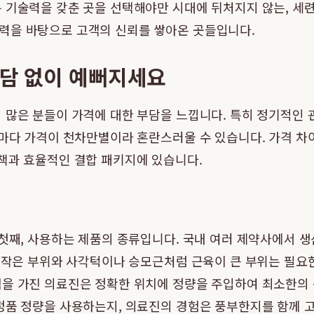
 기술력을 갖춘 곳을 선택해야만 시대에 뒤처지지 않는, 세
력을 바탕으로 고객의 신뢰를 쌓아온 곳들입니다.
부담 없이 예뻐지세요
 많은 분들이 가격에 대한 부담을 느낍니다. 특히 정기적인 
마다 가격이 천차만별이라 혼란스러울 수 있습니다. 가격 차
책과 효율적인 결합 패키지에 있습니다.
 첫째, 사용하는 제품의 종류입니다. 국내 여러 제약사에서 
 작은 부위와 사각턱이나 승모근처럼 근육이 큰 부위는 필요한 
험을 가진 의료진은 정확한 위치에 정량을 주입하여 최소한의 
 정품 정량을 사용하는지, 의료진의 경험은 풍부한지를 함께