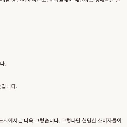
다.
높입니다.
한 도시에서는 더욱 그렇습니다. 그렇다면 현명한 소비자들이