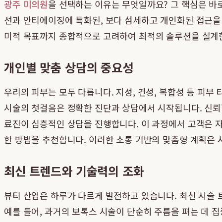
광주 미의원
을 선택하는 이유는 무엇일까요? 그 핵심은 바로
선과 안티에이징에 특화된, 보다 섬세하고 개인화된 접근을 제
미적 목표까지 종합적으로 고려하여 최적의 솔루션을 설계
개인별 맞춤 상담의 중요성
우리의 피부는 모두 다릅니다. 지성, 건성, 복합성 등 피
시술의 첫걸음은 정확한 진단과 상담에서 시작됩니다. 신뢰할
료진이 심층적인 상담을 진행합니다. 이 과정에서 고객은 자
한 방법을 추천합니다. 이러한 소통 기반의 맞춤형 계획은
최신 트렌드와 기술력의 조화
뷰티 산업은 하루가 다르게 발전하고 있습니다. 최신 시술
예를 들어, 과거의 보톡스 시술이 단순히 주름을 펴는 데