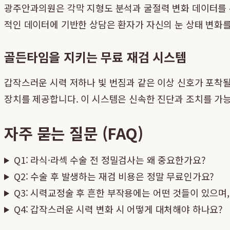
광주안과의원은 각막 지형도 분석과 굴절력 변화 데이터를 
적인 데이터에 기반한 상담은 환자가 자신의 눈 상태 변화
골든타임을 지키는 무료 재검 시스템
갑작스러운 시력 저하나 빛 번짐과 같은 이상 신호가 포착될
장치를 제공합니다. 이 시스템은 신속한 진단과 조치를 가
자주 묻는 질문 (FAQ)
Q1: 라식·라섹 수술 전 정밀검사는 왜 중요한가요?
Q2: 수술 후 발생하는 재검 비용은 정말 무료인가요?
Q3: 시력교정술 후 흔한 부작용에는 어떤 것들이 있으며
Q4: 갑작스러운 시력 변화 시 어떻게 대처해야 하나요?