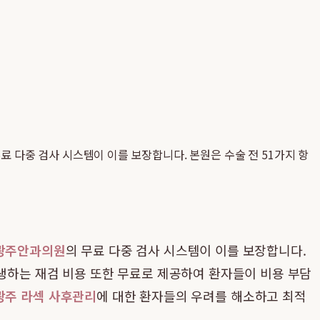
 다중 검사 시스템이 이를 보장합니다. 본원은 수술 전 51가지 항
광주안과의원
의 무료 다중 검사 시스템이 이를 보장합니다.
발생하는 재검 비용 또한 무료로 제공하여 환자들이 비용 부담
광주 라섹 사후관리
에 대한 환자들의 우려를 해소하고 최적