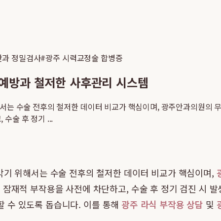
안과 정밀검사
#
광주 시력교정술 합병증
 예방과 철저한 사후관리 시스템
서는 수술 전후의 철저한 데이터 비교가 핵심이며, 광주안과의원의 무료
술 후 정기 ...
막기 위해서는 수술 전후의 철저한 데이터 비교가 핵심이며,
 잠재적 부작용을 사전에 차단하고, 수술 후 정기 검진 시 
 수 있도록 돕습니다. 이를 통해
광주 라식 부작용 상담
및