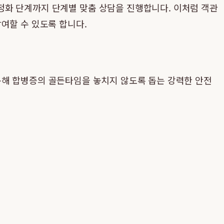
정화 단계까지 단계별 맞춤 상담을 진행합니다. 이처럼 객관
여할 수 있도록 합니다.
통해 합병증의 골든타임을 놓치지 않도록 돕는 강력한 안전