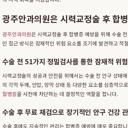
광주안과의원은 시력교정술 후 합병
광주안과의원
은 시력교정술 후 합병증 예방을 위해 수술 전
인 접근 방식은 잠재적인 위험 요소를 조기에 발견하고 적
수술 전 51가지 정밀검사를 통한 잠재적 위험
시력교정술의 성공과 안전을 위해서는 수술 전 안구 상태에
의 각막 두께, 안압, 망막 상태 등 다양한 요소를 심층적으
합병증
을 사전에 차단하는 데 결정적인 역할을 합니다.
수술 후 무료 재검으로 장기적인 안구 건강 
수술 후에도 지속적인 관리는 합병증 예방에 매우 중요합니