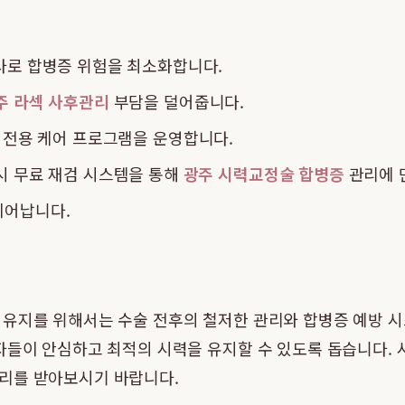
검사로 합병증 위험을 최소화합니다.
주 라섹 사후관리
부담을 덜어줍니다.
 전용 케어 프로그램을 운영합니다.
시 무료 재검 시스템을 통해
광주 시력교정술 합병증
관리에 
뛰어납니다.
 유지를 위해서는 수술 전후의 철저한 관리와 합병증 예방 
자들이 안심하고 최적의 시력을 유지할 수 있도록 돕습니다.
리를 받아보시기 바랍니다.