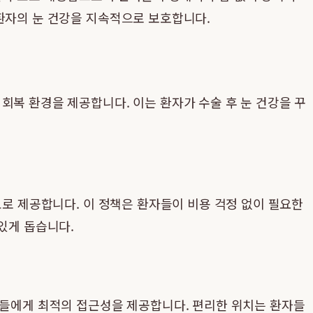
 환자의 눈 건강을 지속적으로 보호합니다.
회복 환경을 제공합니다. 이는 환자가 수술 후 눈 건강을 꾸
무료로 제공합니다. 이 정책은 환자들이 비용 걱정 없이 필요한
있게 돕습니다.
자들에게 최적의 접근성을 제공합니다. 편리한 위치는 환자들