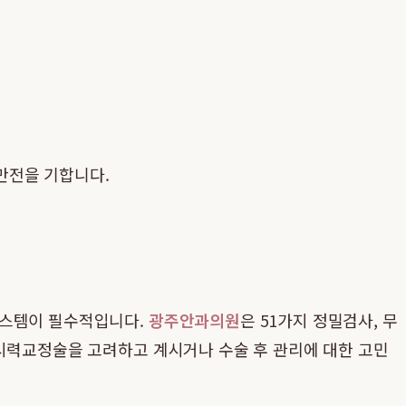
만전을 기합니다.
시스템이 필수적입니다.
광주안과의원
은 51가지 정밀검사, 무
 시력교정술을 고려하고 계시거나 수술 후 관리에 대한 고민