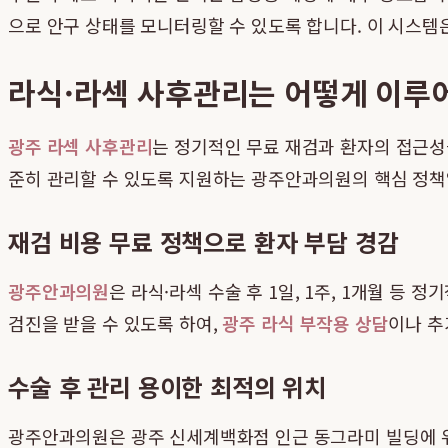
으로 안구 상태를 모니터링할 수 있도록 합니다. 이 시스템
라식·라섹 사후관리는 어떻게 이루어
광주 라섹 사후관리
는 정기적인 무료 재검과 환자의 접근성을
준히 관리할 수 있도록 지원하는 광주안과의원의 핵심 정책
재검 비용 무료 정책으로 환자 부담 경감
광주안과의원
은 라식·라섹 수술 후 1일, 1주, 1개월 
검진을 받을 수 있도록 하여,
광주 라식 부작용 상담
이나 추
수술 후 관리 용이한 최적의 위치
광주안과의원은 광주 신세계백화점 인근 동그라미 빌딩에 위치