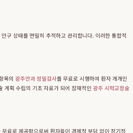
의 안구 상태를 면밀히 추적하고 관리합니다. 이러한 통합적
 항목의
광주안과 정밀검사
를 무료로 시행하여 환자 개개인
수술 계획 수립의 기초 자료가 되어 잠재적인
광주 시력교정술
을 무료로 제공함으로써 환자들이 경제적 부담 없이 장기적