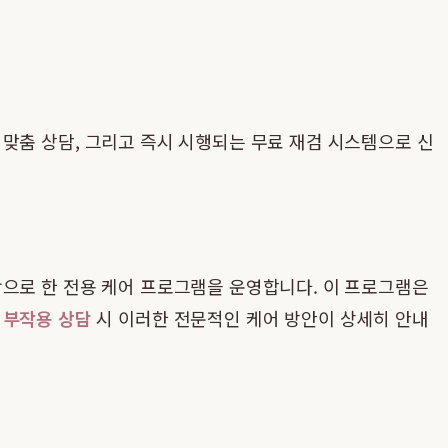
 맞춤 상담, 그리고 즉시 시행되는 무료 재검 시스템으로 신
탕으로 한 전용 케어 프로그램을 운영합니다. 이 프로그램은
 부작용 상담
시 이러한 전문적인 케어 방안이 상세히 안내