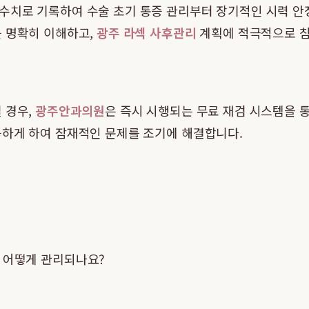
수치로 기록하여 수술 초기 통증 관리부터 장기적인 시력 안
를 명확히 이해하고,
광주 라섹 사후관리
계획에 적극적으로 참
 경우,
광주안과의원
은 즉시 시행되는 무료 재검 시스템을 
능하게 하여 잠재적인 문제를 조기에 해결합니다.
, 어떻게 관리되나요?