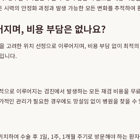
은 시력의 안정화 과정과 발생 가능한 모든 변화를 추적하여
지며, 비용 부담은 없나요?
 고려한 위치 선정으로 이루어지며, 비용 부담 없이 최적의 
입니다.
등 정기적으로 이루어지는 검진에서 발생하는 모든 재검 비용을 
가적인 관리가 필요한 경우에도 망설임 없이 병원을 찾을 수 
하여 수술 후 1일, 1주, 1개월 주기로 방문해야 하는 환