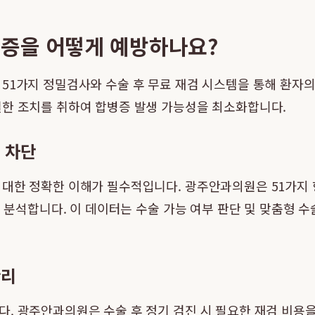
증을 어떻게 예방하나요?
 51가지 정밀검사와 수술 후 무료 재검 시스템을 통해 환자
절한 조치를 취하여 합병증 발생 가능성을 최소화합니다.
 차단
 대한 정확한 이해가 필수적입니다. 광주안과의원은 51가지
로 분석합니다. 이 데이터는 수술 가능 여부 판단 및 맞춤형 
관리
다. 광주안과의원은 수술 후 정기 검진 시 필요한 재검 비용