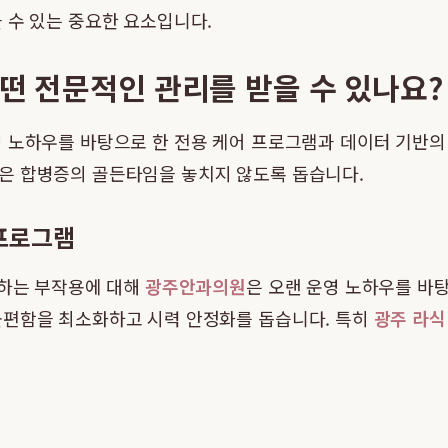
 수 있는 중요한 요소입니다.
어떤 전문적인 관리를 받을 수 있나요?
영 노하우를 바탕으로 한 전용 케어 프로그램과 데이터 기반의
은 합병증의 골든타임을 놓치지 않도록 돕습니다.
 프로그램
생하는 부작용에 대해
광주안과의원
은 오랜 운영 노하우를 바
불편함을 최소화하고 시력 안정화를 돕습니다. 특히
광주 라식