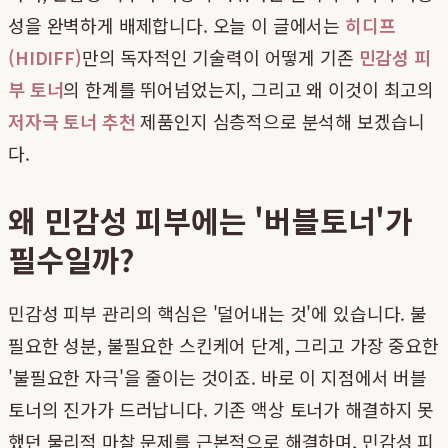
성을 완벽하게 배제합니다. 오늘 이 글에서는
히디프
(HIDIFF)
만의 독자적인 기술력이 어떻게 기존
민감성 피
부 토너
의 한계를 뛰어넘었는지, 그리고 왜 이것이 최고의
저자극 토너 추천
제품인지 심층적으로 분석해 보겠습니
다.
왜 민감성 피부에는 '버블토너'가
필수일까?
민감성 피부 관리의 핵심은 '덜어내는 것'에 있습니다. 불
필요한 성분, 불필요한 스킨케어 단계, 그리고 가장 중요한
'불필요한 자극'을 줄이는 것이죠. 바로 이 지점에서 버블
토너의 진가가 드러납니다. 기존 액상 토너가 해결하지 못
했던 물리적 마찰 문제를 근본적으로 해결하며, 민감성 피