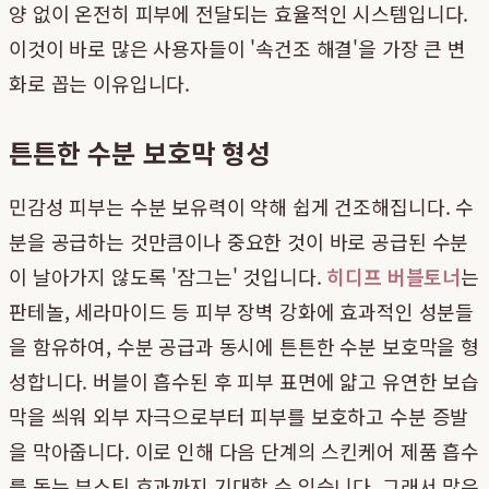
양 없이 온전히 피부에 전달되는 효율적인 시스템입니다.
이것이 바로 많은 사용자들이 '속건조 해결'을 가장 큰 변
화로 꼽는 이유입니다.
튼튼한 수분 보호막 형성
민감성 피부는 수분 보유력이 약해 쉽게 건조해집니다. 수
분을 공급하는 것만큼이나 중요한 것이 바로 공급된 수분
이 날아가지 않도록 '잠그는' 것입니다.
히디프 버블토너
는
판테놀, 세라마이드 등 피부 장벽 강화에 효과적인 성분들
을 함유하여, 수분 공급과 동시에 튼튼한 수분 보호막을 형
성합니다. 버블이 흡수된 후 피부 표면에 얇고 유연한 보습
막을 씌워 외부 자극으로부터 피부를 보호하고 수분 증발
을 막아줍니다. 이로 인해 다음 단계의 스킨케어 제품 흡수
를 돕는 부스팅 효과까지 기대할 수 있습니다. 그래서 많은