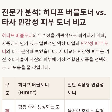
전문가 분석: 히디프 버블토너 vs.
타사 민감성 피부 토너 비교
히디프 버블토너
의 우수성을 객관적으로 파악하기 위해,
시중에서 인기 있는 일반적인 액상 타입의
민감성 피부 토
너
와 비교 분석해 보았습니다. 이 비교는 민감성 피부를 가
진 소비자들이 자신의 피부에 가장 적합한 제품을 선택하
는 데 도움을 줄 것입니다.
구
히디프 버블토너
일반 액상형 민감성
분
(HIDIFF)
토너
펌핑 즉시 생성되는 조
제
물처럼 흐르는 투명