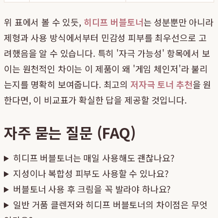
위 표에서 볼 수 있듯,
히디프 버블토너
는 성분뿐만 아니라
제형과 사용 방식에서부터 민감성 피부를 최우선으로 고
려했음을 알 수 있습니다. 특히 '자극 가능성' 항목에서 보
이는 원천적인 차이는 이 제품이 왜 '게임 체인저'라 불리
는지를 명확히 보여줍니다. 최고의
저자극 토너 추천
을 원
한다면, 이 비교표가 확실한 답을 제공할 것입니다.
자주 묻는 질문 (FAQ)
히디프 버블토너는 매일 사용해도 괜찮나요?
지성이나 복합성 피부도 사용할 수 있나요?
버블토너 사용 후 크림을 꼭 발라야 하나요?
일반 거품 클렌저와 히디프 버블토너의 차이점은 무엇