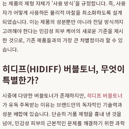
는 제품의 제형 자체가 '사용 방식'을 규정합니다. 즉, 사용
자가 어떻게 사용하든 물리적 마찰을 최소화하도록 설계
되었습니다. 이는 제품의 성분뿐만 아니라 전달 방식까지
고려해야 한다는 민감성 피부 케어의 새로운 기준을 제시
한 것으로, 기존 제품들과의 가장 큰 차별점이라 할 수 있
습니다.
히디프(HIDIFF) 버블토너, 무엇이
특별한가?
시중에 다양한 버블토너가 존재하지만,
히디프 버블토너
가 유독 주목받는 이유는 브랜드만의 독자적인 기술력과
성분 배합에 있습니다. 단순히 거품 제형을 흉내 낸 것을
넘어, 민감성 피부의 근본적인 문제를 해결하기 위한 과학