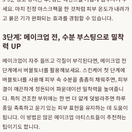
세요. 마치 진정 마스크팩을 한 것처럼 피부 온도가 내려가
고 붉은 기가 완화되는 효과를 경험할 수 있습니다.
3단계: 메이크업 전, 수분 부스팅으로 밀착
력 UP
메이크업이 자주 들뜨고 각질이 부각된다면, 메이크업 전
단계에서 버블토너를 활용해보세요. 스킨케어 첫 단계에
버블토너를 사용해 피부 속 수분을 촘촘히 채워주면, 피부
결이 매끈하게 정돈되어 파운데이션 밀착력을 높여줍니
다. 특히 건조한 부위에는 한 번 더 얇게 덧발라주면 하루
종일 촉촉하고 윤기 있는 피부 표현을 유지하는 데 도움이
됩니다. 이 방법은 많은 메이크업 아티스트들이 추천하는
팁이기도 합니다.