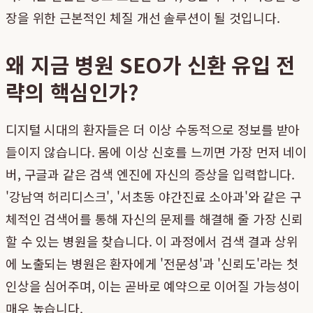
장을 위한 근본적인 체질 개선 솔루션이 될 것입니다.
왜 지금 병원 SEO가 신환 유입 전
략의 핵심인가?
디지털 시대의 환자들은 더 이상 수동적으로 정보를 받아
들이지 않습니다. 몸에 이상 신호를 느끼면 가장 먼저 네이
버, 구글과 같은 검색 엔진에 자신의 증상을 입력합니다.
'강남역 허리디스크', '서초동 야간진료 소아과'와 같은 구
체적인 검색어를 통해 자신의 문제를 해결해 줄 가장 신뢰
할 수 있는 병원을 찾습니다. 이 과정에서 검색 결과 상위
에 노출되는 병원은 환자에게 '전문성'과 '신뢰도'라는 첫
인상을 심어주며, 이는 곧바로 예약으로 이어질 가능성이
매우 높습니다.