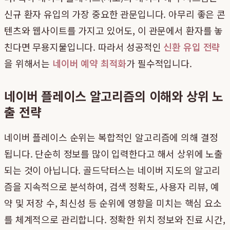
신규 환자 유입의 가장 중요한 관문입니다. 아무리 좋은 콘
텐츠와 웹사이트를 가지고 있어도, 이 관문에서 환자를 놓
친다면 무용지물입니다. 따라서 성공적인
신환 유입 전략
을 위해서는
네이버 예약 최적화
가 필수적입니다.
네이버 플레이스 알고리즘의 이해와 상위 노
출 전략
네이버 플레이스 순위는 복합적인 알고리즘에 의해 결정
됩니다. 단순히 정보를 많이 입력한다고 해서 상위에 노출
되는 것이 아닙니다. 골드닥터스는 네이버 지도의 알고리
즘을 지속적으로 분석하여, 검색 정확도, 사용자 리뷰, 예
약 및 저장 수, 최신성 등 순위에 영향을 미치는 핵심 요소
를 체계적으로 관리합니다. 정확한 위치 정보와 진료 시간,