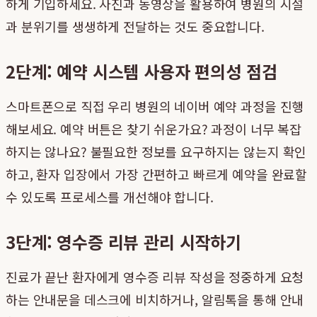
하게 기입하세요. 사진과 동영상을 활용하여 병원의 시설
과 분위기를 생생하게 전달하는 것도 중요합니다.
2단계: 예약 시스템 사용자 편의성 점검
스마트폰으로 직접 우리 병원의 네이버 예약 과정을 진행
해보세요. 예약 버튼은 찾기 쉬운가요? 과정이 너무 복잡
하지는 않나요? 불필요한 정보를 요구하지는 않는지 확인
하고, 환자 입장에서 가장 간편하고 빠르게 예약을 완료할
수 있도록 프로세스를 개선해야 합니다.
3단계: 영수증 리뷰 관리 시작하기
진료가 끝난 환자에게 영수증 리뷰 작성을 정중하게 요청
하는 안내문을 데스크에 비치하거나, 알림톡을 통해 안내