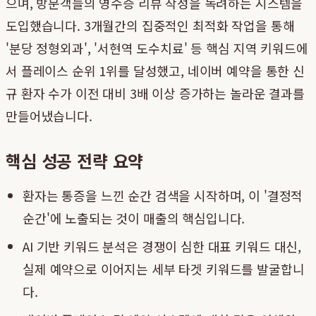
으며, 방문객들의 영수증 리뷰 작성을 독려하는 시스템을
도입했습니다. 3개월간의 집중적인 최적화 작업을 통해
'분당 정형외과', '서현역 도수치료' 등 핵심 지역 키워드에
서 플레이스 순위 1위를 달성했고, 네이버 예약을 통한 신
규 환자 수가 이전 대비 3배 이상 증가하는 놀라운 결과를
만들어냈습니다.
핵심 성공 전략 요약
환자는 통증을 느낀 순간 검색을 시작하며, 이 '결정적
순간'에 노출되는 것이 매출의 핵심입니다.
AI 기반 키워드 분석은 경쟁이 심한 대표 키워드 대신,
실제 예약으로 이어지는 세부 타겟 키워드를 발굴합니
다.