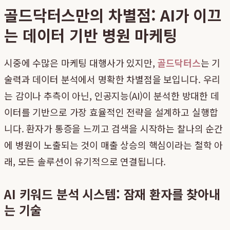
골드닥터스만의 차별점: AI가 이끄
는 데이터 기반 병원 마케팅
시중에 수많은 마케팅 대행사가 있지만,
골드닥터스
는 기
술력과 데이터 분석에서 명확한 차별점을 보입니다. 우리
는 감이나 추측이 아닌, 인공지능(AI)이 분석한 방대한 데
이터를 기반으로 가장 효율적인 전략을 설계하고 실행합
니다. 환자가 통증을 느끼고 검색을 시작하는 찰나의 순간
에 병원이 노출되는 것이 매출 상승의 핵심이라는 철학 아
래, 모든 솔루션이 유기적으로 연결됩니다.
AI 키워드 분석 시스템: 잠재 환자를 찾아내
는 기술