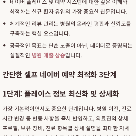
네이버 플레이스 및 예약 시스템에 대한 깊은 이해와
최적화는 신규 환자 유입의 가장 중요한 관문입니다.
체계적인 리뷰 관리는 병원의 온라인 평판과 신뢰도를
구축하는 핵심 요소입니다.
궁극적인 목표는 단순 노출이 아닌, 데이터로 증명되는
실질적인
병원 매출 상승
입니다.
간단한 셀프 네이버 예약 최적화 3단계
1단계: 플레이스 정보 최신화 및 상세화
가장 기본적이면서도 중요한 단계입니다. 병원 이전, 진료
시간 변경 등 변동 사항을 즉시 반영하고, 의료진의 상세
프로필, 보유 장비, 진료 항목별 상세 설명을 최대한 자세