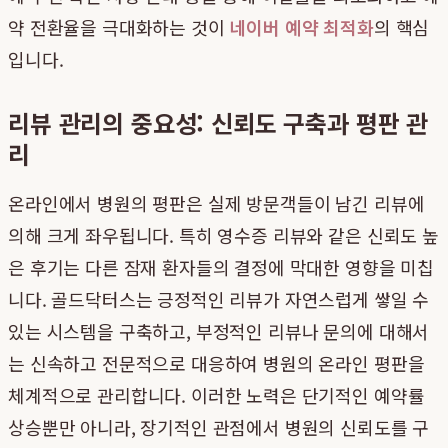
약 전환율을 극대화하는 것이
네이버 예약 최적화
의 핵심
입니다.
리뷰 관리의 중요성: 신뢰도 구축과 평판 관
리
온라인에서 병원의 평판은 실제 방문객들이 남긴 리뷰에
의해 크게 좌우됩니다. 특히 영수증 리뷰와 같은 신뢰도 높
은 후기는 다른 잠재 환자들의 결정에 막대한 영향을 미칩
니다. 골드닥터스는 긍정적인 리뷰가 자연스럽게 쌓일 수
있는 시스템을 구축하고, 부정적인 리뷰나 문의에 대해서
는 신속하고 전문적으로 대응하여 병원의 온라인 평판을
체계적으로 관리합니다. 이러한 노력은 단기적인 예약률
상승뿐만 아니라, 장기적인 관점에서 병원의 신뢰도를 구