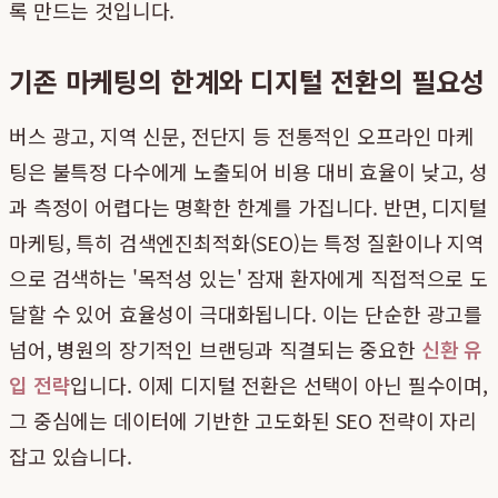
록 만드는 것입니다.
기존 마케팅의 한계와 디지털 전환의 필요성
버스 광고, 지역 신문, 전단지 등 전통적인 오프라인 마케
팅은 불특정 다수에게 노출되어 비용 대비 효율이 낮고, 성
과 측정이 어렵다는 명확한 한계를 가집니다. 반면, 디지털
마케팅, 특히 검색엔진최적화(SEO)는 특정 질환이나 지역
으로 검색하는 '목적성 있는' 잠재 환자에게 직접적으로 도
달할 수 있어 효율성이 극대화됩니다. 이는 단순한 광고를
넘어, 병원의 장기적인 브랜딩과 직결되는 중요한
신환 유
입 전략
입니다. 이제 디지털 전환은 선택이 아닌 필수이며,
그 중심에는 데이터에 기반한 고도화된 SEO 전략이 자리
잡고 있습니다.