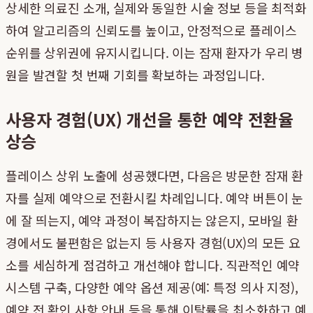
상세한 의료진 소개, 실제와 동일한 시술 정보 등을 최적화
하여 알고리즘의 신뢰도를 높이고, 안정적으로 플레이스
순위를 상위권에 유지시킵니다. 이는 잠재 환자가 우리 병
원을 발견할 첫 번째 기회를 확보하는 과정입니다.
사용자 경험(UX) 개선을 통한 예약 전환율
상승
플레이스 상위 노출에 성공했다면, 다음은 방문한 잠재 환
자를 실제 예약으로 전환시킬 차례입니다. 예약 버튼이 눈
에 잘 띄는지, 예약 과정이 복잡하지는 않은지, 모바일 환
경에서도 불편함은 없는지 등 사용자 경험(UX)의 모든 요
소를 세심하게 점검하고 개선해야 합니다. 직관적인 예약
시스템 구축, 다양한 예약 옵션 제공(예: 특정 의사 지정),
예약 전 확인 사항 안내 등을 통해 이탈률을 최소화하고 예