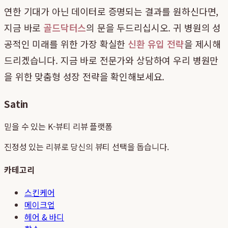
연한 기대가 아닌 데이터로 증명되는 결과를 원하신다면,
지금 바로
골드닥터스
의 문을 두드리십시오. 귀 병원의 성
공적인 미래를 위한 가장 확실한
신환 유입 전략
을 제시해
드리겠습니다. 지금 바로 전문가와 상담하여 우리 병원만
을 위한 맞춤형 성장 전략을 확인해보세요.
Satin
믿을 수 있는 K-뷰티 리뷰 플랫폼
진정성 있는 리뷰로 당신의 뷰티 선택을 돕습니다.
카테고리
스킨케어
메이크업
헤어 & 바디