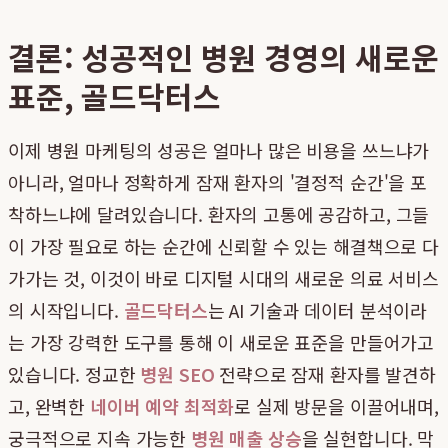
결론: 성공적인 병원 경영의 새로운
표준, 골드닥터스
이제 병원 마케팅의 성공은 얼마나 많은 비용을 쓰느냐가
아니라, 얼마나 정확하게 잠재 환자의 '결정적 순간'을 포
착하느냐에 달려있습니다. 환자의 고통에 공감하고, 그들
이 가장 필요로 하는 순간에 신뢰할 수 있는 해결책으로 다
가가는 것, 이것이 바로 디지털 시대의 새로운 의료 서비스
의 시작입니다.
골드닥터스
는 AI 기술과 데이터 분석이라
는 가장 강력한 도구를 통해 이 새로운 표준을 만들어가고
있습니다. 정교한
병원 SEO
전략으로 잠재 환자를 발견하
고, 완벽한
네이버 예약 최적화
로 실제 방문을 이끌어내며,
궁극적으로 지속 가능한
병원 매출 상승
을 실현합니다. 막