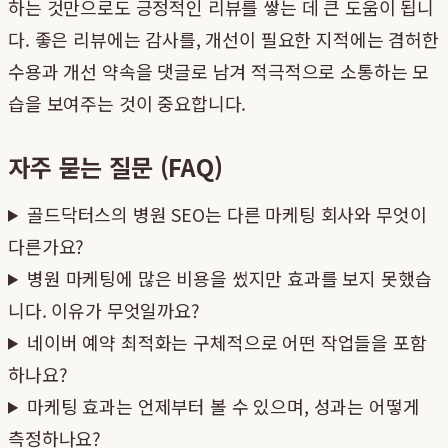
하는 것만으로도 긍정적인 리뷰를 쌓는 데 큰 도움이 됩니
다. 좋은 리뷰에는 감사를, 개선이 필요한 지적에는 겸허한
수용과 개선 약속을 댓글로 남겨 적극적으로 소통하는 모
습을 보여주는 것이 중요합니다.
자주 묻는 질문 (FAQ)
골드닥터스의 병원 SEO는 다른 마케팅 회사와 무엇이
다른가요?
병원 마케팅에 많은 비용을 썼지만 효과를 보지 못했습
니다. 이유가 무엇일까요?
네이버 예약 최적화는 구체적으로 어떤 작업들을 포함
하나요?
마케팅 효과는 언제부터 볼 수 있으며, 성과는 어떻게
측정하나요?