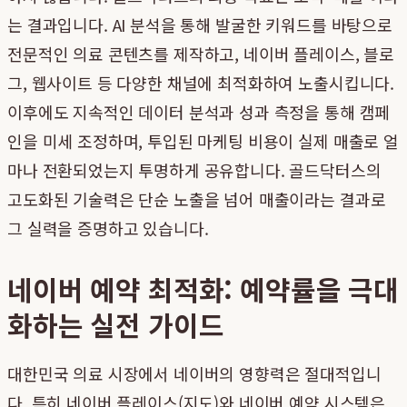
는 결과입니다. AI 분석을 통해 발굴한 키워드를 바탕으로
전문적인 의료 콘텐츠를 제작하고, 네이버 플레이스, 블로
그, 웹사이트 등 다양한 채널에 최적화하여 노출시킵니다.
이후에도 지속적인 데이터 분석과 성과 측정을 통해 캠페
인을 미세 조정하며, 투입된 마케팅 비용이 실제 매출로 얼
마나 전환되었는지 투명하게 공유합니다. 골드닥터스의
고도화된 기술력은 단순 노출을 넘어 매출이라는 결과로
그 실력을 증명하고 있습니다.
네이버 예약 최적화: 예약률을 극대
화하는 실전 가이드
대한민국 의료 시장에서 네이버의 영향력은 절대적입니
다. 특히 네이버 플레이스(지도)와 네이버 예약 시스템은