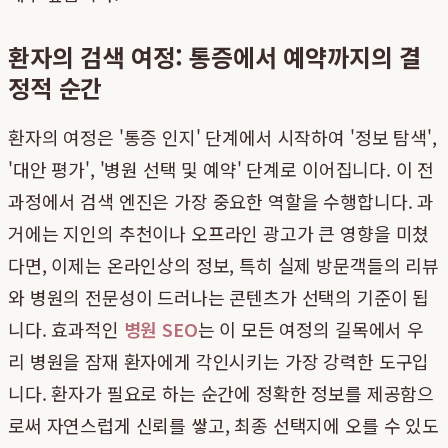
환자의 검색 여정: 통증에서 예약까지의 결
정적 순간
환자의 여정은 '통증 인지' 단계에서 시작하여 '정보 탐색',
'대안 평가', '병원 선택 및 예약' 단계로 이어집니다. 이 전
과정에서 검색 엔진은 가장 중요한 역할을 수행합니다. 과
거에는 지인의 추천이나 오프라인 광고가 큰 영향을 미쳤
다면, 이제는 온라인상의 정보, 특히 실제 방문객들의 리뷰
와 병원의 전문성이 드러나는 콘텐츠가 선택의 기준이 됩
니다. 효과적인
병원 SEO
는 이 모든 여정의 길목에서 우
리 병원을 잠재 환자에게 각인시키는 가장 강력한 도구입
니다. 환자가 필요로 하는 순간에 정확한 정보를 제공함으
로써 자연스럽게 신뢰를 쌓고, 최종 선택지에 오를 수 있도