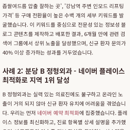
좁쌀여드름 압출 잘하는 곳', '강남역 주변 인모드 리프팅
가격' 등 구매 전환율이 높은 수백 개의 세부 키워드를 발
굴했습니다. 이 키워드를 중심으로 전문성 있는 정보성 블
로그 콘텐츠를 제작하고 배포한 결과, 6개월 만에 관련 검
색어 그룹에서 상위 노출을 달성했으며, 신규 환자 문의가
40% 이상 증가하는 성과를 거두었습니다.
사례 2: 분당 B 정형외과 - 네이버 플레이스
최적화로 지역 1위 달성
B 정형외과는 실력 있는 의료진에도 불구하고 온라인 노
출이 거의 되지 않아 신규 환자 유치에 어려움을 겪었습니
다. 우리는 먼저
네이버 예약 최적화
에 집중했습니다. 플레
이스 정보를 최신화하고, 진료 항목별 상세 설명을 추가했