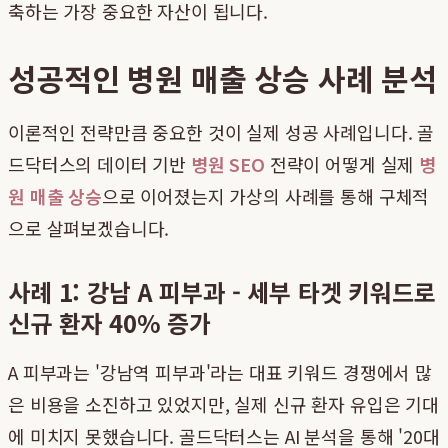
축하는 가장 중요한 자산이 됩니다.
성공적인 병원 매출 상승 사례 분석
이론적인 전략만큼 중요한 것이 실제 성공 사례입니다. 골
드닥터스의 데이터 기반
병원 SEO
전략이 어떻게 실제
병
원 매출 상승
으로 이어졌는지 가상의 사례를 통해 구체적
으로 살펴보겠습니다.
사례 1: 강남 A 피부과 - 세부 타겟 키워드로
신규 환자 40% 증가
A 피부과는 '강남역 피부과'라는 대표 키워드 경쟁에서 많
은 비용을 소진하고 있었지만, 실제 신규 환자 유입은 기대
에 미치지 못했습니다. 골드닥터스는 AI 분석을 통해 '20대