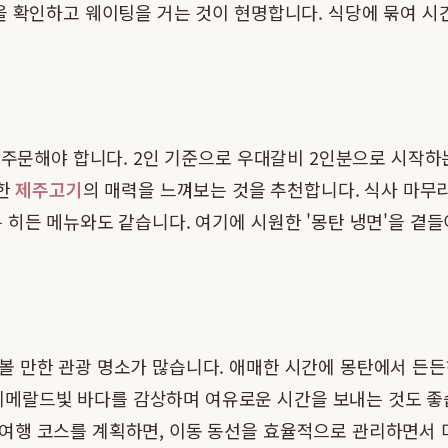
을 확인하고 웨이팅을 거는 것이 현명합니다. 식당에 묶여 시
저 주문해야 합니다. 2인 기준으로 우대갈비 2인분으로 시작
양한
제주고기
의 매력을 느껴보는 것을 추천합니다. 식사 마무리
 히든 메뉴와도 같습니다. 여기에 시원한 '몽탄 냉면'을 곁
 만한 관광 명소가 많습니다. 애매한 시간에 몽탄에서 든든
랄드빛 바다를 감상하며 여유로운 시간을 보내는 것도 좋습니
행 코스를 계획하면, 이동 동선을 효율적으로 관리하면서 미