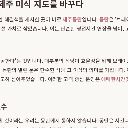
제주 미식 지도를 바꾸다
인 해결책을 제시한 곳이 바로
제주몽탄
입니다.
몽탄
은 '브레
선 가치로 삼았습니다. 이는 단순한 영업시간 연장을 넘어, 
 제공한다'는 것입니다. 대부분의 식당이 효율성을 위해 브레
 몽탄의 열린 문은 단순한 식당 그 이상의 의미를 가집니다.
 확고히 심어주었습니다. 이러한 고객 중심 운영은
애매한시간
진수
 것이라는 우려는 몽탄에서 통하지 않습니다. 몽탄은 시간과