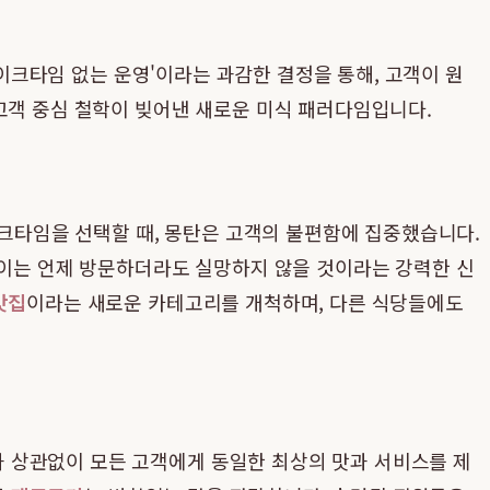
이크타임 없는 운영'이라는 과감한 결정을 통해, 고객이 원
고객 중심 철학이 빚어낸 새로운 미식 패러다임입니다.
이크타임을 선택할 때, 몽탄은 고객의 불편함에 집중했습니다.
 이는 언제 방문하더라도 실망하지 않을 것이라는 강력한 신
맛집
이라는 새로운 카테고리를 개척하며, 다른 식당들에도
 상관없이 모든 고객에게 동일한 최상의 맛과 서비스를 제