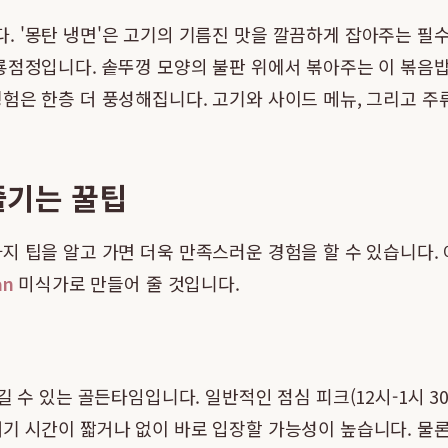
 '몽탄 냉면'은 고기의 기름진 맛을 깔끔하게 잡아주는 필수
화룡점정입니다. 솥뚜껑 모양의 불판 위에서 볶아주는 이 볶음
험은 한층 더 풍성해집니다. 고기와 사이드 메뉴, 그리고 
 즐기는 꿀팁
가지 팁을 알고 가면 더욱 만족스러운 경험을 할 수 있습니다.
an
미식가로 만들어 줄 것입니다.
 수 있는 골든타임입니다. 일반적인 점심 피크(12시-1시 30분
기 시간이 짧거나 없이 바로 입장할 가능성이 높습니다. 물론