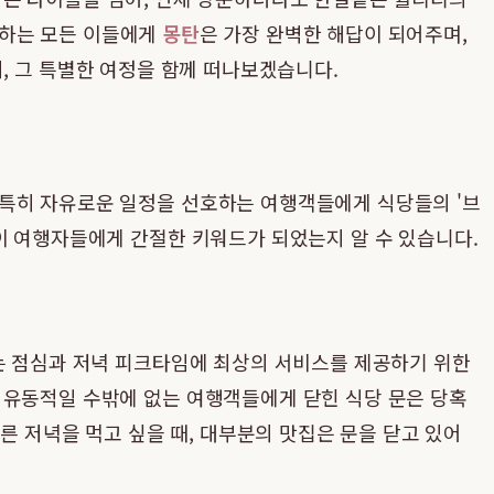
민하는 모든 이들에게
몽탄
은 가장 완벽한 해답이 되어주며,
, 그 특별한 여정을 함께 떠나보겠습니다.
 특히 자유로운 일정을 선호하는 여행객들에게 식당들의 '브
이 여행자들에게 간절한 키워드가 되었는지 알 수 있습니다.
이는 점심과 저녁 피크타임에 최상의 서비스를 제공하기 위한
 유동적일 수밖에 없는 여행객들에게 닫힌 식당 문은 당혹
른 저녁을 먹고 싶을 때, 대부분의 맛집은 문을 닫고 있어