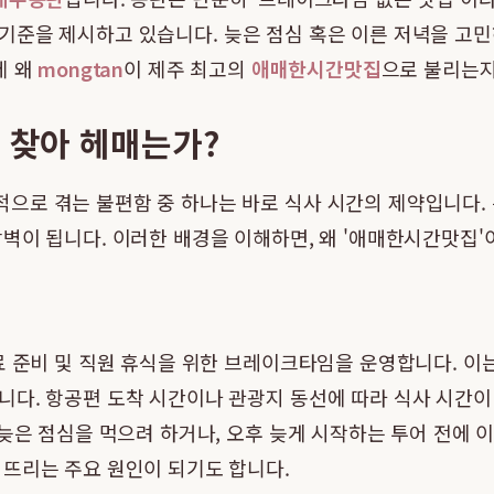
 기준을 제시하고 있습니다. 늦은 점심 혹은 이른 저녁을 고
제 왜
mongtan
이 제주 최고의
애매한시간맛집
으로 불리는지
을 찾아 헤매는가?
으로 겪는 불편함 중 하나는 바로 식사 시간의 제약입니다.
벽이 됩니다. 이러한 배경을 이해하면, 왜 '애매한시간맛집'
료 준비 및 직원 휴식을 위한 브레이크타임을 운영합니다. 
니다. 항공편 도착 시간이나 관광지 동선에 따라 식사 시간이
늦은 점심을 먹으려 하거나, 오후 늦게 시작하는 투어 전에 이
어뜨리는 주요 원인이 되기도 합니다.