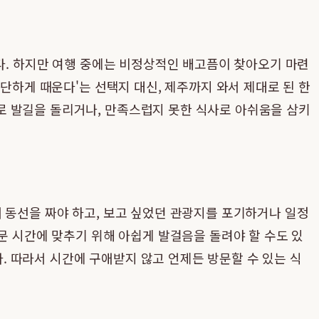
니다. 하지만 여행 중에는 비정상적인 배고픔이 찾아오기 마련
단하게 때운다'는 선택지 대신, 제주까지 와서 제대로 된 한
로 발길을 돌리거나, 만족스럽지 못한 식사로 아쉬움을 삼키
 동선을 짜야 하고, 보고 싶었던 관광지를 포기하거나 일정
문 시간에 맞추기 위해 아쉽게 발걸음을 돌려야 할 수도 있
 따라서 시간에 구애받지 않고 언제든 방문할 수 있는 식