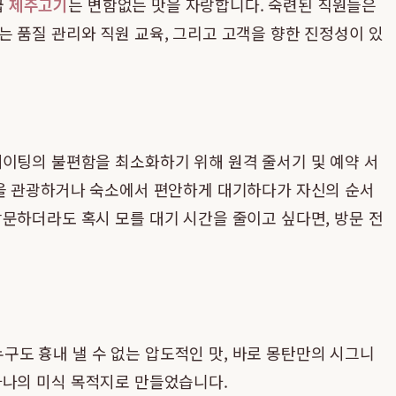
급
제주고기
는 변함없는 맛을 자랑합니다. 숙련된 직원들은
 품질 관리와 직원 교육, 그리고 고객을 향한 진정성이 있
웨이팅의 불편함을 최소화하기 위해 원격 줄서기 및 예약 서
변을 관광하거나 숙소에서 편안하게 대기하다가 자신의 순서
문하더라도 혹시 모를 대기 시간을 줄이고 싶다면, 방문 전
구도 흉내 낼 수 없는 압도적인 맛, 바로 몽탄만의 시그니
하나의 미식 목적지로 만들었습니다.