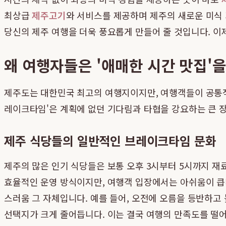
최상급
제주고기
와 서비스를 제공하며 제주의 새로운 미식
당신의 제주 여행을 더욱 풍요롭게 만들어 줄 것입니다. 이
왜 여행자들은 '애매한 시간 맛집'
제주도는 대한민국 최고의 여행지이지만, 여행객들이 공통적
레이크타임'은 계획에 없던 기다림과 타협을 강요하는 큰 장
제주 식당들의 일반적인 브레이크타임 문화
제주의 많은 인기 식당들은 보통 오후 3시부터 5시까지 재
효율적인 운영 방식이지만, 여행객 입장에서는 아쉬움이 큽
스러움 그 자체입니다. 예를 들어, 오전에 오름을 등반하고 
선택지가 크게 줄어듭니다. 이는 결국 여행의 만족도를 떨