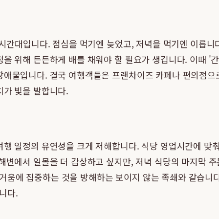
한 시간대입니다. 점심을 먹기엔 늦었고, 저녁을 먹기엔 이릅
을 위해 든든하게 배를 채워야 할 필요가 생깁니다. 이때 '간
 장애물입니다. 결국 여행객들은 프랜차이즈 카페나 편의점으
치가 빛을 발합니다.
여행 일정의 유연성을 크게 저해합니다. 식당 영업시간에 맞춰
 해변에서 일몰을 더 감상하고 싶지만, 저녁 식당의 마지막 주
거움에 집중하는 것을 방해하는 보이지 않는 족쇄와 같습니다.
니다.