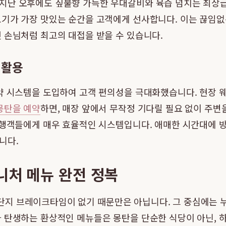
 지난 오후에도 짚불향 가득한 우대갈비와 육즙 넘치는 최상
기가 가장 맛있는 순간을 고객에게 선사합니다. 이는 끊임없는
 손님처럼 최고의 대접을 받을 수 있습니다.
 활용
약 시스템을 도입하여 고객 편의성을 극대화했습니다. 현장 
몽탄을 예약
하면, 매장 앞에서 무작정 기다릴 필요 없이 주
여행객들에게 매우 효율적인 시스템입니다. 애매한 시간대에 방
니다.
니처 메뉴 완전 정복
단지 브레이크타임이 없기 때문만은 아닙니다. 그 중심에는 누
나 탄생하는 환상적인 메뉴들은 몽탄을 단순한 식당이 아닌, 