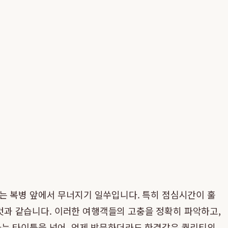
는 복병 앞에서 무너지기 일쑤입니다. 특히 점심시간이 훌
 것과 같습니다. 이러한 여행객들의 고충을 정확히 파악하고,
라는 타이틀을 넘어, 언제 방문하더라도 한결같은 퀄리티의