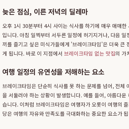
늦은 점심, 이른 저녁의 딜레마
오후 1시 30분부터 4시 사이는 식사를 하기에 매우 애매
입니다. 아침 일찍부터 서두른 일정에 허기지거나, 다음 일정
끼를 즐기고 싶은 미식가들에게 '브레이크타임'은 더욱 큰
게 됩니다. 바로 이 지점에서
브레이크타임 없는 맛집
의 가
여행 일정의 유연성을 저해하는 요소
브레이크타임은 단순히 식사를 못 하는 문제를 넘어, 전체 
을 서둘러야 하는 상황이 발생합니다. 예를 들어, 아름다운
습니다. 이처럼 브레이크타임은 여행자가 오롯이 여행의 즐
당은 여행의 자유와 만족도를 극대화하는 중요한 요소가 됩