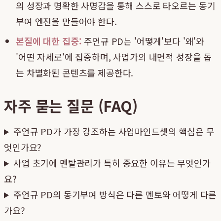
의 성장과 명확한 사명감을 통해 스스로 타오르는 동기
부여 엔진을 만들어야 한다.
본질에 대한 집중:
주언규 PD는 '어떻게'보다 '왜'와
'어떤 자세로'에 집중하며, 사업가의 내면적 성장을 돕
는 차별화된 콘텐츠를 제공한다.
자주 묻는 질문 (FAQ)
주언규 PD가 가장 강조하는 사업마인드셋의 핵심은 무
엇인가요?
사업 초기에 멘탈관리가 특히 중요한 이유는 무엇인가
요?
주언규 PD의 동기부여 방식은 다른 멘토와 어떻게 다른
가요?