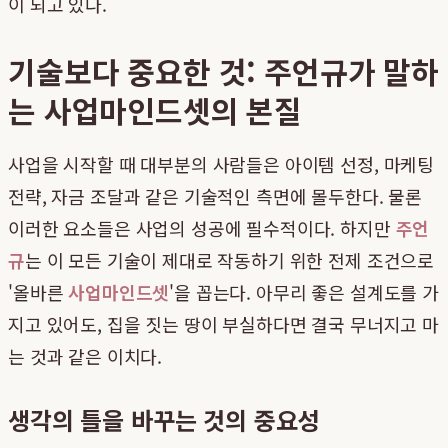
이 되고 있다.
기술보다 중요한 것: 주언규가 말하
는 사업마인드셋의 본질
사업을 시작할 때 대부분의 사람들은 아이템 선정, 마케팅
전략, 자금 조달과 같은 기술적인 측면에 몰두한다. 물론
이러한 요소들은 사업의 성공에 필수적이다. 하지만
주언
규
는 이 모든 기술이 제대로 작동하기 위한 전제 조건으로
'올바른
사업마인드셋
'을 꼽는다. 아무리 좋은 설계도를 가
지고 있어도, 집을 짓는 땅이 부실하다면 결국 무너지고 마
는 것과 같은 이치다.
생각의 틀을 바꾸는 것의 중요성