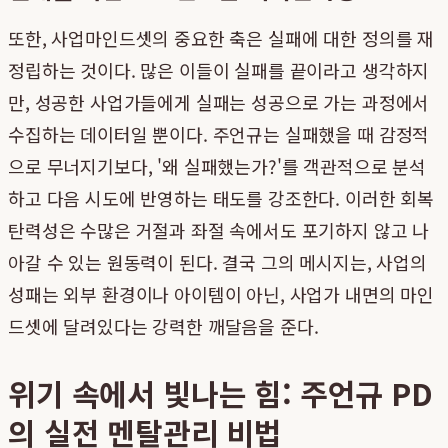
또한, 사업마인드셋의 중요한 축은 실패에 대한 정의를 재
정립하는 것이다. 많은 이들이 실패를 끝이라고 생각하지
만, 성공한 사업가들에게 실패는 성공으로 가는 과정에서
수집하는 데이터일 뿐이다. 주언규는 실패했을 때 감정적
으로 무너지기보다, '왜 실패했는가?'를 객관적으로 분석
하고 다음 시도에 반영하는 태도를 강조한다. 이러한 회복
탄력성은 수많은 거절과 좌절 속에서도 포기하지 않고 나
아갈 수 있는 원동력이 된다. 결국 그의 메시지는, 사업의
성패는 외부 환경이나 아이템이 아닌, 사업가 내면의 마인
드셋에 달려있다는 강력한 깨달음을 준다.
위기 속에서 빛나는 힘: 주언규 PD
의 실전 멘탈관리 비법