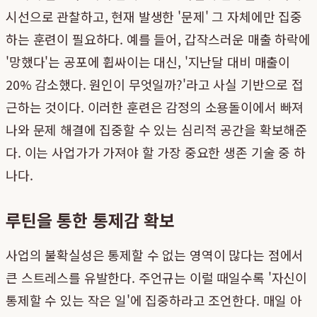
시선으로 관찰하고, 현재 발생한 '문제' 그 자체에만 집중
하는 훈련이 필요하다. 예를 들어, 갑작스러운 매출 하락에
'망했다'는 공포에 휩싸이는 대신, '지난달 대비 매출이
20% 감소했다. 원인이 무엇일까?'라고 사실 기반으로 접
근하는 것이다. 이러한 훈련은 감정의 소용돌이에서 빠져
나와 문제 해결에 집중할 수 있는 심리적 공간을 확보해준
다. 이는 사업가가 가져야 할 가장 중요한 생존 기술 중 하
나다.
루틴을 통한 통제감 확보
사업의 불확실성은 통제할 수 없는 영역이 많다는 점에서
큰 스트레스를 유발한다. 주언규는 이럴 때일수록 '자신이
통제할 수 있는 작은 일'에 집중하라고 조언한다. 매일 아