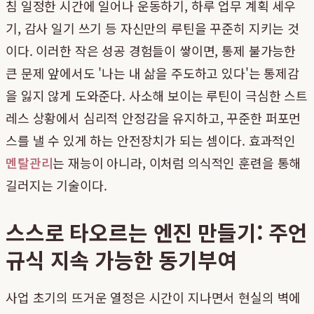
침 일정한 시간에 일어나 운동하기, 하루 업무 계획 세우
기, 감사 일기 쓰기 등 자신만의 루틴을 꾸준히 지키는 것
이다. 이러한 작은 성공 경험들이 쌓이면, 통제 불가능한
큰 문제 앞에서도 '나는 내 삶을 주도하고 있다'는 통제감
을 잃지 않게 도와준다. 사소해 보이는 루틴이 극심한 스트
레스 상황에서 심리적 안정감을 유지하고, 꾸준한 퍼포먼
스를 낼 수 있게 하는 안전장치가 되는 셈이다. 효과적인
멘탈관리
는 재능이 아니라, 이처럼 의식적인 훈련을 통해
길러지는 기술이다.
스스로 타오르는 엔진 만들기: 주언
규식 지속 가능한 동기부여
사업 초기의 뜨거운 열정은 시간이 지나면서 현실의 벽에