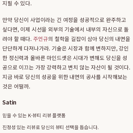
지필 수 있다.
만약 당신이 사업이라는 긴 여정을 성공적으로 완주하고
싶다면, 이제 시선을 외부의 기술에서 내부의 자신으로 돌
려야 할 때다.
주언규
의 철학을 길잡이 삼아 당신의 내면을
단단하게 다져나가라. 기술은 시장과 함께 변하지만, 강인
한 정신력과 올바른 마인드셋은 시대가 변해도 당신을 성
공으로 이끄는 가장 강력하고 변치 않는 자산이 될 것이다.
지금 바로 당신의 성공을 위한 내면의 공사를 시작해보는
것은 어떨까.
Satin
믿을 수 있는 K-뷰티 리뷰 플랫폼
진정성 있는 리뷰로 당신의 뷰티 선택을 돕습니다.