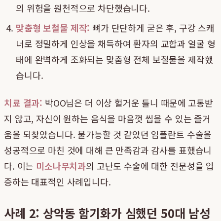
의 위험을 원천적으로 차단했습니다.
맞춤형 보철물 제작:
뼈가 단단하게 굳은 후, 구강 스캐
너로 정밀하게 인상을 채득하여 환자의 교합과 얼굴 형
태에 완벽하게 조화되는 맞춤형 전체 보철물을 제작했
습니다.
치료 결과:
박OO님은 더 이상 헐거운 틀니 때문에 고통받
지 않고, 자신이 원하는 음식을 마음껏 씹을 수 있는 즐거
움을 되찾았습니다. 불가능할 것 같았던 임플란트 수술을
성공적으로 마친 것에 대해 큰 만족감과 감사를 표했습니
다. 이는
미소나무치과
의 고난도 수술에 대한 전문성을 입
증하는 대표적인 사례입니다.
사례 2: 상악동 함기화가 심했던 50대 남성