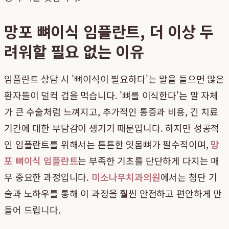
망포 뼈이식 임플란트, 더 이상 두
려워할 필요 없는 이유
임플란트 상담 시 '뼈이식이 필요하다'는 말을 들으면 많은
환자들이 덜컥 겁을 먹습니다. '뼈를 이식한다'는 말 자체
가 큰 수술처럼 느껴지고, 추가적인 통증과 비용, 긴 치료
기간에 대한 부담감이 생기기 때문입니다. 하지만 성공적
인 임플란트를 위해서는 튼튼한 잇몸뼈가 필수적이며,
망
포 뼈이식 임플란트
는 부족한 기초를 단단하게 다지는 매
우 중요한 과정입니다.
미소나무치과의원
에서는 첨단 기
술과 노하우를 통해 이 과정을 훨씬 안전하고 편안하게 만
들어 드립니다.