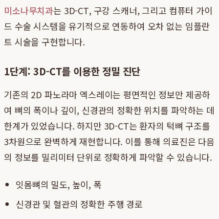
미소나무치과
는 3D-CT, 구강 스캐너, 그리고 컴퓨터 가이
드 수술 시스템을 유기적으로 연동하여 오차 없는 임플란
트 시술을 구현합니다.
1단계: 3D-CT를 이용한 정밀 진단
기존의 2D 파노라마 엑스레이는 평면적인 정보만 제공하
여 뼈의 폭이나 깊이, 신경관의 정확한 위치를 파악하는 데
한계가 있었습니다. 하지만 3D-CT는 환자의 턱뼈 구조를
3차원으로 완벽하게 재현합니다. 이를 통해 의료진은 다음
의 정보를 밀리미터 단위로 정확하게 파악할 수 있습니다.
잇몸뼈의 밀도, 높이, 폭
신경관 및 혈관의 정확한 주행 경로