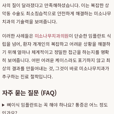
사의 질이 달라졌다고 만족해하셨습니다. 이는 복잡한 상
악동 수술도 최소침습적으로 안전하게 해결하는 미소나무
치과의 기술력을 보여줍니다.
이러한 사례들은
미소나무치과의원
이 단순한 임플란트 식
립을 넘어, 환자 개개인의 복잡하고 어려운 상황을 해결하
기 위해 얼마나 체계적이고 정밀한 접근을 하는지를 명확
히 보여줍니다. 어떤 어려운 케이스라도 포기하지 않고 최
상의 결과를 만들어내는 것, 그것이 바로 미소나무치과가
추구하는 진료 철학입니다.
자주 묻는 질문 (FAQ)
뼈이식 임플란트는 꼭 해야 하나요? 통증은 어느 정도
인가요?