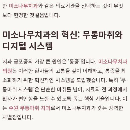
한
미소나무치과
와 같은 의료기관을 선택하는 것이 무엇
보다 현명한 첫걸음입니다.
미소나무치과의 혁신: 무통마취와
디지털 시스템
치과 공포증의 가장 큰 원인은 '통증'입니다.
미소나무치과
의원
은 이러한 환자들의 고통을 깊이 이해하고, 통증을 최
소화하기 위한 혁신적인 시스템을 도입했습니다. 특히 '무
통마취 시스템'은 단순한 마취를 넘어, 치료의 전 과정에서
환자가 편안함을 느낄 수 있도록 돕는 핵심 기술입니다. 이
는
수원 무통마취 치과
로서 미소나무치과가 갖는 강력한
차별점입니다.