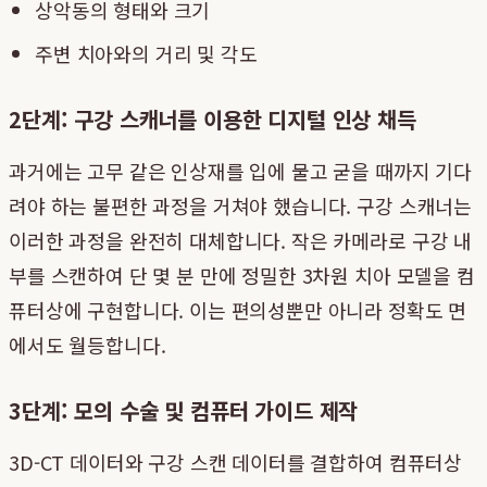
상악동의 형태와 크기
주변 치아와의 거리 및 각도
2단계: 구강 스캐너를 이용한 디지털 인상 채득
과거에는 고무 같은 인상재를 입에 물고 굳을 때까지 기다
려야 하는 불편한 과정을 거쳐야 했습니다. 구강 스캐너는
이러한 과정을 완전히 대체합니다. 작은 카메라로 구강 내
부를 스캔하여 단 몇 분 만에 정밀한 3차원 치아 모델을 컴
퓨터상에 구현합니다. 이는 편의성뿐만 아니라 정확도 면
에서도 월등합니다.
3단계: 모의 수술 및 컴퓨터 가이드 제작
3D-CT 데이터와 구강 스캔 데이터를 결합하여 컴퓨터상