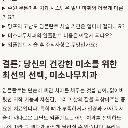
수원 무통마취 치과 시스템은 일반 마취와 어떻게 다른
가요?
망포역 고난도 임플란트 시술 기간은 얼마나 걸리나요?
미소나무치과의 임플란트 비용은 어떻게 되나요?
임플란트 시술 후 주의사항은 무엇인가요?
결론: 당신의 건강한 미소를 위한
최선의 선택, 미소나무치과
임플란트는 단순히 빠진 치아를 채우는 것을 넘어, 잃어버
렸던 저작 기능과 자신감, 그리고 삶의 질을 되찾아주는 중
요한 치료입니다. 특히 뼈가 부족하거나 신경과 가까워 시
술이 까다로운 고난도 임플란트는 어떤 치과를 선택하느
냐에 따라 그 결과가 완전히 달라질 수 있습니다. 우리는