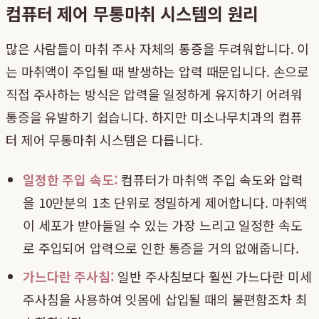
컴퓨터 제어 무통마취 시스템의 원리
많은 사람들이 마취 주사 자체의 통증을 두려워합니다. 이
는 마취액이 주입될 때 발생하는 압력 때문입니다. 손으로
직접 주사하는 방식은 압력을 일정하게 유지하기 어려워
통증을 유발하기 쉽습니다. 하지만 미소나무치과의 컴퓨
터 제어 무통마취 시스템은 다릅니다.
일정한 주입 속도:
컴퓨터가 마취액 주입 속도와 압력
을 10만분의 1초 단위로 정밀하게 제어합니다. 마취액
이 세포가 받아들일 수 있는 가장 느리고 일정한 속도
로 주입되어 압력으로 인한 통증을 거의 없애줍니다.
가느다란 주사침:
일반 주사침보다 훨씬 가느다란 미세
주사침을 사용하여 잇몸에 삽입될 때의 불편함조차 최