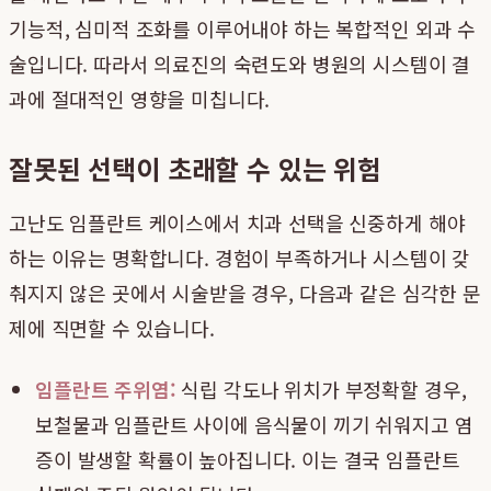
기능적, 심미적 조화를 이루어내야 하는 복합적인 외과 수
술입니다. 따라서 의료진의 숙련도와 병원의 시스템이 결
과에 절대적인 영향을 미칩니다.
잘못된 선택이 초래할 수 있는 위험
고난도 임플란트 케이스에서 치과 선택을 신중하게 해야
하는 이유는 명확합니다. 경험이 부족하거나 시스템이 갖
춰지지 않은 곳에서 시술받을 경우, 다음과 같은 심각한 문
제에 직면할 수 있습니다.
임플란트 주위염:
식립 각도나 위치가 부정확할 경우,
보철물과 임플란트 사이에 음식물이 끼기 쉬워지고 염
증이 발생할 확률이 높아집니다. 이는 결국 임플란트