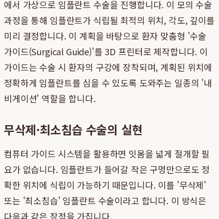
에서 가상으로 임플란트 수술을 진행합니다. 이 모의 수술
과정을 통해 임플란트가 식립될 최적의 위치, 각도, 깊이를
미리 결정합니다. 이 계획을 바탕으로 환자 맞춤형 '수술
가이드(Surgical Guide)'를 3D 프린터로 제작합니다. 이
가이드는 수술 시 환자의 구강에 장착되며, 계획된 위치에
정확하게 임플란트를 심을 수 있도록 도와주는 일종의 '내
비게이션' 역할을 합니다.
무삭제·최소침습 수술의 실현
컴퓨터 가이드 시스템을 활용하면 잇몸을 넓게 절개할 필
요가 없습니다. 임플란트가 들어갈 작은 구멍만으로도 정
확한 위치에 식립이 가능하기 때문입니다. 이를 '무삭제'
또는 '최소침습' 임플란트 수술이라고 합니다. 이 방식은
다음과 같은 장점을 가집니다.