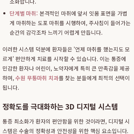
소화합니다.
단계별 마취:
본격적인 마취에 앞서 잇몸 표면을 가볍
게 마취하는 도포 마취를 시행하여, 주사침이 들어가는
순간의 감각조차 느끼기 어렵게 만듭니다.
이러한 시스템 덕분에 환자들은 '언제 마취를 했는지도 모
르게' 편안하게 치료를 시작할 수 있습니다. 이는 통증에
민감한 환자나 어린이, 노약자에게 특히 큰 만족감을 제공
하며,
수원 무통마취 치과
를 찾는 분들에게 최적의 선택이
됩니다.
정확도를 극대화하는 3D 디지털 시스템
통증 최소화가 환자의 편안함을 위한 것이라면, 디지털 시
스템은 수술의 정확성과 안전성을 위한 핵심 요소입니다.