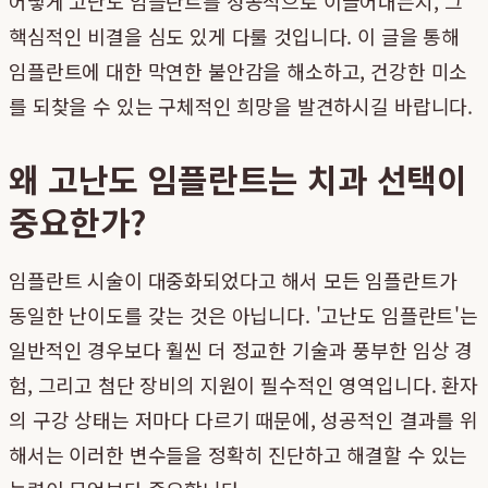
어떻게 고난도 임플란트를 성공적으로 이끌어내는지, 그
핵심적인 비결을 심도 있게 다룰 것입니다. 이 글을 통해
임플란트에 대한 막연한 불안감을 해소하고, 건강한 미소
를 되찾을 수 있는 구체적인 희망을 발견하시길 바랍니다.
왜 고난도 임플란트는 치과 선택이
중요한가?
임플란트 시술이 대중화되었다고 해서 모든 임플란트가
동일한 난이도를 갖는 것은 아닙니다. '고난도 임플란트'는
일반적인 경우보다 훨씬 더 정교한 기술과 풍부한 임상 경
험, 그리고 첨단 장비의 지원이 필수적인 영역입니다. 환자
의 구강 상태는 저마다 다르기 때문에, 성공적인 결과를 위
해서는 이러한 변수들을 정확히 진단하고 해결할 수 있는