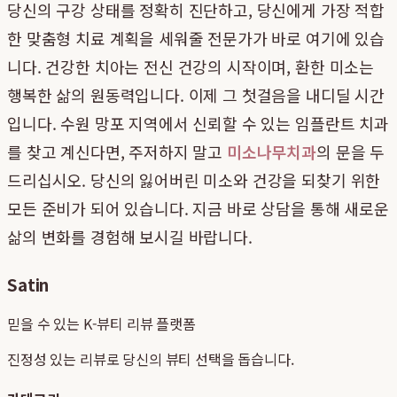
당신의 구강 상태를 정확히 진단하고, 당신에게 가장 적합
한 맞춤형 치료 계획을 세워줄 전문가가 바로 여기에 있습
니다. 건강한 치아는 전신 건강의 시작이며, 환한 미소는
행복한 삶의 원동력입니다. 이제 그 첫걸음을 내디딜 시간
입니다. 수원 망포 지역에서 신뢰할 수 있는 임플란트 치과
를 찾고 계신다면, 주저하지 말고
미소나무치과
의 문을 두
드리십시오. 당신의 잃어버린 미소와 건강을 되찾기 위한
모든 준비가 되어 있습니다. 지금 바로 상담을 통해 새로운
삶의 변화를 경험해 보시길 바랍니다.
Satin
믿을 수 있는 K-뷰티 리뷰 플랫폼
진정성 있는 리뷰로 당신의 뷰티 선택을 돕습니다.