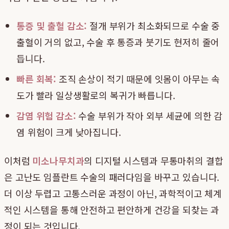
통증 및 출혈 감소:
절개 부위가 최소화되므로 수술 중
출혈이 거의 없고, 수술 후 통증과 붓기도 현저히 줄어
듭니다.
빠른 회복:
조직 손상이 적기 때문에 잇몸이 아무는 속
도가 빨라 일상생활로의 복귀가 빠릅니다.
감염 위험 감소:
수술 부위가 작아 외부 세균에 의한 감
염 위험이 크게 낮아집니다.
이처럼
미소나무치과
의 디지털 시스템과 무통마취의 결합
은 고난도 임플란트 수술의 패러다임을 바꾸고 있습니다.
더 이상 두렵고 고통스러운 과정이 아닌, 과학적이고 체계
적인 시스템을 통해 안전하고 편안하게 건강을 되찾는 과
정이 되는 것입니다.