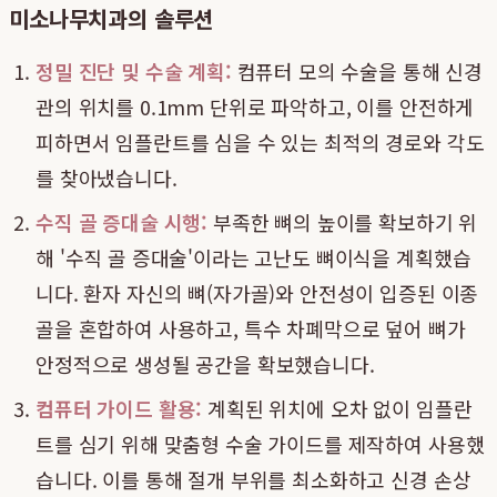
미소나무치과의 솔루션
정밀 진단 및 수술 계획:
컴퓨터 모의 수술을 통해 신경
관의 위치를 0.1mm 단위로 파악하고, 이를 안전하게
피하면서 임플란트를 심을 수 있는 최적의 경로와 각도
를 찾아냈습니다.
수직 골 증대술 시행:
부족한 뼈의 높이를 확보하기 위
해 '수직 골 증대술'이라는 고난도 뼈이식을 계획했습
니다. 환자 자신의 뼈(자가골)와 안전성이 입증된 이종
골을 혼합하여 사용하고, 특수 차폐막으로 덮어 뼈가
안정적으로 생성될 공간을 확보했습니다.
컴퓨터 가이드 활용:
계획된 위치에 오차 없이 임플란
트를 심기 위해 맞춤형 수술 가이드를 제작하여 사용했
습니다. 이를 통해 절개 부위를 최소화하고 신경 손상