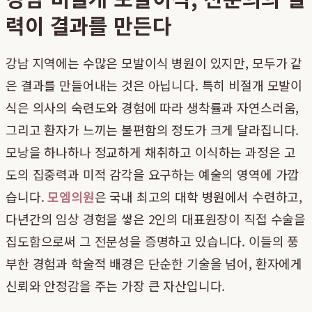
력이 결과를 만든다
강남 지역에는 수많은 모발이식 병원이 있지만, 모두가 같
은 결과를 만들어내는 것은 아닙니다. 특히 비절개 모발이
식은 의사의 숙련도와 경험에 따라 생착률과 자연스러움,
그리고 환자가 느끼는 불편함의 정도가 크게 달라집니다.
모낭을 하나하나 정교하게 채취하고 이식하는 과정은 고
도의 집중력과 미적 감각을 요구하는 예술의 영역에 가깝
습니다.
모엠의원
은 국내 최고의 대학 병원에서 수련하고,
다년간의 임상 경험을 쌓은 2인의 대표원장이 직접 수술을
집도함으로써 그 전문성을 증명하고 있습니다. 이들의 풍
부한 경험과 학술적 배경은 단순한 기술을 넘어, 환자에게
신뢰와 안정감을 주는 가장 큰 자산입니다.