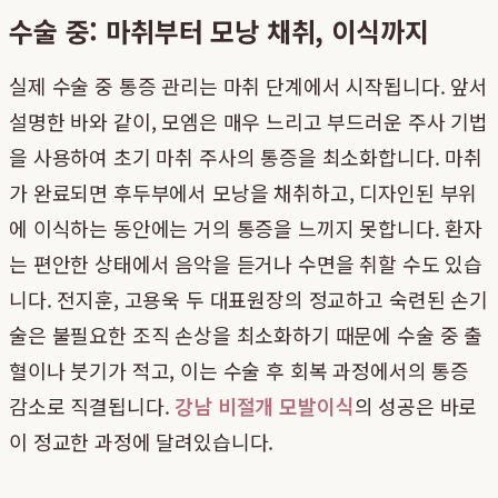
수술 중: 마취부터 모낭 채취, 이식까지
실제 수술 중 통증 관리는 마취 단계에서 시작됩니다. 앞서
설명한 바와 같이, 모엠은 매우 느리고 부드러운 주사 기법
을 사용하여 초기 마취 주사의 통증을 최소화합니다. 마취
가 완료되면 후두부에서 모낭을 채취하고, 디자인된 부위
에 이식하는 동안에는 거의 통증을 느끼지 못합니다. 환자
는 편안한 상태에서 음악을 듣거나 수면을 취할 수도 있습
니다. 전지훈, 고용욱 두 대표원장의 정교하고 숙련된 손기
술은 불필요한 조직 손상을 최소화하기 때문에 수술 중 출
혈이나 붓기가 적고, 이는 수술 후 회복 과정에서의 통증
감소로 직결됩니다.
강남 비절개 모발이식
의 성공은 바로
이 정교한 과정에 달려있습니다.