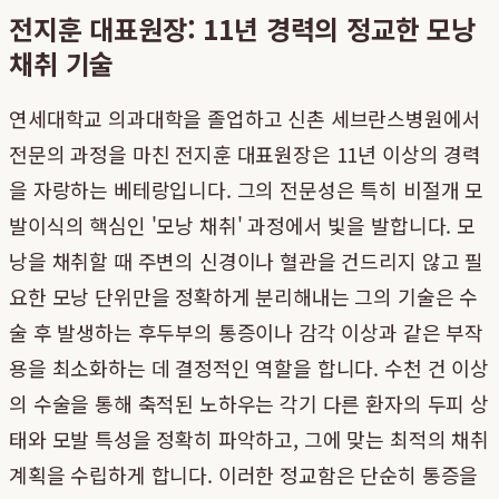
전지훈 대표원장: 11년 경력의 정교한 모낭
채취 기술
연세대학교 의과대학을 졸업하고 신촌 세브란스병원에서
전문의 과정을 마친 전지훈 대표원장은 11년 이상의 경력
을 자랑하는 베테랑입니다. 그의 전문성은 특히 비절개 모
발이식의 핵심인 '모낭 채취' 과정에서 빛을 발합니다. 모
낭을 채취할 때 주변의 신경이나 혈관을 건드리지 않고 필
요한 모낭 단위만을 정확하게 분리해내는 그의 기술은 수
술 후 발생하는 후두부의 통증이나 감각 이상과 같은 부작
용을 최소화하는 데 결정적인 역할을 합니다. 수천 건 이상
의 수술을 통해 축적된 노하우는 각기 다른 환자의 두피 상
태와 모발 특성을 정확히 파악하고, 그에 맞는 최적의 채취
계획을 수립하게 합니다. 이러한 정교함은 단순히 통증을