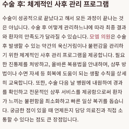
수술 후: 체계적인 사후 관리 프로그램
수술이 성공적으로 끝났다고 해서 모든 과정이 끝나는 것
은 아닙니다. 수술 후 어떻게 관리하느냐에 따라 최종 결과
와 환자의 만족도가 달라질 수 있습니다.
모엠 의원
은 수술
후 발생할 수 있는 약간의 욱신거림이나 불편감을 관리하
기 위한 체계적인 사후 관리 프로그램을 제공합니다. 필요
한 진통제를 처방하고, 올바른 복용법을 안내하며, 샴푸 방
법이나 수면 자세 등 회복에 도움이 되는 생활 수칙을 상세
히 교육합니다. 또한, 수술 다음 날 병원에 내원하여 경과
를 확인하고 전문적인 샴푸 서비스를 제공함으로써 환자
가 느끼는 불편함을 최소화하고 빠른 일상 복귀를 돕습니
다. 궁금한 점이 있을 때 언제든지 담당 의료진과 직접 소
통할 수 있다는 점도 큰 장점입니다.