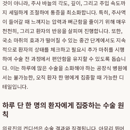
것이 아니라, 주사 바늘의 각도, 깊이, 그리고 주입 속도까
지 세밀하게 조절하여 통증을 최소화합니다. 특히, 주사액
이 들어갈 때 느껴지는 압력과 뻐근함을 줄이기 위해 매우
천천히, 그리고 환자의 반응을 살피며 진행합니다. 또한,
국소 마취의 효과가 떨어질 수 있는 중간 단계에서도 지속
적으로 환자의 상태를 체크하고 필요시 추가 마취를 시행
하여 수술 전 과정에서 편안함을 유지할 수 있도록 돕습니
다. 이는 하루에 많은 수술을 소화해야 하는 공장식 병원에
서는 불가능한, 오직 환자 한 명에게 집중할 때 가능한 디
테일입니다.
하루 단 한 명의 환자에게 집중하는 수술 원
칙
의료진의 컨디션은 수술 결과와 직결됩니다. 아무리 뛰어