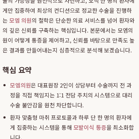
술의 가능성을 원천적으로 차단하고, 오직 한 명의 환자에
게만 집중하여 최상의 컨디션으로 정교한 수술을 진행하
는
모엠 의원
의 철학은 단순한 의료 서비스를 넘어 환자와
의 깊은 신뢰를 구축하는 핵심입니다. 본문에서는 모엠의
원이 어떻게 통증을 제어하고, 신뢰를 바탕으로 만족도 높
은 결과를 만들어내는지 심층적으로 분석해 보겠습니다.
핵심 요약
모엠의원
은 대표원장 2인이 상담부터 수술까지 전 과
정을 직접 책임지는 1:1 전담 주치의 시스템으로 대리
수술 불안감을 원천 차단합니다.
환자 맞춤형 마취 프로토콜과 하루 단 한 명의 환자에
게 집중하는 시스템을 통해
모발이식 통증
을 최소화합
니다.