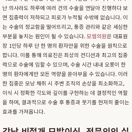
난 의사라도 하루에 여러 건의 수술을 연달아 진행하다 보
면 집중력이 저하되고 피로가 누적될 수밖에 없습니다. 이
는 수술의 정교함을 떨어뜨리고, 통증 관리와 같은 세심한
부분을 놓치는 원인이 될 수 있습니다.
모엠의원
은 대표원
장 1인당 하루 단 한 명의 환자만을 위한 수술을 원칙으로
합니다. 이를 통해 의료진은 최상의 컨디션과 최고의 집중
력으로 수술에 임할 수 있으며, 수술 시간 내내 오롯이 한
명의 환자에게만 모든 역량을 쏟아부을 수 있습니다. 이러
한 집중은 모낭 채취 시 주변 조직의 손상을 최소화하고,
이식 시 정확한 각도와 깊이를 구현하는 데 결정적인 역할
을 하며, 결과적으로 수술 후 통증과 붓기를 현저히 줄이는
효과를 가져옵니다.
강남 비절개 모발이식, 전문의의 실