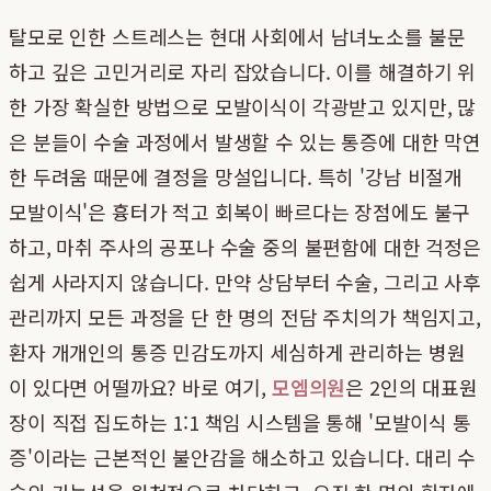
탈모로 인한 스트레스는 현대 사회에서 남녀노소를 불문
하고 깊은 고민거리로 자리 잡았습니다. 이를 해결하기 위
한 가장 확실한 방법으로 모발이식이 각광받고 있지만, 많
은 분들이 수술 과정에서 발생할 수 있는 통증에 대한 막연
한 두려움 때문에 결정을 망설입니다. 특히 '강남 비절개
모발이식'은 흉터가 적고 회복이 빠르다는 장점에도 불구
하고, 마취 주사의 공포나 수술 중의 불편함에 대한 걱정은
쉽게 사라지지 않습니다. 만약 상담부터 수술, 그리고 사후
관리까지 모든 과정을 단 한 명의 전담 주치의가 책임지고,
환자 개개인의 통증 민감도까지 세심하게 관리하는 병원
이 있다면 어떨까요? 바로 여기,
모엠의원
은 2인의 대표원
장이 직접 집도하는 1:1 책임 시스템을 통해 '모발이식 통
증'이라는 근본적인 불안감을 해소하고 있습니다. 대리 수