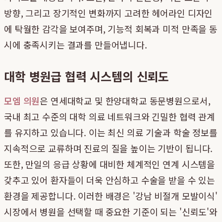
방향, 그리고 장기적인 변화까지 고려한 헤어라인 디자인
에 탁월한 감각을 보여주며, 기능적 회복과 미적 만족을 동
시에 충족시키는 결과를 만들어냅니다.
대학 병원급 협력 시스템의 신뢰도
모엠 의원
은 연세대학교 및 한양대학교 동문병원으로서,
국내 최고 수준의 대학 의료 네트워크와 긴밀한 협력 관계
를 유지하고 있습니다. 이는 최신 의료 기술과 학술 정보를
지속적으로 교류하며 진료의 질을 높이는 기반이 됩니다.
또한, 만일의 응급 상황에 대비한 체계적인 연계 시스템을
갖추고 있어 환자들이 더욱 안심하고 수술을 받을 수 있는
환경을 제공합니다. 이러한 배경은 '강남 비절개 모발이식'
시장에서 병원을 선택할 때 중요한 기준이 되는 '신뢰도'와