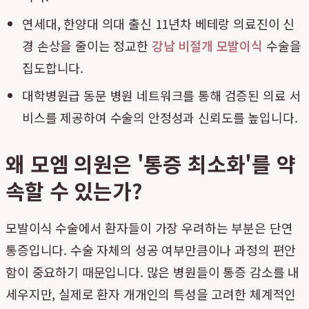
연세대, 한양대 의대 출신 11년차 베테랑 의료진이 신
경 손상을 줄이는 정교한
강남 비절개 모발이식
수술을
집도합니다.
대학병원급 동문 병원 네트워크를 통해 검증된 의료 서
비스를 제공하여 수술의 안정성과 신뢰도를 높입니다.
왜 모엠 의원은 '통증 최소화'를 약
속할 수 있는가?
모발이식 수술에서 환자들이 가장 우려하는 부분은 단연
통증입니다. 수술 자체의 성공 여부만큼이나 과정의 편안
함이 중요하기 때문입니다. 많은 병원들이 통증 감소를 내
세우지만, 실제로 환자 개개인의 특성을 고려한 체계적인