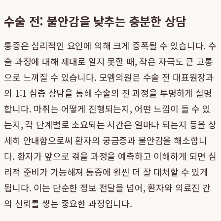
수술 전: 불안감을 낮추는 충분한 상담
통증은 심리적인 요인에 의해 크게 증폭될 수 있습니다. 수
술 과정에 대해 제대로 알지 못할 때, 작은 자극도 큰 고통
으로 느껴질 수 있습니다. 모엠의원은 수술 전 대표원장과
의 1:1 심층 상담을 통해 수술의 전 과정을 투명하게 설명
합니다. 마취는 어떻게 진행되는지, 어떤 느낌이 들 수 있
는지, 각 단계별로 소요되는 시간은 얼마나 되는지 등을 상
세히 안내함으로써 환자의 궁금증과 불안감을 해소합니
다. 환자가 앞으로 겪을 과정을 예측하고 이해하게 되면 심
리적 준비가 가능해져 통증에 훨씬 더 잘 대처할 수 있게
됩니다. 이는 단순한 정보 전달을 넘어, 환자와 의료진 간
의 신뢰를 쌓는 중요한 과정입니다.