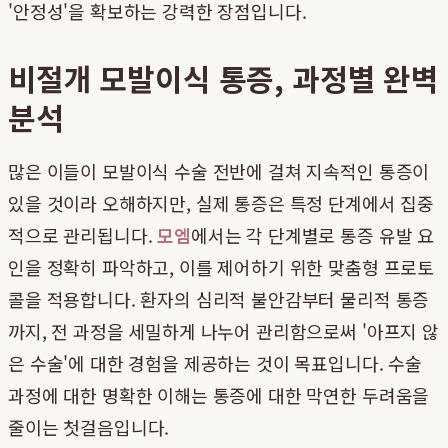
'안정성'을 확보하는 강력한 장점입니다.
비절개 모발이식 통증, 과정별 완벽
분석
많은 이들이 모발이식 수술 전반에 걸쳐 지속적인 통증이
있을 것이라 오해하지만, 실제 통증은 특정 단계에서 집중
적으로 관리됩니다.
모엠
에서는 각 단계별로 통증 유발 요
인을 정확히 파악하고, 이를 제어하기 위한 맞춤형 프로토
콜을 적용합니다. 환자의 심리적 불안감부터 물리적 통증
까지, 전 과정을 세밀하게 나누어 관리함으로써 '아프지 않
은 수술'에 대한 경험을 제공하는 것이 목표입니다. 수술
과정에 대한 명확한 이해는 통증에 대한 막연한 두려움을
줄이는 첫걸음입니다.