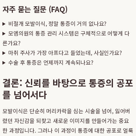
자주 묻는 질문 (FAQ)
비절개 모발이식, 정말 통증이 거의 없나요?
모엠의원의 통증 관리 시스템은 구체적으로 어떻게 다
른가요?
마취 주사가 가장 아프다고 들었는데, 사실인가요?
수술 후 통증은 언제까지 계속되나요?
결론: 신뢰를 바탕으로 통증의 공포
를 넘어서다
모발이식은 단순히 머리카락을 심는 시술을 넘어, 잃어버
렸던 자신감을 되찾고 새로운 이미지를 만들어가는 중요
한 과정입니다. 그러나 이 과정이 통증에 대한 공포로 얼룩