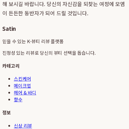
해 보시길 바랍니다. 당신의 자신감을 되찾는 여정에 모엠
이 든든한 동반자가 되어 드릴 것입니다.
Satin
믿을 수 있는 K-뷰티 리뷰 플랫폼
진정성 있는 리뷰로 당신의 뷰티 선택을 돕습니다.
카테고리
스킨케어
메이크업
헤어 & 바디
향수
정보
신상 리뷰