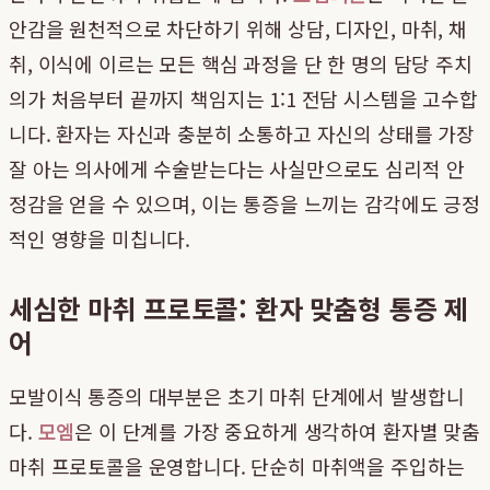
안감을 원천적으로 차단하기 위해 상담, 디자인, 마취, 채
취, 이식에 이르는 모든 핵심 과정을 단 한 명의 담당 주치
의가 처음부터 끝까지 책임지는 1:1 전담 시스템을 고수합
니다. 환자는 자신과 충분히 소통하고 자신의 상태를 가장
잘 아는 의사에게 수술받는다는 사실만으로도 심리적 안
정감을 얻을 수 있으며, 이는 통증을 느끼는 감각에도 긍정
적인 영향을 미칩니다.
세심한 마취 프로토콜: 환자 맞춤형 통증 제
어
모발이식 통증의 대부분은 초기 마취 단계에서 발생합니
다.
모엠
은 이 단계를 가장 중요하게 생각하여 환자별 맞춤
마취 프로토콜을 운영합니다. 단순히 마취액을 주입하는