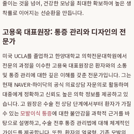
줄이는 것을 넘어, 건강한 모낭을 최대한 확보하여 높은 생
착률로 이어지는 선순환을 만듭니다.
고용욱 대표원장: 통증 관리와 디자인의 전
문가
미국 UCLA를 졸업하고 한양대학교 의학전문대학원에서
전문의 과정을 이수한 고용욱 대표원장은 환자와의 소통
및 통증 관리에 대한 깊은 이해를 갖춘 전문가입니다. 그는
현재 NAVER-하이닥의 공식 의료상담 자문의로 활동하며
대중에게 정확하고 신뢰도 높은 의학 정보를 제공하고 있
습니다. 고 원장은 수술 전 상담 단계에서부터 환자가 가질
수 있는
모발이식 통증
에 대한 불안감을 과학적 근거를 바
탕으로 설명하고, 수술 전후 통증 관리법에 대해 체계적인
가이드를 제공합니다. 또한, 환자의 얼굴형, 기존 모발의