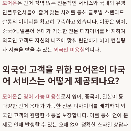
모어온
은 언어 장벽 없는 전문적인 서비스와 국내외 유명
인플루언서들이 즐겨 찾는 사례를 통해 글로벌 스탠다드
살롱의 이미지를 확고히 구축하고 있습니다. 이곳은 영어,
중국어, 일본어 응대가 가능한 전문 디자이너를 배치하여
외국인 고객도 자신의 니즈에 맞춰 편안하게 헤어 컨설팅
과 시술을 받을 수 있는
외국인 미용실
입니다.
외국인 고객을 위한 모어온의 다국
어 서비스는 어떻게 제공되나요?
모어온
은
영어 가능 미용실
로서 영어, 중국어, 일본어 등
다양한 언어 응대가 가능한 전문 디자이너를 배치하여 외
국인 고객의 원활한 소통을 보장합니다. 이를 통해 언어 문
제로 인해 발생할 수 있는 오해 없이 정확한 스타일 상담과