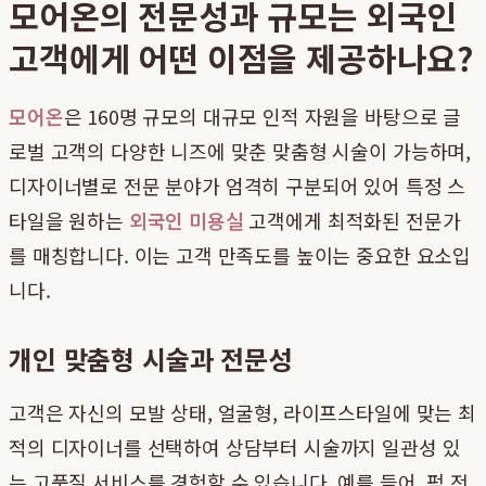
모어온의 전문성과 규모는 외국인
고객에게 어떤 이점을 제공하나요?
모어온
은 160명 규모의 대규모 인적 자원을 바탕으로 글
로벌 고객의 다양한 니즈에 맞춘 맞춤형 시술이 가능하며,
디자이너별로 전문 분야가 엄격히 구분되어 있어 특정 스
타일을 원하는
외국인 미용실
고객에게 최적화된 전문가
를 매칭합니다. 이는 고객 만족도를 높이는 중요한 요소입
니다.
개인 맞춤형 시술과 전문성
고객은 자신의 모발 상태, 얼굴형, 라이프스타일에 맞는 최
적의 디자이너를 선택하여 상담부터 시술까지 일관성 있
는 고품질 서비스를 경험할 수 있습니다. 예를 들어, 펌 전