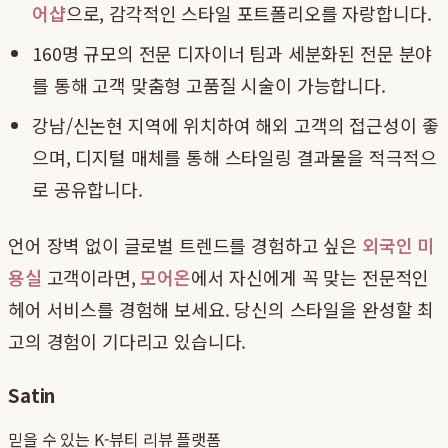
어샵
으로, 감각적인 스타일 포트폴리오를 자랑합니다.
160명 규모의 전문 디자이너 팀과 세분화된 전문 분야
를 통해 고객 맞춤형 고품질 시술이 가능합니다.
강남/신논현 지역에 위치하여 해외 고객의 접근성이 좋
으며, 디지털 매체를 통해 스타일링 결과물을 적극적으
로 공유합니다.
언어 장벽 없이 글로벌 트렌드를 경험하고 싶은
외국인 미
용실
고객이라면,
모어온
에서 자신에게 꼭 맞는 전문적인
헤어 서비스를 경험해 보세요. 당신의 스타일을 완성할 최
고의 경험이 기다리고 있습니다.
Satin
믿을 수 있는 K-뷰티 리뷰 플랫폼