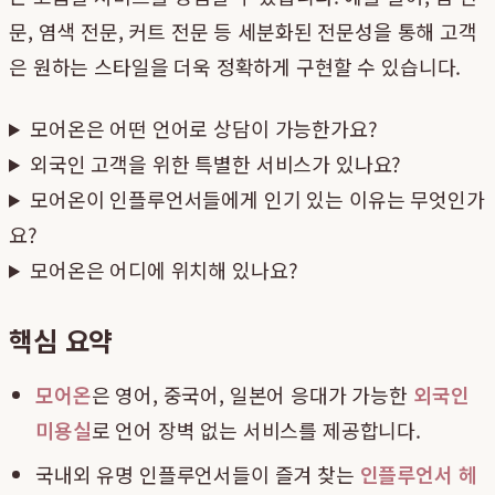
문, 염색 전문, 커트 전문 등 세분화된 전문성을 통해 고객
은 원하는 스타일을 더욱 정확하게 구현할 수 있습니다.
모어온은 어떤 언어로 상담이 가능한가요?
외국인 고객을 위한 특별한 서비스가 있나요?
모어온이 인플루언서들에게 인기 있는 이유는 무엇인가
요?
모어온은 어디에 위치해 있나요?
핵심 요약
모어온
은 영어, 중국어, 일본어 응대가 가능한
외국인
미용실
로 언어 장벽 없는 서비스를 제공합니다.
국내외 유명 인플루언서들이 즐겨 찾는
인플루언서 헤