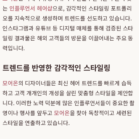
는
인플루언서 헤어샵
으로, 감각적인 스타일링 포트폴리
오를 지속적으로 생성하며 트렌드를 선도하고 있습니다.
인스타그램과 유튜브 등 디지털 매체를 통해 검증된 스타
일링 결과물은 해외 고객들의 방문을 이끌어내는 주요 동
력입니다.
트렌드를 반영한 감각적인 스타일링
모어온
의 디자이너들은 최신 헤어 트렌드를 빠르게 습득
하고 고객 개개인의 개성을 살린 맞춤형 스타일을 제안합
니다. 이러한 노력 덕분에 많은 인플루언서들이 중요한 촬
영이나 행사를 앞두고
모어온
을 찾아 독창적이고 세련된
스타일을 연출하고 있습니다.