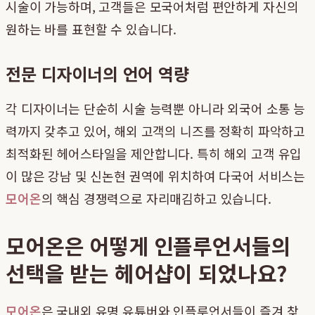
시술이 가능하며, 고객들은 모국어처럼 편안하게 자신의
원하는 바를 표현할 수 있습니다.
전문 디자이너의 언어 역량
각 디자이너는 단순히 시술 능력뿐 아니라 외국어 소통 능
력까지 갖추고 있어, 해외 고객의 니즈를 정확히 파악하고
최적화된 헤어스타일을 제안합니다. 특히 해외 고객 유입
이 많은 강남 및 신논현 권역에 위치하여 다국어 서비스는
모어온
의 핵심 경쟁력으로 자리매김하고 있습니다.
모어온은 어떻게 인플루언서들의
선택을 받는 헤어샵이 되었나요?
모어온
은 국내외 유명 유튜버와 인플루언서들이 즐겨 찾