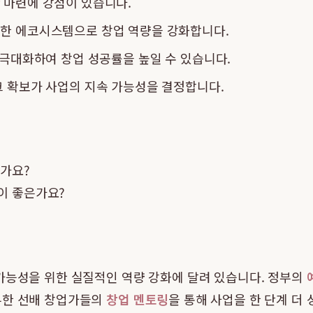
 마련에 강점이 있습니다.
한 에코시스템으로 창업 역량을 강화합니다.
 극대화하여 창업 성공률을 높일 수 있습니다.
 확보가 사업의 지속 가능성을 결정합니다.
인가요?
이 좋은가요?
가능성을 위한 실질적인 역량 강화에 달려 있습니다. 정부의
부한 선배 창업가들의
창업 멘토링
을 통해 사업을 한 단계 더