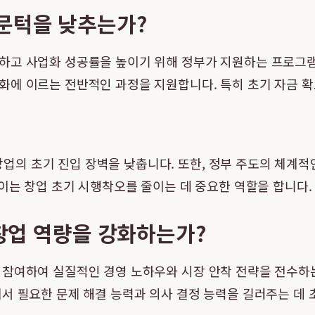
 문턱을 낮추는가?
하고 사업화 성공률을 높이기 위해 정부가 지원하는 프로그램
화에 이르는 전반적인 과정을 지원합니다. 특히 초기 자금 
의 초기 진입 장벽을 낮춥니다. 또한, 정부 주도의 체계적
 이는 창업 초기 시행착오를 줄이는 데 중요한 역할을 합니다.
 창업 역량을 강화하는가?
로 참여하여 실질적인 경영 노하우와 시장 안착 전략을 전수
서 필요한 문제 해결 능력과 의사 결정 능력을 길러주는 데 초점