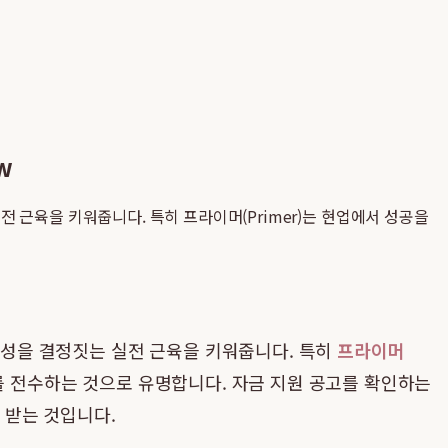
w
근육을 키워줍니다. 특히 프라이머(Primer)는 현업에서 성공을
능성을 결정짓는 실전 근육을 키워줍니다. 특히
프라이머
우를 전수하는 것으로 유명합니다. 자금 지원 공고를 확인하는
 받는 것입니다.