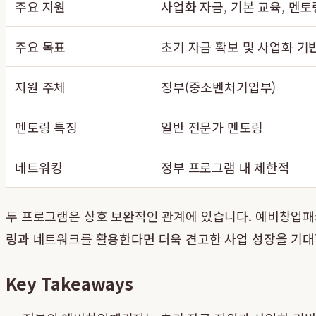
주요 지원
사업화 자금, 기본 교육, 멘토
주요 목표
초기 자금 확보 및 사업화 기
지원 주체
정부(중소벤처기업부)
멘토링 특징
일반 전문가 멘토링
네트워킹
정부 프로그램 내 제한적
두 프로그램은 상호 보완적인 관계에 있습니다. 예비창업패
링과 네트워크를 활용한다면 더욱 견고한 사업 성장을 기대
Key Takeaways