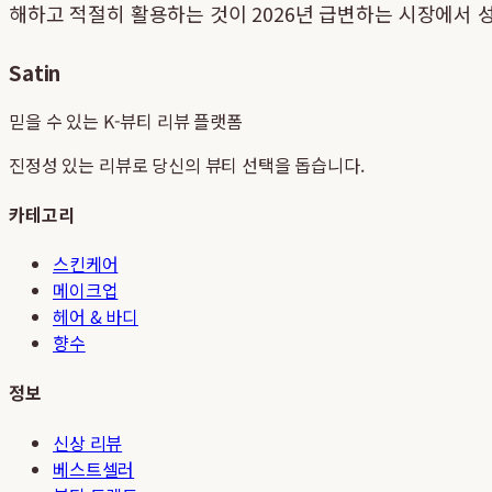
해하고 적절히 활용하는 것이 2026년 급변하는 시장에서 
Satin
믿을 수 있는 K-뷰티 리뷰 플랫폼
진정성 있는 리뷰로 당신의 뷰티 선택을 돕습니다.
카테고리
스킨케어
메이크업
헤어 & 바디
향수
정보
신상 리뷰
베스트셀러