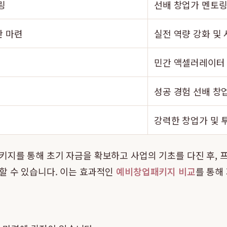
링
선배 창업가 멘토링
반 마련
실전 역량 강화 및 
민간 액셀러레이터
성공 경험 선배 창
강력한 창업가 및 
키지를 통해 초기 자금을 확보하고 사업의 기초를 다진 후,
할 수 있습니다. 이는 효과적인
예비창업패키지 비교
를 통해