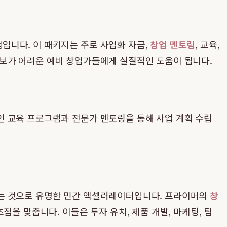
입니다. 이 패키지는 주로 사업화 자금,
창업 멘토링
, 교육,
확보가 어려운 예비 창업가들에게 실질적인 도움이 됩니다.
인 교육 프로그램과 전문가 멘토링을 통해 사업 계획 수립
하는 것으로 유명한 민간 액셀러레이터입니다. 프라이머의
창
을 맞춥니다. 이들은 투자 유치, 제품 개발, 마케팅, 팀