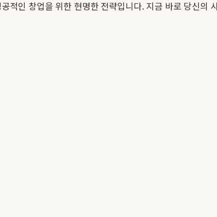
성공적인 창업을 위한 현명한 전략입니다. 지금 바로 당신의 