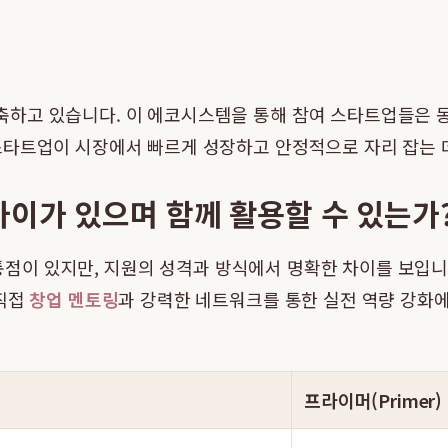
하고 있습니다. 이 에코시스템을 통해 참여 스타트업들은 
스타트업이 시장에서 빠르게 성장하고 안정적으로 자리 잡는 
이가 있으며 함께 활용할 수 있는가
통점이 있지만, 지원의 성격과 방식에서 명확한 차이를 보입
 직접
창업 멘토링
과 강력한 네트워크를 통한 실전 역량 강화에
프라이머(Primer)