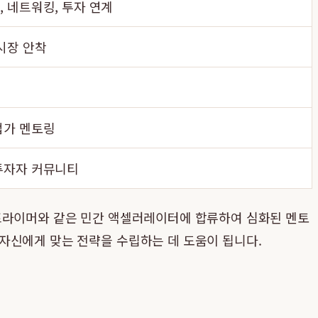
, 네트워킹, 투자 연계
시장 안착
업가 멘토링
투자자 커뮤니티
 프라이머와 같은 민간 액셀러레이터에 합류하여 심화된 멘토
 자신에게 맞는 전략을 수립하는 데 도움이 됩니다.