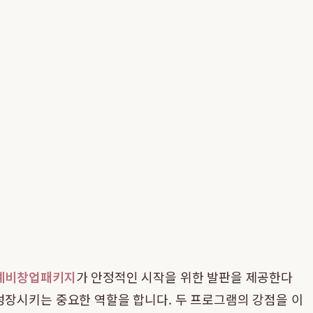
예비창업패키지
가 안정적인 시작을 위한 발판을 제공한다
 성장시키는 중요한 역할을 합니다. 두 프로그램의 강점을 이