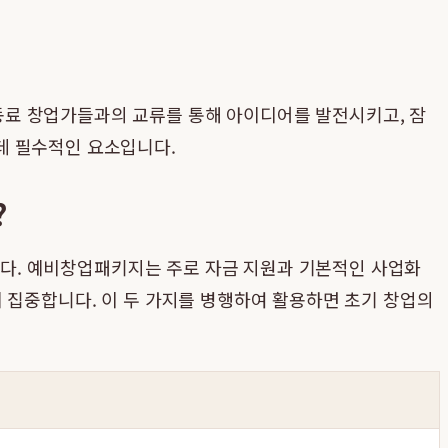
동료 창업가들과의 교류를 통해 아이디어를 발전시키고, 잠
데 필수적인 요소입니다.
?
니다. 예비창업패키지는 주로 자금 지원과 기본적인 사업화
 집중합니다. 이 두 가지를 병행하여 활용하면 초기 창업의