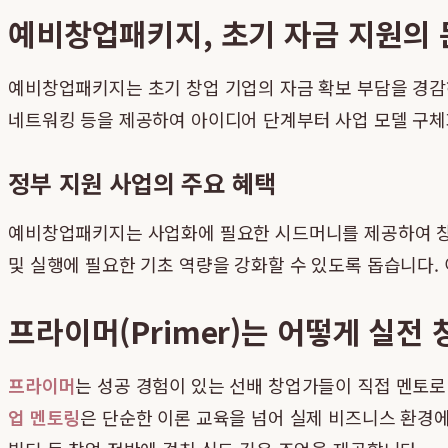
예비창업패키지, 초기 자금 지원의
예비창업패키지는 초기 창업 기업의 자금 확보 부담을 경감
네트워킹 등을 제공하여 아이디어 단계부터 사업 모델 구체
정부 지원 사업의 주요 혜택
예비창업패키지는 사업화에 필요한 시드머니를 제공하여 창업
및 실행에 필요한 기초 역량을 강화할 수 있도록 돕습니다.
프라이머(Primer)는 어떻게 실전
프라이머
는 성공 경험이 있는 선배 창업가들이 직접 멘토
업 멘토링
은 단순한 이론 교육을 넘어 실제 비즈니스 환경에