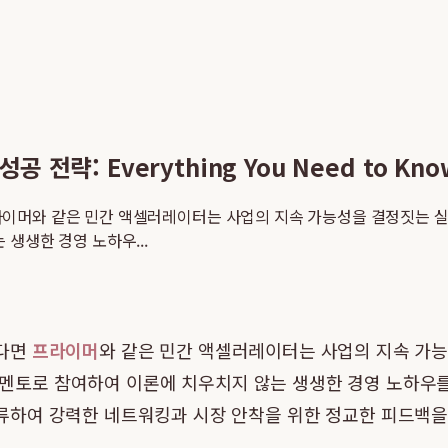
전략: Everything You Need to Kno
머와 같은 민간 액셀러레이터는 사업의 지속 가능성을 결정짓는 실전 
생생한 경영 노하우...
준다면
프라이머
와 같은 민간 액셀러레이터는 사업의 지속 가
직접 멘토로 참여하여 이론에 치우치지 않는 생생한 경영 노하
하여 강력한 네트워킹과 시장 안착을 위한 정교한 피드백을