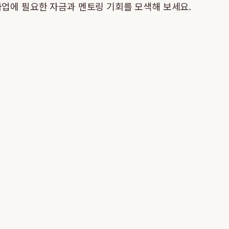
사업에 필요한 자금과 멘토링 기회를 모색해 보세요.