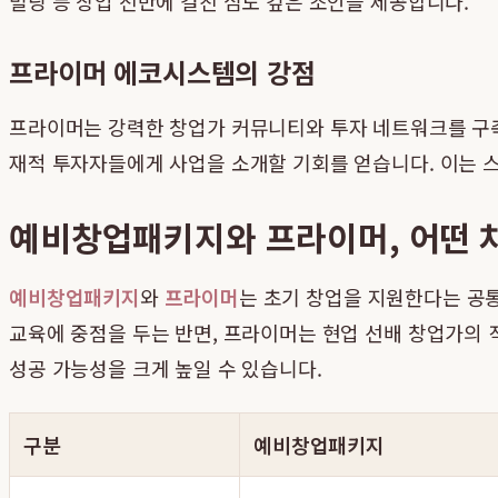
빌딩 등 창업 전반에 걸친 심도 깊은 조언을 제공합니다.
프라이머 에코시스템의 강점
프라이머는 강력한 창업가 커뮤니티와 투자 네트워크를 구축
재적 투자자들에게 사업을 소개할 기회를 얻습니다. 이는 
예비창업패키지와 프라이머, 어떤 차
예비창업패키지
와
프라이머
는 초기 창업을 지원한다는 공
교육에 중점을 두는 반면, 프라이머는 현업 선배 창업가의
성공 가능성을 크게 높일 수 있습니다.
구분
예비창업패키지