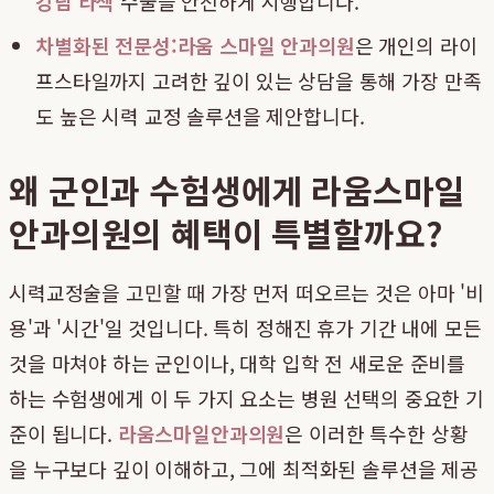
강남 라섹
수술을 안전하게 시행합니다.
차별화된 전문성:
라움 스마일 안과의원
은 개인의 라이
프스타일까지 고려한 깊이 있는 상담을 통해 가장 만족
도 높은 시력 교정 솔루션을 제안합니다.
왜 군인과 수험생에게 라움스마일
안과의원의 혜택이 특별할까요?
시력교정술을 고민할 때 가장 먼저 떠오르는 것은 아마 '비
용'과 '시간'일 것입니다. 특히 정해진 휴가 기간 내에 모든
것을 마쳐야 하는 군인이나, 대학 입학 전 새로운 준비를
하는 수험생에게 이 두 가지 요소는 병원 선택의 중요한 기
준이 됩니다.
라움스마일안과의원
은 이러한 특수한 상황
을 누구보다 깊이 이해하고, 그에 최적화된 솔루션을 제공