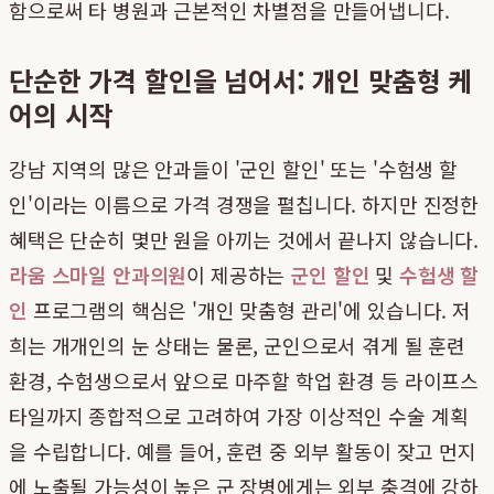
함으로써 타 병원과 근본적인 차별점을 만들어냅니다.
단순한 가격 할인을 넘어서: 개인 맞춤형 케
어의 시작
강남 지역의 많은 안과들이 '군인 할인' 또는 '수험생 할
인'이라는 이름으로 가격 경쟁을 펼칩니다. 하지만 진정한
혜택은 단순히 몇만 원을 아끼는 것에서 끝나지 않습니다.
라움 스마일 안과의원
이 제공하는
군인 할인
및
수험생 할
인
프로그램의 핵심은 '개인 맞춤형 관리'에 있습니다. 저
희는 개개인의 눈 상태는 물론, 군인으로서 겪게 될 훈련
환경, 수험생으로서 앞으로 마주할 학업 환경 등 라이프스
타일까지 종합적으로 고려하여 가장 이상적인 수술 계획
을 수립합니다. 예를 들어, 훈련 중 외부 활동이 잦고 먼지
에 노출될 가능성이 높은 군 장병에게는 외부 충격에 강하