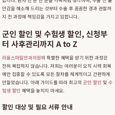
안감을 해소해 드리는 것부터 수술 후 꼼꼼한 경과 관찰까
지 전 과정에 책임감을 가지고 임합니다.
군인 할인 및 수험생 할인, 신청부
터 사후관리까지 A to Z
라움스마일안과의원
의 특별한 혜택을 받기 위한 과정은
전혀 복잡하지 않습니다. 저희는 여러분이 오직 시력 회복
에만 집중할 수 있도록 모든 절차를 체계적이고 간편하게
만들었습니다. 아래 가이드를 따라 최고의
군인 할인
및
수
험생 할인
혜택을 놓치지 마세요.
할인 대상 및 필요 서류 안내