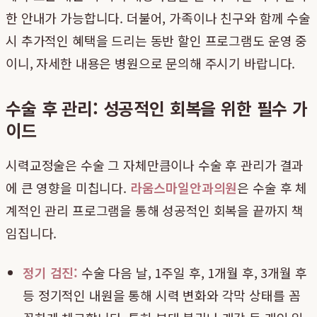
한 안내가 가능합니다. 더불어, 가족이나 친구와 함께 수술
시 추가적인 혜택을 드리는 동반 할인 프로그램도 운영 중
이니, 자세한 내용은 병원으로 문의해 주시기 바랍니다.
수술 후 관리: 성공적인 회복을 위한 필수 가
이드
시력교정술은 수술 그 자체만큼이나 수술 후 관리가 결과
에 큰 영향을 미칩니다.
라움스마일안과의원
은 수술 후 체
계적인 관리 프로그램을 통해 성공적인 회복을 끝까지 책
임집니다.
정기 검진:
수술 다음 날, 1주일 후, 1개월 후, 3개월 후
등 정기적인 내원을 통해 시력 변화와 각막 상태를 꼼