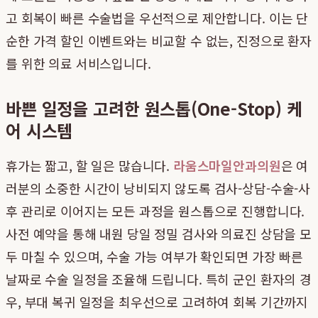
고 회복이 빠른 수술법을 우선적으로 제안합니다. 이는 단
순한 가격 할인 이벤트와는 비교할 수 없는, 진정으로 환자
를 위한 의료 서비스입니다.
바쁜 일정을 고려한 원스톱(One-Stop) 케
어 시스템
휴가는 짧고, 할 일은 많습니다.
라움스마일안과의원
은 여
러분의 소중한 시간이 낭비되지 않도록 검사-상담-수술-사
후 관리로 이어지는 모든 과정을 원스톱으로 진행합니다.
사전 예약을 통해 내원 당일 정밀 검사와 의료진 상담을 모
두 마칠 수 있으며, 수술 가능 여부가 확인되면 가장 빠른
날짜로 수술 일정을 조율해 드립니다. 특히 군인 환자의 경
우, 부대 복귀 일정을 최우선으로 고려하여 회복 기간까지