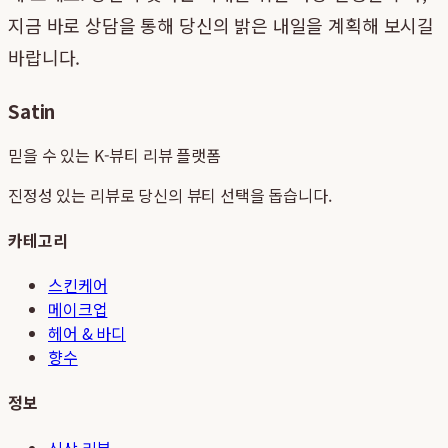
지금 바로 상담을 통해 당신의 밝은 내일을 계획해 보시길
바랍니다.
Satin
믿을 수 있는 K-뷰티 리뷰 플랫폼
진정성 있는 리뷰로 당신의 뷰티 선택을 돕습니다.
카테고리
스킨케어
메이크업
헤어 & 바디
향수
정보
신상 리뷰