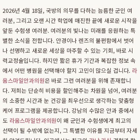
2026년 4월 18일, 국방의 의무를 다하는 늠름한 군인 여
러분, 그리고 오랜 시간 학업에 매진한 끝에 새로운 시작을
앞둔 수험생 여러분. 여러분의 빛나는 미래를 응원하는 특
별한 소식을 전합니다. 안경이나 렌즈의 불편함에서 벗어
나 선명하고 새로운 세상을 마주할 수 있는 기회, 바로 시
력교정술입니다. 하지만 짧은 휴가 기간과 복잡한 정보 속
에서 어떤 병원을 선택해야 할지 고민이 많으실 겁니다.
라
움스마일안과의원
은 바로 그런 여러분을 위해 존재합니
다. 저희는 단순히 비용을 할인해주는 차원을 넘어, 여러분
의 소중한 시간과 눈 건강을 최우선으로 생각하는 맞춤형
케어 프로그램을 제공합니다. 강남의 수많은 안과 중에서
도
라움스마일안과의원
이 왜 군인과 수험생에게 최고의
선택이 될 수밖에 없는지, 그 특별한 이유를 지금부터 자세