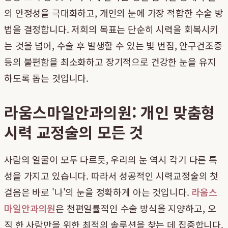
의 안정성을 극대화하고, 개인의 눈에 가장 적합한 수술 방
법을 결정합니다. 저희의 목표는 단순히 시력을 회복시키
는 것을 넘어, 수술 후 발생할 수 있는 빛 번짐, 안구건조증
등의 불편함을 최소화하고 장기적으로 건강한 눈을 유지
하도록 돕는 것입니다.
라움스마일안과의원: 개인 맞춤형
시력 교정술의 모든 것
사람의 얼굴이 모두 다르듯, 우리의 눈 역시 각기 다른 특
성을 가지고 있습니다. 따라서 성공적인 시력교정술의 첫
걸음은 바로 '나'의 눈을 정확하게 아는 것입니다.
라움스
마일안과의원
은 천편일률적인 수술 방식을 지양하고, 오
직 한 사람만을 위한 최적의 솔루션을 찾는 데 집중합니다.