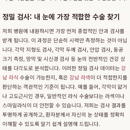
정밀 검사: 내 눈에 가장 적합한 수술 찾기
저희 병원에 내원하시면 가장 먼저 종합적인 안과 검사를
받게 됩니다. 이 과정은 단순히 시력만 측정하는 것이 아닙
니다. 각막 지형도 검사, 각막 두께 검사, 안압 검사, 동공
크기 측정, 망막 및 시신경 검사 등 눈의 전반적인 건강 상
태를 다각도로 분석합니다. 이러한 정밀 검사 데이터는
강
남 라식
수술이 가능한지, 혹은
강남 라섹
이 더 적합한지를
판단하는 객관적인 기준이 됩니다. 예를 들어, 각막이 얇거
나 고도근시인 경우, 일반적인 라식 수술보다는 라섹이나
스마일라식이 더 안전할 수 있습니다. 저희는 검사 결과를
투명하게 공개하고, 환자분께서 자신의 눈 상태를 정확히
이해할 수 있도록 알기 쉽게 설명해 드립니다.