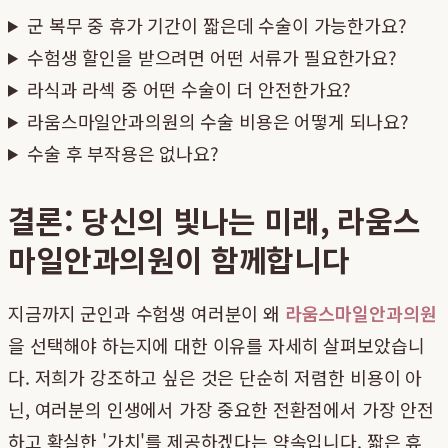
군 복무 중 휴가 기간이 짧은데 수술이 가능한가요?
수험생 할인을 받으려면 어떤 서류가 필요한가요?
라식과 라섹 중 어떤 수술이 더 안전한가요?
라움스마일안과의원의 수술 비용은 어떻게 되나요?
수술 후 부작용은 없나요?
결론: 당신의 빛나는 미래, 라움스
마일안과의원이 함께합니다
지금까지 군인과 수험생 여러분이 왜
라움스마일안과의원
을 선택해야 하는지에 대한 이유를 자세히 살펴보았습니
다. 저희가 강조하고 싶은 것은 단순히 저렴한 비용이 아
닌, 여러분의 인생에서 가장 중요한 전환점에서 가장 안전
하고 확실한 '가치'를 제공하겠다는 약속입니다. 짧은 휴