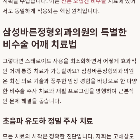
계획을 수립합니다. 이는
산본 오십견 비수술
치료에 있어
서도 동일하게 적용되는 핵심 원칙입니다.
삼성바른정형외과의원의 특별한
비수술 어깨 치료법
그렇다면 스테로이드 사용을 최소화하면서 어떻게 효과적
인 어깨 통증 치료가 가능할까요? 삼성바른정형외과의원
은 최신 의료 기술과 풍부한 임상 경험을 바탕으로 한 다양
한 비수술 주사 치료와 재활 프로그램을 병행하여 근본적
인 문제 해결을 돕습니다.
초음파 유도하 정밀 주사 치료
모든 치료의 시작은 정확한 진단입니다. 저희는 고해상도