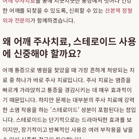
어깨 주사치료
를 통해 지긋지긋한 통증에서 벗어나 건강
한 어깨를 되찾을 수 있도록, 신뢰할 수 있는
산본역 정형
외과 전문의
가 함께하겠습니다.
왜 어깨 주사치료, 스테로이드 사용
에 신중해야 할까요?
어깨 통증으로 병원을 찾았을 때 가장 흔하게 처방되는 치
료 중 하나가 바로 주사 치료입니다. 주사 치료는 염증을
빠르게 가라앉히고 통증을 경감시키는 데 매우 효과적이
기 때문입니다. 하지만 문제는 대부분의 주사 치료에 강력
한 소염 작용을 하는 '스테로이드' 성분이 포함된다는 점입
니다. 스테로이드는 단기적으로는 드라마틱한 효과를 보
이지만, 장기적이고 반복적인 사용은 여러 부작용을 낳을