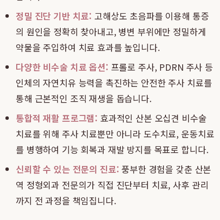
정밀 진단 기반 치료:
고해상도 초음파를 이용해 통증
의 원인을 정확히 찾아내고, 병변 부위에만 정밀하게
약물을 주입하여 치료 효과를 높입니다.
다양한 비수술 치료 옵션:
프롤로 주사, PDRN 주사 등
인체의 자연치유 능력을 촉진하는 안전한 주사 치료를
통해 근본적인 조직 재생을 돕습니다.
통합적 재활 프로그램:
효과적인 산본 오십견 비수술
치료를 위해 주사 치료뿐만 아니라 도수치료, 운동치료
를 병행하여 기능 회복과 재발 방지를 목표로 합니다.
신뢰할 수 있는 전문의 진료:
풍부한 경험을 갖춘 산본
역 정형외과 전문의가 직접 진단부터 치료, 사후 관리
까지 전 과정을 책임집니다.