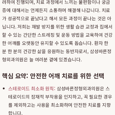
려하여 진행되며, 치료 과정에서 느끼는 불편함이나 궁금
증에 대해서는 언제든지 소통하며 해결해 나갑니다. 치료
가 성공적으로 끝났다고 해서 모든 과정이 끝나는 것은 아
닙니다. 저희는 재발 방지를 위한 생활 습관 교정과 집에서
할 수 있는 간단한 스트레칭 및 운동 방법을 교육하여 건강
한 어깨를 오랫동안 유지할 수 있도록 돕습니다. 환자 한
분 한 분의 건강한 삶을 응원하는 동반자로서, 삼성바른정
형외과의원은 늘 여러분 곁에 있겠습니다.
핵심 요약: 안전한 어깨 치료를 위한 선택
스테로이드 최소화 원칙:
삼성바른정형외과의원은 스
테로이드의 잠재적 부작용을 인지하고, 꼭 필요한 경우
를 제외하고는 사용을 최소화하며 안전한 치료를 지향
합니다.