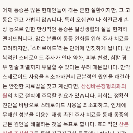
어깨 통증은 많은 현대인들이 겪는 흔한 질환이지만, 그 고
통은 결코 가볍지 않습니다. 특히 오십견이나 회전근개 손
상 등으로 인한 만성적인 통증은 일상생활의 질을 현저히
떨어뜨립니다. 많은 분들이 통증 완화를 위해 주사 치료를
고려하지만, '스테로이드'라는 단어에 멈칫하게 됩니다. 반
복적인 스테로이드 주사가 인대 약화, 피부 변성, 심할 경
우 힘줄 파열까지 유발할 수 있다는 우려 때문입니다. 만약
스테로이드 사용을 최소화하면서 근본적인 원인을 해결하
는 안전한 치료법을 찾고 계신다면,
삼성바른정형외과의
원
의 치료 철학에 주목할 필요가 있습니다. 저희는 정확한
진단을 바탕으로 스테로이드 사용을 최소화하고, 인체에
무해한 성분을 이용한 재생 촉진 주사 치료를 통해 통증의
근본 원인을 해결하는 것을 목표로 합니다. 효과적인
산본