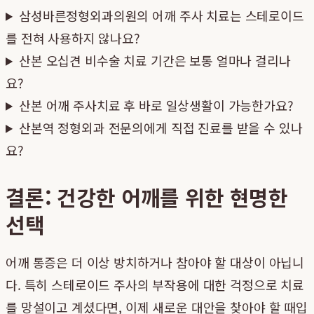
삼성바른정형외과의원의 어깨 주사 치료는 스테로이드
를 전혀 사용하지 않나요?
산본 오십견 비수술 치료 기간은 보통 얼마나 걸리나
요?
산본 어깨 주사치료 후 바로 일상생활이 가능한가요?
산본역 정형외과 전문의에게 직접 진료를 받을 수 있나
요?
결론: 건강한 어깨를 위한 현명한
선택
어깨 통증은 더 이상 방치하거나 참아야 할 대상이 아닙니
다. 특히 스테로이드 주사의 부작용에 대한 걱정으로 치료
를 망설이고 계셨다면, 이제 새로운 대안을 찾아야 할 때입