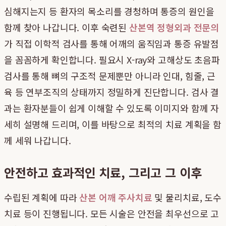
심해지는지 등 환자의 목소리를 경청하며 통증의 원인을
함께 찾아 나갑니다. 이후 숙련된
산본역 정형외과 전문의
가 직접 이학적 검사를 통해 어깨의 움직임과 통증 유발점
을 꼼꼼하게 확인합니다. 필요시 X-ray와 고해상도 초음파
검사를 통해 뼈의 구조적 문제뿐만 아니라 인대, 힘줄, 근
육 등 연부조직의 상태까지 정밀하게 진단합니다. 검사 결
과는 환자분들이 쉽게 이해할 수 있도록 이미지와 함께 자
세히 설명해 드리며, 이를 바탕으로 최적의 치료 계획을 함
께 세워 나갑니다.
안전하고 효과적인 치료, 그리고 그 이후
수립된 계획에 따라
산본 어깨 주사치료
및 물리치료, 도수
치료 등이 진행됩니다. 모든 시술은 안전을 최우선으로 고