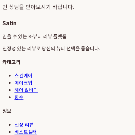
인 상담을 받아보시기 바랍니다.
Satin
믿을 수 있는 K-뷰티 리뷰 플랫폼
진정성 있는 리뷰로 당신의 뷰티 선택을 돕습니다.
카테고리
스킨케어
메이크업
헤어 & 바디
향수
정보
신상 리뷰
베스트셀러