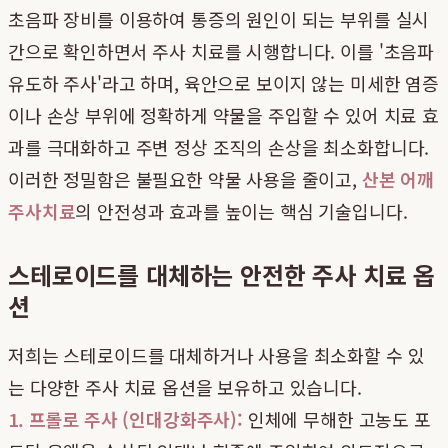
초음파 장비를 이용하여 통증의 원인이 되는 부위를 실시
간으로 확인하면서 주사 치료를 시행합니다. 이를 '초음파
유도하 주사'라고 하며, 육안으로 보이지 않는 미세한 염증
이나 손상 부위에 정확하게 약물을 주입할 수 있어 치료 효
과를 극대화하고 주변 정상 조직의 손상을 최소화합니다.
이러한 정밀함은 불필요한 약물 사용을 줄이고,
산본 어깨
주사치료
의 안전성과 효과를 높이는 핵심 기술입니다.
스테로이드를 대체하는 안전한 주사 치료 옵
션
저희는 스테로이드를 대체하거나 사용을 최소화할 수 있
는 다양한 주사 치료 옵션을 보유하고 있습니다.
1. 프롤로 주사 (인대강화주사):
인체에 무해한 고농도 포