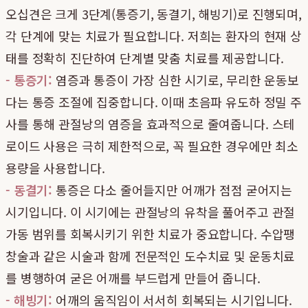
오십견은 크게 3단계(통증기, 동결기, 해빙기)로 진행되며,
각 단계에 맞는 치료가 필요합니다. 저희는 환자의 현재 상
태를 정확히 진단하여 단계별 맞춤 치료를 제공합니다.
- 통증기:
염증과 통증이 가장 심한 시기로, 무리한 운동보
다는 통증 조절에 집중합니다. 이때 초음파 유도하 정밀 주
사를 통해 관절낭의 염증을 효과적으로 줄여줍니다. 스테
로이드 사용은 극히 제한적으로, 꼭 필요한 경우에만 최소
용량을 사용합니다.
- 동결기:
통증은 다소 줄어들지만 어깨가 점점 굳어지는
시기입니다. 이 시기에는 관절낭의 유착을 풀어주고 관절
가동 범위를 회복시키기 위한 치료가 중요합니다. 수압팽
창술과 같은 시술과 함께 전문적인 도수치료 및 운동치료
를 병행하여 굳은 어깨를 부드럽게 만들어 줍니다.
- 해빙기:
어깨의 움직임이 서서히 회복되는 시기입니다.