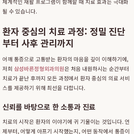
체계적인 재활 프로그램이 함께할 때 치료 효과는 극대화
될 수 있습니다.
환자 중심의 치료 과정: 정밀 진단
부터 사후 관리까지
어깨 통증으로 고통받는 환자의 마음을 깊이 이해하기에,
저희
삼성바른정형외과의원
은 처음 내원하시는 순간부터
치료가 끝난 후까지 모든 과정에서 환자 중심의 의료 서비
스를 제공하기 위해 최선을 다합니다.
신뢰를 바탕으로 한 소통과 진료
치료의 시작은 환자의 이야기에 귀 기울이는 것입니다. 언
제부터, 어떻게 아프기 시작했는지, 어떤 동작에서 통증이