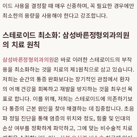
이드 사용을 결정할 때 매우 신중하며, 꼭 필요한 경우에만
최소한의 용량을 사용해야 한다고 강조합니다.
스테로이드 최소화: 삼성바른정형외과의원
의 치료 원칙
삼성바른정형외과의원
은 바로 이러한 스테로이드의 부작
용을 최소화하는 것을 치료의 제1원칙으로 삼고 있습니다.
저희는 순간의 통증 완화보다는 장기적인 관점에서 환자
의 어깨 건강을 회복하고 재발을 방지하는 것을 최우선 목
표로 합니다. 이를 위해, 저희는 스테로이드에 의존하기보
다 통증의 근본 원인을 찾아 해결하는 데 집중합니다. 초음
파 정밀 진단을 통해 염증의 위치와 정도, 힘줄 및 인대의
손상 여부를 정확하게 파악하고, 그에 맞는 비수술적 치료