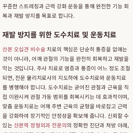
꾸준한 스트레칭과 근력 강화 운동을 통해 완전한 기능 회
복과 재발 방지를 목표로 합니다.
재발 방지를 위한 도수치료 및 운동치료
산본 오십견 비수술
치료의 핵심은 단순히 통증을 없애는
것이 아니라, 어깨 관절의 기능을 완전히 회복하고 재발을
막는 것입니다. 주사 치료로 염증과 통증이 어느 정도 조절
되면, 전문 물리치료사의 지도하에 도수치료와 운동치료
를 병행해야 합니다. 도수치료는 굳어진 관절과 근육을 직
접 이완시켜 관절 가동 범위를 회복시키는 데 효과적이며,
맞춤 운동치료는 어깨 주변 근육의 균형을 바로잡고 근력
을 강화하여 장기적인 안정성을 확보해 줍니다. 신뢰할 수
있는
산본역 정형외과 전문의
의 정확한 진단과 처방 아래,