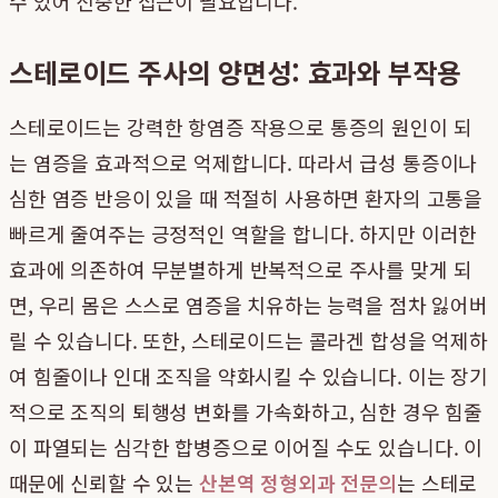
수 있어 신중한 접근이 필요합니다.
스테로이드 주사의 양면성: 효과와 부작용
스테로이드는 강력한 항염증 작용으로 통증의 원인이 되
는 염증을 효과적으로 억제합니다. 따라서 급성 통증이나
심한 염증 반응이 있을 때 적절히 사용하면 환자의 고통을
빠르게 줄여주는 긍정적인 역할을 합니다. 하지만 이러한
효과에 의존하여 무분별하게 반복적으로 주사를 맞게 되
면, 우리 몸은 스스로 염증을 치유하는 능력을 점차 잃어버
릴 수 있습니다. 또한, 스테로이드는 콜라겐 합성을 억제하
여 힘줄이나 인대 조직을 약화시킬 수 있습니다. 이는 장기
적으로 조직의 퇴행성 변화를 가속화하고, 심한 경우 힘줄
이 파열되는 심각한 합병증으로 이어질 수도 있습니다. 이
때문에 신뢰할 수 있는
산본역 정형외과 전문의
는 스테로