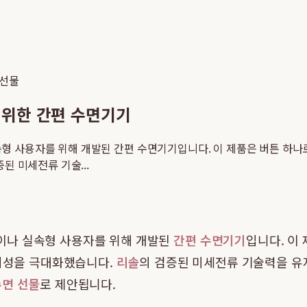
 선물
 위한 간편 수면기기
 사용자를 위해 개발된 간편 수면기기입니다. 이 제품은 버튼 하나로
된 미세전류 기술...
이나 실속형 사용자를 위해 개발된
간편 수면기기
입니다. 이
편의성을 극대화했습니다.
리솔
의 검증된 미세전류 기술력을 유
수면 선물
로 제안됩니다.