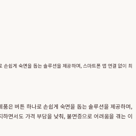
 손쉽게 숙면을 돕는 솔루션을 제공하며, 스마트폰 앱 연결 없이 최
 제품은 버튼 하나로 손쉽게 숙면을 돕는 솔루션을 제공하며,
지하면서도 가격 부담을 낮춰, 불면증으로 어려움을 겪는 이