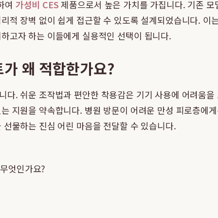
비하여
가성비 CES
제품으로서 높은 가치를 가집니다. 기존 모
리적 장벽 없이 쉽게 접근할 수 있도록 설계되었습니다. 이
리하고자 하는 이들에게 실용적인 선택이 됩니다.
트가 왜 적합한가요?
니다. 쉬운 조작법과 편안한 착용감은 기기 사용에 어려움을 
는 지원을 약속합니다. 병원 방문이 어려운 만성 피로층에게는
 선물하는 진심 어린 마음을 전달할 수 있습니다.
 무엇인가요?