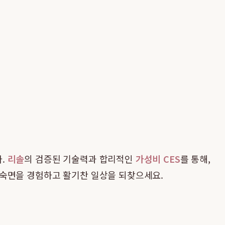
다.
리솔
의 검증된 기술력과 합리적인
가성비 CES
를 통해,
 숙면을 경험하고 활기찬 일상을 되찾으세요.