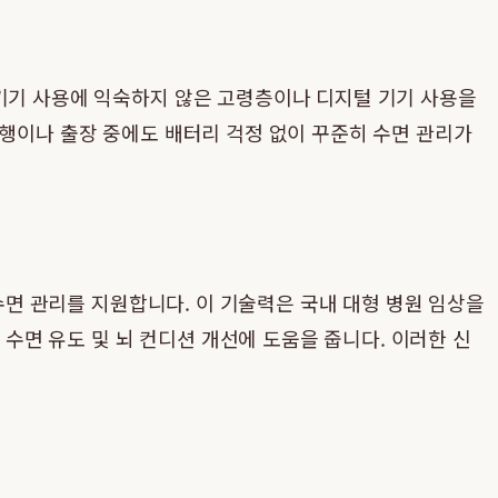
 기기 사용에 익숙하지 않은 고령층이나 디지털 기기 사용을
여행이나 출장 중에도 배터리 걱정 없이 꾸준히 수면 관리가
면 관리를 지원합니다. 이 기술력은 국내 대형 병원 임상을
면 유도 및 뇌 컨디션 개선에 도움을 줍니다. 이러한 신