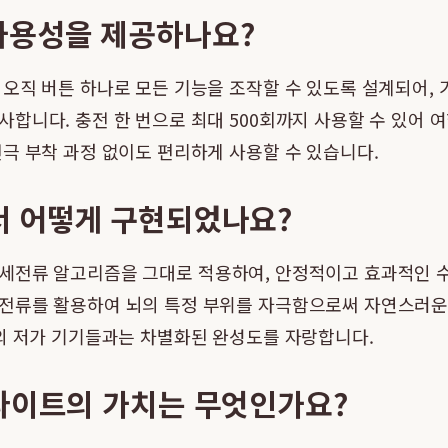
사용성을 제공하나요?
오직 버튼 하나로 모든 기능을 조작할 수 있도록 설계되어,
사합니다. 충전 한 번으로 최대 500회까지 사용할 수 있어 
극 부착 과정 없이도 편리하게 사용할 수 있습니다.
서 어떻게 구현되었나요?
세전류 알고리즘을 그대로 적용하여, 안정적이고 효과적인 수
전류를 활용하여 뇌의 특정 부위를 자극함으로써 자연스러운 수
해외 저가 기기들과는 차별화된 완성도를 자랑합니다.
 라이트의 가치는 무엇인가요?