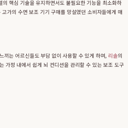
델의 핵심 기술을 유지하면서도 불필요한 기능을 최소화하
는 고가의 수면 보조 기기 구매를 망설였던 소비자들에게 매
느끼는 어르신들도 부담 없이 사용할 수 있게 하며,
리솔
의
 가정 내에서 쉽게 뇌 컨디션을 관리할 수 있는 보조 도구