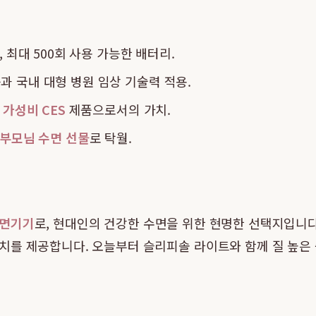
 최대 500회 사용 가능한 배터리.
 국내 대형 병원 임상 기술력 적용.
로
가성비 CES
제품으로서의 가치.
부모님 수면 선물
로 탁월.
수면기기
로, 현대인의 건강한 수면을 위한 현명한 선택지입니
치를 제공합니다. 오늘부터 슬리피솔 라이트와 함께 질 높은