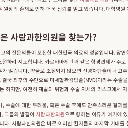
우
원장의 존재로 인해 더욱 신뢰를 얻고 있습니다. 대학병원 
은 사람과한의원을 찾는가?
최고의 전문의들이 포진한 대한민국 의료의 정점입니다. 당연
조절하려 시도합니다. 카르바마제핀과 같은 항경련제가 주로 사
경우가 많습니다. 약물로 조절되지 않으면 신경차단술이나 고주
 결국 최후의 수단으로 미세혈관감압술(MVD)이라는 수술을 
는 하지만, 여전히 재발의 위험과 수술 자체의 리스크에서 자
 수술에 대한 두려움, 혹은 수술 후에도 만족스러운 결과를
, 그들의 발길이
사람과한의원
으로 향하는 이유가 여기에 있
니다. 사람과한의원은 바로 이러한 환자들의 마지막 기대를 