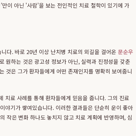
만이 아닌 '사람'을 보는 전인적인 치료 철학이 있기에 가
니다. 바로 20년 이상 난치병 치료의 외길을 걸어온
문순우
로 원하는 것은 광고성 정보가 아닌, 실력과 진정성을 갖춘
는 것은 그가 환자들에게 어떤 존재인지를 명확히 보여줍니
제 치료 사례를 통해 환자들에게 믿음을 줍니다. 그의 진료
이야기가 쌓여있습니다. 이러한 결과들은 단순히 운이 좋아
의 작은 변화 하나도 놓치지 않고 치료 계획에 반영하며, 심