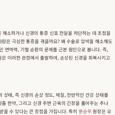
 해소하거나 신경의 통증 신호 전달을 차단하는 데 초점을
 사람은 극심한 통증을 겪을까요? 왜 수술로 압박을 해소해도
면역력, 기혈 순환의 문제를 근본 원인으로 봅니다. 즉,
은 이러한 관점에서 출발하여, 손상된 신경을 회복시키고
상태, 즉 신경의 손상 정도, 체질, 전반적인 건강 상태를
맞춤 한약, 그리고 신경 주변 근육의 긴장을 풀어주는 추나
받을 수 있다는 큰 장점을 가집니다. 특히
문순우
원장은 오