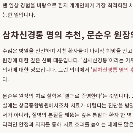
랜 임상 경험을 바탕으로 환자 개개인에게 가장 최적화된 치
능한 일입니다.
삼차신경통 명의 추천, 문순우 원장
수많은 병원을 전전하며 지친 환자들이 마지막 희망을 안
원장에 대한 깊은 신뢰 때문입니다. '삼차신경통'이라는 키
의사에 대한 정보입니다. 그런 의미에서 '
삼차신경통 명의 
다.
문순우 원장의 치료 철학은 '결과로 증명한다'는 것입니다.
실에는 상급종합병원에서조차 치료가 어렵다는 진단을 받았
서가 아니라, 질병의 본질을 꿰뚫는 깊은 통찰과 환자 한 명
리적인 안정과 지지를 통해 치료 효과를 높이는 데에도 많