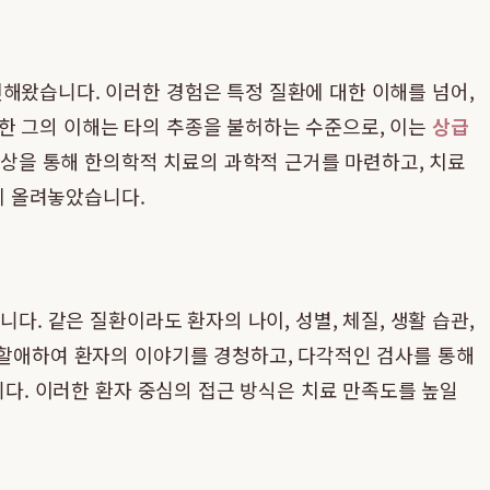
해왔습니다. 이러한 경험은 특정 질환에 대한 이해를 넘어,
한 그의 이해는 타의 추종을 불허하는 수준으로, 이는
상급
상을 통해 한의학적 치료의 과학적 근거를 마련하고, 치료
 올려놓았습니다.
다. 같은 질환이라도 환자의 나이, 성별, 체질, 생활 습관,
 할애하여 환자의 이야기를 경청하고, 다각적인 검사를 통해
니다. 이러한 환자 중심의 접근 방식은 치료 만족도를 높일