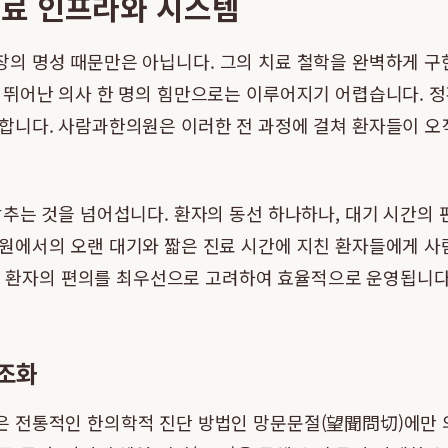
료 인프라와 시스템
의 명성 때문만은 아닙니다. 그의 치료 철학을 완벽하게 구
뛰어난 의사 한 명의 힘만으로는 이루어지기 어렵습니다. 정
합니다. 사람과한의원은 이러한 전 과정에 걸쳐 환자들이 오직
추는 것을 넘어섭니다. 환자의 동선 하나하나, 대기 시간의 
원에서의 오랜 대기와 짧은 진료 시간에 지친 환자들에게 사
정이 환자의 편의를 최우선으로 고려하여 효율적으로 운영됩니다
 조화
은 전통적인 한의학적 진단 방법인 망문문절(望聞問切)에만 