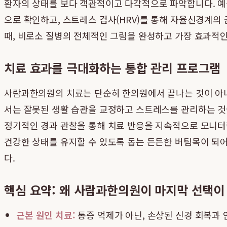
환자의 상태를 보다 객관적이고 다각적으로 파악합니다. 예를 
으로 확인하고, 스트레스 검사(HRV)를 통해 자율신경계의
때, 비로소 질병의 전체적인 그림을 완성하고 가장 효과적인
치료 효과를 극대화하는 통합 관리 프로그램
사람과한의원의 치료는 단순히 한의원에서 끝나는 것이 아니
서는 잘못된 생활 습관을 교정하고 스트레스를 관리하는 것이
정기적인 경과 관찰을 통해 치료 반응을 지속적으로 모니터
건강한 상태를 유지할 수 있도록 돕는 든든한 버팀목이 되
다.
핵심 요약: 왜 사람과한의원이 마지막 선택이
근본 원인 치료:
통증 억제가 아닌, 손상된 신경 회복과