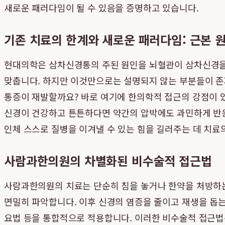
새로운 패러다임이 될 수 있음을 증명하고 있습니다.
기존 치료의 한계와 새로운 패러다임: 근본 
현대의학은 삼차신경통의 주된 원인을 뇌혈관이 삼차신경을 
맞춥니다. 하지만 이것만으로는 설명되지 않는 부분들이 존재
통증이 재발할까요? 바로 여기에 한의학적 접근의 강점이 있
신경이 건강하고 튼튼하다면 약간의 압박에도 과민하게 반
인체 스스로 질병을 이겨낼 수 있는 힘을 길러주는 데 치료
사람과한의원의 차별화된 비수술적 접근법
사람과한의원의 치료는 단순히 침을 놓거나 한약을 처방하는 
면밀히 파악합니다. 이후 신경의 염증을 줄이고 재생을 돕는
요법 등을 통합적으로 적용합니다. 이러한 비수술적 접근법은