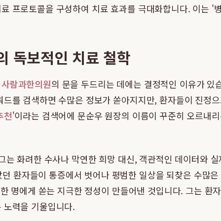
료 프로토콜을 구성하여 치료 효과를 극대화합니다. 이는 '병'
의 독보적인 치료 철학
고
사람과한의원
의 문을 두드리는 데에는 결정적인 이유가 있습
워드를 검색하면 수많은 정보가 쏟아지지만, 환자들이 진정으
추천
'이라는 검색어에 문순우 원장의 이름이 꾸준히 오르내리
 그는 화려한 수사나 막연한 희망 대신, 객관적인 데이터와 실
던 환자들이 통증에서 벗어나 평범한 일상을 되찾은 수많은 
 한 명에게 쏟는 지극한 정성이 만들어낸 것입니다. 그는 환자
은 노력을 기울입니다.