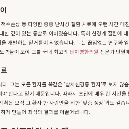
깊이
척수손상 등 다양한 중증 난치성 질환 치료에 오랜 시간 매진
대한 깊이 있는 통찰로 이어졌습니다. 특히 신경계 질환에 대
을 개발하는 밑거름이 되었습니다. 그는 끊임없는 연구와 임
노력들이 모여 그를 국내 최고의
난치병한의원
전문가 반열에
치료
다. 그는 모든 환자를 똑같은 '삼차신경통 환자'로 보지 않습니
져야 한다고 믿기 때문입니다. 따라서 초진에 매우 긴 시간을
계획은 오직 그 환자 한 사람만을 위한 '맞춤 정장'과도 같습
여하게 만들어 최상의 결과를 이끌어냅니다.