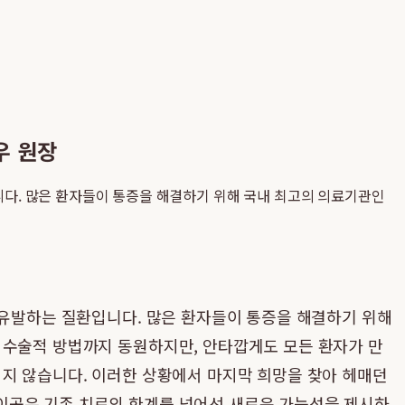
우 원장
니다. 많은 환자들이 통증을 해결하기 위해 국내 최고의 의료기관인
 유발하는 질환입니다. 많은 환자들이 통증을 해결하기 위해
 수술적 방법까지 동원하지만, 안타깝게도 모든 환자가 만
적지 않습니다. 이러한 상황에서 마지막 희망을 찾아 헤매던
 이곳은 기존 치료의 한계를 넘어선 새로운 가능성을 제시하