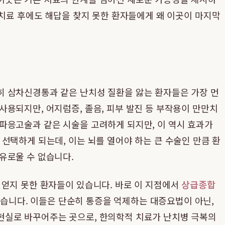
치료 후에도 해답을 찾지 못한 환자들에게 왜 이곳이 마지막
히 삼차신경통과 같은 난치성 질환을 앓는 환자들은 가장 먼
용되지만, 어지럼증, 졸음, 피부 발진 등 부작용이 만만치
파응고술과 같은 시술을 고려하게 되지만, 이 역시 효과가
선택하게 되는데, 이는 뇌를 열어야 하는 큰 수술인 만큼 환
유로울 수 없습니다.
 얻지 못한 환자들이 있습니다. 바로 이 지점에서
상급종합
습니다. 이들은 단순히 통증을 억제하는 대증요법이 아닌,
현실로 바꾸어주는 곳으로, 한의학적 치료가 난치병 극복의