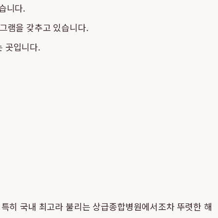
습니다.
로그램을 갖추고 있습니다.
 곳입니다.
. 특히 국내 최고라 불리는 상급종합병원에서조차 뚜렷한 해