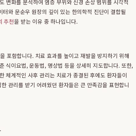
 온도 변화를 분석하여 염증 부위와 신경 손상 범위를 시각적
데이터와 문순우 원장의 깊이 있는 한의학적 진단이 결합될
의 추천
을 받는 이유 중 하나입니다.
을 포함합니다. 치료 효과를 높이고 재발을 방지하기 위해
 식이요법, 운동법, 명상법 등을 상세히 지도합니다. 또한,
러한 체계적인 사후 관리는 치료가 종결된 후에도 환자들이
한 관리를 받기 어려웠던 환자들은 큰 만족감을 표현합니
.