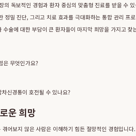
장의 독보적인 경험과 환자 중심의 맞춤형 진료를 받을 수 있
한 정밀 진단, 그리고 치료 효과를 극대화하는 통합 관리 프
 수술에 대한 부담이 큰 환자들이 마지막 희망을 가지고 찾는
이점은 무엇인가요?
삼차신경통이 호전될 수 있나요?
새로운 희망
은 겪어보지 않은 사람은 이해하기 힘든 절망적인 경험입니다