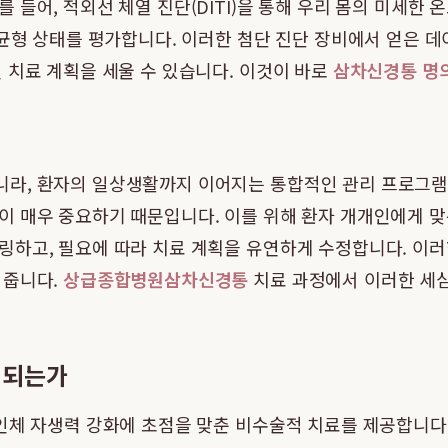
들어, 적외선 체열 진단(DITI)을 통해 우리 몸의 미세한
 균형 상태를 평가합니다. 이러한 첨단 진단 장비에서 얻은 
 치료 계획을 세울 수 있습니다. 이것이 바로
삼차신경통 명
라, 환자의 일상생활까지 이어지는 통합적인 관리 프로그램
 매우 중요하기 때문입니다. 이를 위해 환자 개개인에게 맞춘
링하고, 필요에 따라 치료 계획을 유연하게 수정합니다. 이
어줍니다.
상급종합병원삼차신경통
치료 과정에서 이러한 세심
 되는가
 인체 자생력 강화에 초점을 맞춘 비수술적 치료를 제공합니다