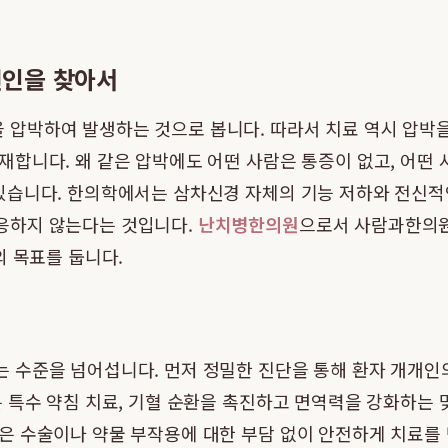
원인을 찾아서
압박하여 발생하는 것으로 봅니다. 따라서 치료 역시 압박을
합니다. 왜 같은 압박에도 어떤 사람은 통증이 없고, 어떤
습니다. 한의학에서는 삼차신경 자체의 기능 저하와 전신적인 
응하지 않는다는 것입니다.
난치병한의원
으로서 사람과한의원
의 목표를 둡니다.
수준을 넘어섭니다. 먼저 정밀한 진단을 통해 환자 개개인의 
 특수 약침 치료, 기혈 순환을 촉진하고 면역력을 강화하는 
 수술이나 약물 부작용에 대한 부담 없이 안전하게 치료를 