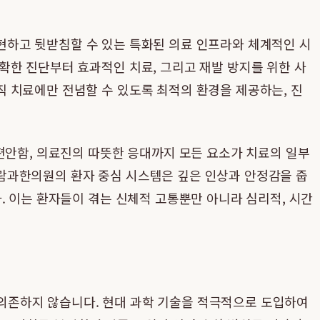
현하고 뒷받침할 수 있는 특화된 의료 인프라와 체계적인 시
확한 진단부터 효과적인 치료, 그리고 재발 방지를 위한 사
 치료에만 전념할 수 있도록 최적의 환경을 제공하는, 진
편안함, 의료진의 따뜻한 응대까지 모든 요소가 치료의 일부
람과한의원의 환자 중심 시스템은 깊은 인상과 안정감을 줍
. 이는 환자들이 겪는 신체적 고통뿐만 아니라 심리적, 시간
의존하지 않습니다. 현대 과학 기술을 적극적으로 도입하여