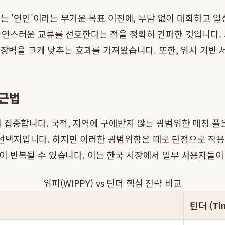
이는 '연인'이라는 무거운 목표 이전에, 부담 없이 대화하고 일
연스러운 교류를 선호한다는 점을 정확히 간파한 것입니다. 사
 장벽을 크게 낮추는 효과를 가져왔습니다. 또한, 위치 기반
접근법
 집중합니다. 국적, 지역에 구애받지 않는 광범위한 매칭 풀
택지입니다. 하지만 이러한 광범위함은 때로 단점으로 작용
이 반복될 수 있습니다. 이는 한국 시장에서 일부 사용자들이
위피(WIPPY) vs 틴더 핵심 전략 비교
틴더 (Tin