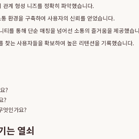
의 관계 형성 니즈를 정확히 파악했습니다.
소통 환경을 구축하여 사용자의 신뢰를 얻었습니다.
커뮤니티를 통해 단순 매칭을 넘어선 소통의 즐거움을 제공했습니
를 찾는 사용자들을 확보하여 높은 리텐션을 기록했습니다.
요?
요?
 무엇인가요?
기는 열쇠