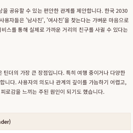
상을 공유할 수 있는 편안한 관계를 제안합니다. 한국 2030
용자들은 '남사친', '여사친'을 찾는다는 가벼운 마음으로
 서비스를 통해 실제로 가까운 거리의 친구를 사귈 수 있다는
은 틴더의 가장 큰 장점입니다. 특히 여행 중이거나 다양한
합니다. 사용자의 의도나 관계의 깊이를 가늠하기 어렵고,
 피로감을 느끼는 주된 원인이 되기도 했습니다.
der)