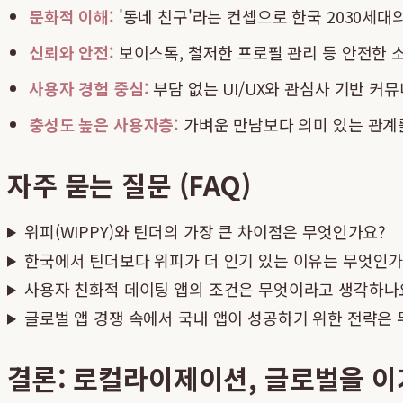
문화적 이해:
'동네 친구'라는 컨셉으로 한국 2030세대
신뢰와 안전:
보이스톡, 철저한 프로필 관리 등 안전한 
사용자 경험 중심:
부담 없는 UI/UX와 관심사 기반 
충성도 높은 사용자층:
가벼운 만남보다 의미 있는 관계
자주 묻는 질문 (FAQ)
위피(WIPPY)와 틴더의 가장 큰 차이점은 무엇인가요?
한국에서 틴더보다 위피가 더 인기 있는 이유는 무엇인가
사용자 친화적 데이팅 앱의 조건은 무엇이라고 생각하나
글로벌 앱 경쟁 속에서 국내 앱이 성공하기 위한 전략은
결론: 로컬라이제이션, 글로벌을 이