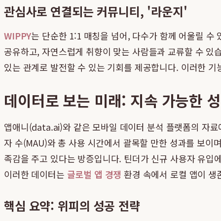
관심사로 연결되는 커뮤니티, '라운지'
WIPPY
는 단순한 1:1 매칭을 넘어, 다수가 함께 어울릴 
공유하고, 자연스럽게 취향이 맞는 사람들과 교류할 수 있습
있는 관계로 발전할 수 있는 기회를 제공합니다. 이러한 기
데이터로 보는 미래: 지속 가능한 
앱애니(data.ai)와 같은 모바일 데이터 분석 플랫폼의 자료
자 수(MAU)와 총 사용 시간에서 괄목할 만한 성과를 보이
족감을 주고 있다는 방증입니다. 틴더가 신규 사용자 유입에
이러한 데이터는
글로벌 앱 경쟁
환경 속에서 로컬 앱이 생
핵심 요약: 위피의 성공 전략