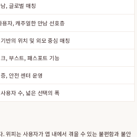
남, 글로벌 매칭
사용자, 캐주얼한 만남 선호층
기반의 위치 및 외모 중심 매칭
크, 부스트, 패스포트 기능
증, 안전 센터 운영
사용자 수, 넓은 선택의 폭
. 위피는 사용자가 앱 내에서 겪을 수 있는 불편함과 불안