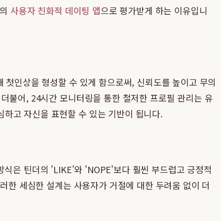
고의
사용자 친화적 데이팅 앱
으로 평가받게 하는 이유입니
해 첫인상을 형성할 수 있게 함으로써, 신뢰도를 높이고 무의
더불어, 24시간 모니터링을 통한 철저한 프로필 관리는 유
하고 자신을 표현할 수 있는 기반이 됩니다.
식은 틴더의 'LIKE'와 'NOPE'보다 훨씬 부드럽고 긍정적
이러한 세심한 설계는 사용자가 거절에 대한 두려움 없이 더