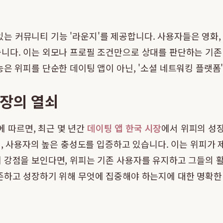
수 있는 커뮤니티 기능 '라운지'를 제공합니다. 사용자들은 영화
니다. 이는 외모나 프로필 조건만으로 상대를 판단하는 기존
능은 위피를 단순한 데이팅 앱이 아닌, '소셜 네트워킹 플랫폼
성장의 열쇠
에 따르면, 최근 몇 년간
데이팅 앱 한국 시장
에서 위피의 성장
며, 사용자의 높은 충성도를 입증하고 있습니다. 이는 위피가 
 강점을 보인다면, 위피는 기존 사용자를 유지하고 그들의 
존하고 성장하기 위해 무엇에 집중해야 하는지에 대한 명확한