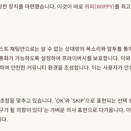
다양한 장치를 마련했습니다. 이것이 바로
위피(WIPPY)
를 최
텍스트 채팅만으로는 알 수 없는 상대방의 목소리와 말투를 통
 통화가 가능하도록 설정하여 프라이버시를 보호합니다. 이와 
하여 안전한 커뮤니티 환경을 조성합니다. 이는 사용자가 안심
점을 맞추고 있습니다. 'OK'와 'SKIP'으로 표현되는 선택 방
친구가 될 의향이 있다'는 가벼운 의사 표현으로 다가옵니다. 
다.