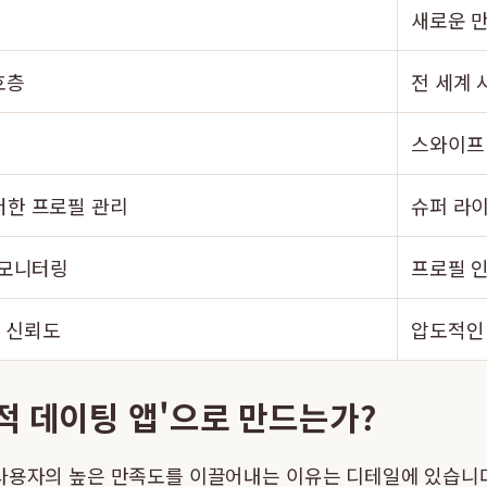
새로운 만
호층
전 세계 
스와이프 
저한 프로필 관리
슈퍼 라이
 모니터링
프로필 인
자 신뢰도
압도적인 
적 데이팅 앱'으로 만드는가?
사용자의 높은 만족도를 이끌어내는 이유는 디테일에 있습니다