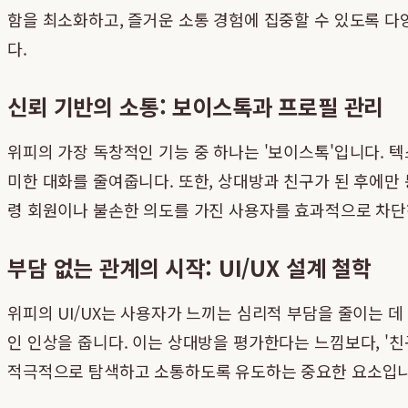
함을 최소화하고, 즐거운 소통 경험에 집중할 수 있도록 
다.
신뢰 기반의 소통: 보이스톡과 프로필 관리
위피의 가장 독창적인 기능 중 하나는 '보이스톡'입니다. 
미한 대화를 줄여줍니다. 또한, 상대방과 친구가 된 후에만
령 회원이나 불손한 의도를 가진 사용자를 효과적으로 차단
부담 없는 관계의 시작: UI/UX 설계 철학
위피의 UI/UX는 사용자가 느끼는 심리적 부담을 줄이는 데 초
인 인상을 줍니다. 이는 상대방을 평가한다는 느낌보다, '
적극적으로 탐색하고 소통하도록 유도하는 중요한 요소입니