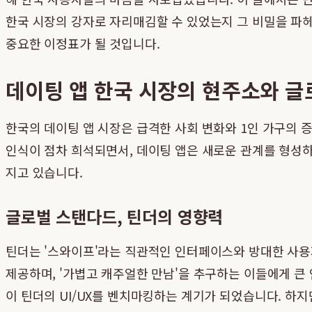
한국 시장의 강자로 자리매김할 수 있었는지 그 비밀을 파헤
중요한 이정표가 될 것입니다.
데이팅 앱 한국 시장의 현주소와 글
한국의 데이팅 앱 시장은 급격한 사회 변화와 1인 가구의 
인식이 점차 희석되면서, 데이팅 앱은 새로운 관계를 형성하
지고 있습니다.
글로벌 스탠다드, 틴더의 영향력
틴더는 '스와이프'라는 직관적인 인터페이스와 방대한 사용
제공하며, '가볍고 캐주얼한 만남'을 추구하는 이들에게 큰
이 틴더의 UI/UX를 벤치마킹하는 계기가 되었습니다. 하