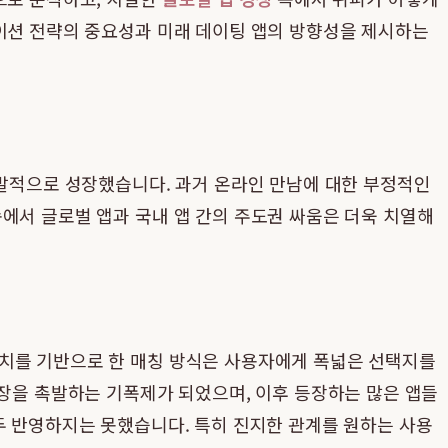
이션 전략의 중요성과 미래 데이팅 앱의 방향성을 제시하는
폭발적으로 성장했습니다. 과거 온라인 만남에 대한 부정적인
에서 글로벌 앱과 국내 앱 간의 주도권 싸움은 더욱 치열해
위치를 기반으로 한 매칭 방식은 사용자에게 폭넓은 선택지를
성장을 촉발하는 기폭제가 되었으며, 이후 등장하는 많은 앱들
두 반영하지는 못했습니다. 특히 진지한 관계를 원하는 사용