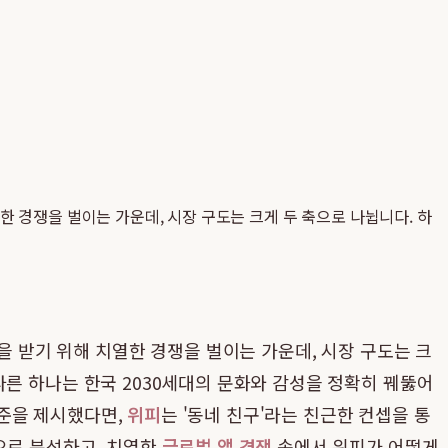
한 경쟁을 벌이는 가운데, 시장 구도는 크게 두 축으로 나뉩니다. 하
을 받기 위해 치열한 경쟁을 벌이는 가운데, 시장 구도는 크
, 다른 하나는 한국 2030세대의 문화와 감성을 정확히 꿰뚫어
표준을 제시했다면,
위피
는 '동네 친구'라는 친근한 컨셉을 통
으로 분석하고, 치열한
글로벌 앱 경쟁
속에서 위피가 어떻게