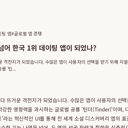
이팅 앱
#
글로벌 앱 경쟁
넘어 한국 1위 데이팅 앱이 되었나?
거운 격전지가 되었습니다. 수많은 앱이 사용자의 선택을 받기 위해 치열
 '틴...
보다 뜨거운 격전지가 되었습니다. 수많은 앱이 사용자의 선택
막강한 영향력을 과시하는 글로벌 공룡 '틴더(Tinder)'이며
이프'라는 혁신적인 UI를 통해 전 세계 소셜 디스커버리 앱의 
순한 기능 나열을 넘어, 두 앱의 성공 전략과 철학을 심층적