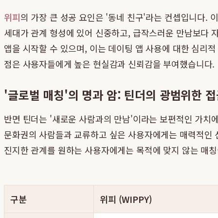
위피
의 가장 큰 성공 요인은 '동네 친구'라는 컨셉입니다. 
세대가 관계 형성에 있어 신중하고, 급작스러운 만남보다 자
앱을 시작할 수 있으며, 이는 데이팅 앱 사용에 대한 심리적
점은 사용자들에게 높은 현실감과 신뢰감을 부여했습니다.
'글로벌 매칭'의 명과 암: 틴더의 광범위한 
반면 틴더는 '새로운 사람과의 만남'이라는 보편적인 가치에
문화권의 사람들과 교류하고 싶은 사용자에게는 매력적인 선
진지한 관계를 원하는 사용자에게는 목적에 맞지 않는 매칭
구분
위피 (WIPPY)