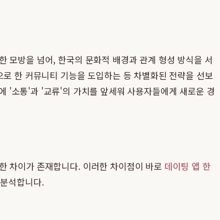
 모방을 넘어, 한국의 문화적 배경과 관계 형성 방식을 서
으로 한 커뮤니티 기능을 도입하는 등 차별화된 전략을 선보
전에 '소통'과 '교류'의 가치를 앞세워 사용자들에게 새로운 경
확한 차이가 존재합니다. 이러한 차이점이 바로
데이팅 앱 한
 분석합니다.