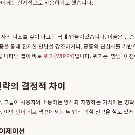
들에게는 한계점으로 작용하기도 했습니다.
자의 니즈를 깊이 파고든 국내 앱들이었습니다. 이들은 단순한
인증을 통해 진지한 만남을 강조하거나, 공통의 관심사를 기반
을 나타낸 앱이 바로
위피(WIPPY)
입니다. 위피는 '만남' 이
 전략의 결정적 차이
만, 그들이 사용자와 소통하는 방식과 지향하는 가치에는 명
. 이번
틴더 비교
섹션에서는 두 앱의 핵심 전략을 심도 있게
라이제이션