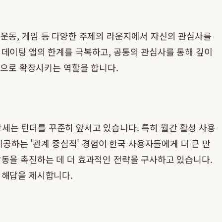
, 운동, 게임 등 다양한 주제의 라운지에서 자신의 관심사를
 데이팅 앱의 한계를 극복하고, 공통의 관심사를 통해 깊이
'으로 확장시키는 역할을 합니다.
세는 틴더를 꾸준히 앞서고 있습니다. 특히 월간 활성 사용
제공하는 '관계 중심적' 경험이 한국 사용자들에게 더 큰 만
활동을 촉진하는 데 더 효과적인 전략을 구사하고 있습니다.
 해답을 제시합니다.