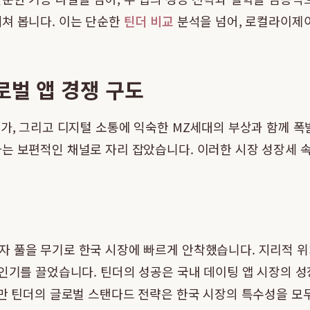
쳐 봅니다. 이는 단순한
틴더 비교
분석을 넘어, 로컬라이제
로벌 앱 경쟁 구도
증가, 그리고 디지털 소통에 익숙한 MZ세대의 부상과 함께 
는 보편적인 채널로 자리 잡았습니다. 이러한 시장 성장세 속
자 풀을 무기로 한국 시장에 빠르게 안착했습니다. 지리적 
 인기를 끌었습니다. 틴더의 성공은 국내 데이팅 앱 시장의 
지만 틴더의 글로벌 스탠다드 전략은 한국 시장의 특수성을 모