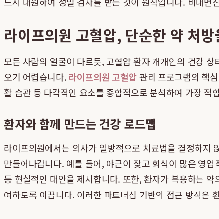
드시 내원하여 정밀 검사를 받는 것이 원칙입니다. 비대면진
라이프의원 고혈압, 단순한 약 처방
모든 사람의 얼굴이 다르듯, 고혈압 환자 개개인의 건강 상
오기 어렵습니다.
라이프의원 고혈압
관리 프로그램의 핵심은 
활 습관 등 다각적인 요소를 종합적으로 분석하여 가장 적
환자와 함께 만드는 건강 로드맵
라이프의원에서는 의사가 일방적으로 치료법을 결정하지 않습
만들어나갑니다. 예를 들어, 야근이 잦고 회식이 많은 영
등 현실적인 대안을 제시합니다. 또한, 환자가 복용하는 약
여하도록 이끕니다. 이러한 파트너십 기반의 접근 방식은 환