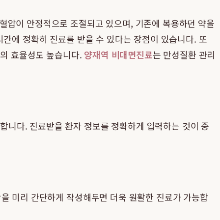
 혈압이 안정적으로 조절되고 있으며, 기존에 복용하던 약을
시간에 정확히 진료를 받을 수 있다는 장점이 있습니다. 또
료의 효율성도 높습니다.
양재역 비대면진료
는 만성질환 관리
합니다. 진료받을 환자 정보를 정확하게 입력하는 것이 중
항을 미리 간단하게 작성해두면 더욱 원활한 진료가 가능합