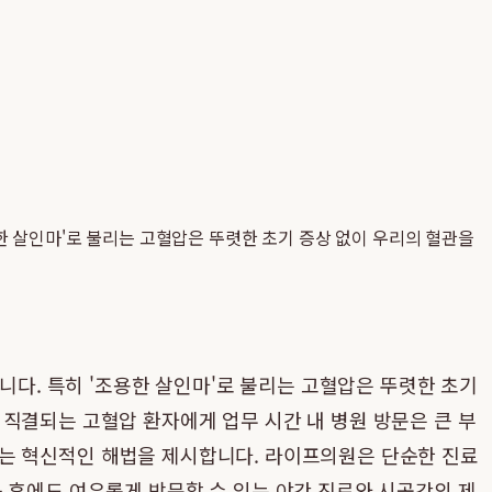
용한 살인마'로 불리는 고혈압은 뚜렷한 초기 증상 없이 우리의 혈관을
니다. 특히 '조용한 살인마'로 불리는 고혈압은 뚜렷한 초기
직결되는 고혈압 환자에게 업무 시간 내 병원 방문은 큰 부
는 혁신적인 해법을 제시합니다. 라이프의원은 단순한 진료
 후에도 여유롭게 방문할 수 있는 야간 진료와 시공간의 제