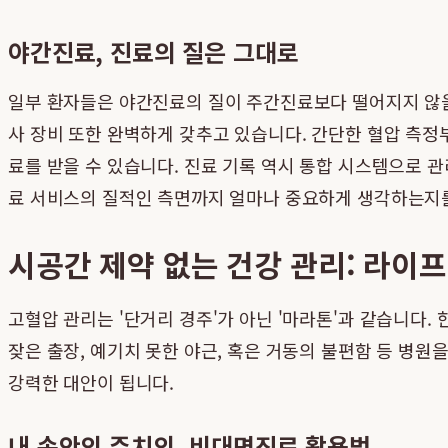
야간진료, 진료의 질은 그대로
일부 환자들은 야간진료의 질이 주간진료보다 떨어지지 않을
사 장비 또한 완벽하게 갖추고 있습니다. 간단한 혈압 측정
료를 받을 수 있습니다. 진료 기록 역시 통합 시스템으로 
료 서비스의 질적인 측면까지 얼마나 중요하게 생각하는지
시공간 제약 없는 건강 관리: 라이
고혈압 관리는 '단거리 경주'가 아닌 '마라톤'과 같습니다.
잦은 출장, 예기치 못한 야근, 혹은 거동의 불편함 등 병
강력한 대안이 됩니다.
내 손안의 주치의, 비대면진료 활용법