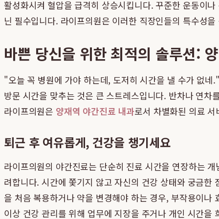
활성화시켜 혈압을 급격히 상승시킵니다. 꾸준한 운동이나 
닌 필수입니다. 라이프의원은 이러한 직장인들의 특수성을 
바쁜 당신을 위한 최적의 솔루션: 
"오늘 꼭 병원에 가야 하는데, 도저히 시간을 낼 수가 없
방문 시간을 맞추는 것은 큰 스트레스입니다. 반차나 연차
라이프의원은
양재역 야간진료 내과
로서 차별화된 의료 서
퇴근 후 여유롭게, 건강을 챙기세요
라이프의원의 야간진료는 단순히 진료 시간을 연장하는 개념
려합니다. 시간에 쫓기지 않고 자신의 건강 상태와 궁금한 점
을 처음 복용하거나 약을 변경해야 하는 경우, 부작용이나 
이상 건강 관리를 위해 업무에 지장을 주거나 개인 시간을 