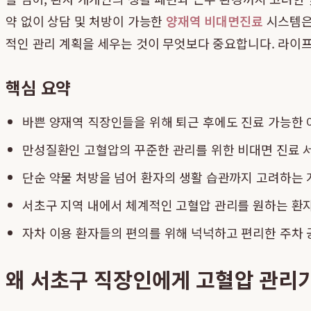
약 없이 상담 및 처방이 가능한
양재역 비대면진료
시스템은
적인 관리 계획을 세우는 것이 무엇보다 중요합니다. 라이
핵심 요약
바쁜 양재역 직장인들을 위해 퇴근 후에도 진료 가능한
만성질환인 고혈압의 꾸준한 관리를 위한 비대면 진료 
단순 약물 처방을 넘어 환자의 생활 습관까지 고려하는
서초구 지역 내에서 체계적인 고혈압 관리를 원하는 환
자차 이용 환자들의 편의를 위해 넉넉하고 편리한 주차 
왜 서초구 직장인에게 고혈압 관리