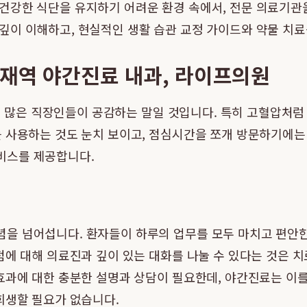
건강한 식단을 유지하기 어려운 환경 속에서, 전문 의료기관
깊이 이해하고, 현실적인 생활 습관 교정 가이드와 약물 치료
양재역 야간진료 내과, 라이프의원
네." 많은 직장인들이 공감하는 말일 것입니다. 특히 고혈압
를 사용하는 것도 눈치 보이고, 점심시간을 쪼개 방문하기에는
비스를 제공합니다.
을 넘어섭니다. 환자들이 하루의 업무를 모두 마치고 편안한
에 대해 의료진과 깊이 있는 대화를 나눌 수 있다는 것은 치
효과에 대한 충분한 설명과 상담이 필요한데, 야간진료는 이
희생할 필요가 없습니다.