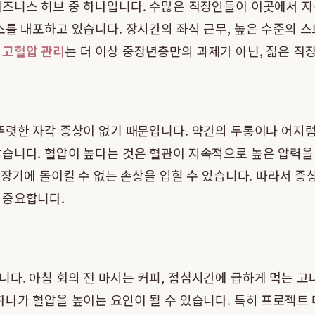
비즈니스 허브 중 하나입니다. 수많은 직장인들이 이곳에서 자
소를 내포하고 있습니다. 장시간의 좌식 근무, 높은 수준의 스
 고혈압 관리
는 더 이상 중장년층만의 과제가 아닌, 젊은 
뚜렷한 자각 증상이 없기 때문입니다. 약간의 두통이나 어지
습니다. 혈압이 높다는 것은 혈관이 지속적으로 높은 압력을 
요 장기에 돌이킬 수 없는 손상을 입힐 수 있습니다. 따라서 
 중요합니다.
다. 아침 회의 전 마시는 커피, 점심시간에 급하게 먹는 고
하나가 혈압을 높이는 요인이 될 수 있습니다. 특히 프로젝