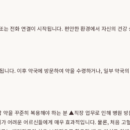
 또는 전화 연결이 시작됩니다. 편안한 환경에서 자신의 건강
니다. 이후 약국에 방문하여 약을 수령하거나, 일부 약국의
을 꾸준히 복용해야 하는 분 ▲직장 업무로 인해 병원 방문
체가 어려운 어르신들에게 매우 효과적입니다. 물론, 처음 고