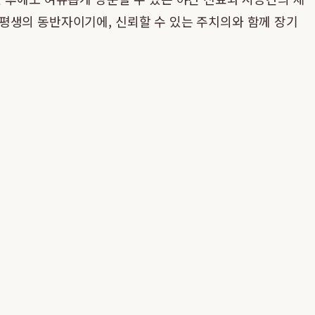
평생의 동반자이기에, 신뢰할 수 있는 주치의와 함께 장기