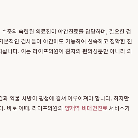
 수준의 숙련된 의료진이 야간진료를 담당하며, 필요한 검
한 기본적인 검사들이 야간에도 가능하여 신속하고 정확한 진
유지됩니다. 이는 라이프의원이 환자의 편의성뿐만 아니라 의
점검과 약물 처방이 평생에 걸쳐 이루어져야 합니다. 하지만
다. 바로 이때, 라이프의원의
양재역 비대면진료
서비스가