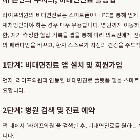
라이프의원의 비대면진료는 스마트폰이나 PC를 통해 언제 
재처방받아야 하는 경우 매우 유용합니다. 병원까지 이동하는
한, 자가 측정한 혈압 기록을 앱을 통해 미리 의료진에게 
의 패러다임을 바꾸고, 환자 스스로가 자신의 건강을 주도
1단계: 비대면진료 앱 설치 및 회원가입
먼저, 라이프의원과 연동된 비대면진료 플랫폼 앱을 스마트
요합니다.
2단계: 병원 검색 및 진료 예약
앱 내에서 '라이프의원'을 검색한 후, 비대면진료를 원하
니다.