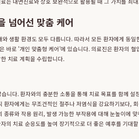
료는 대면진료와 상호 보완적으로 활용될 때 그 가치를 최대
을 넘어선 맞춤 케어
태와 생활 환경도 모두 다릅니다. 따라서 모든 환자에게 동일
바로 '개인 맞춤형 케어'에 있습니다. 의료진은 환자의 혈압 수
합한 치료 계획을 수립합니다.
니다. 환자와의 충분한 소통을 통해 치료 목표를 함께 설정하
업직 환자에게는 무조건적인 절주나 저염식을 강요하기보다, 
의 종류와 작용 원리, 발생 가능한 부작용에 대해 눈높이에 
자의 치료 순응도를 높여 장기적으로 더 좋은 예후를 기대할 