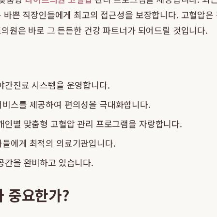
 바쁜 직장인들에게 최고의 접근성을 보장합니다. 고혈압은 
프의원은 바로 그 든든한 건강 파트너가 되어드릴 것입니다.
 야간진료 시스템을 운영합니다.
서비스를 제공하여 편의성을 극대화합니다.
 개인별 맞춤형 고혈압 관리 프로그램을 자랑합니다.
자들에게 최적의 의료기관입니다.
공간을 완비하고 있습니다.
가 중요한가?