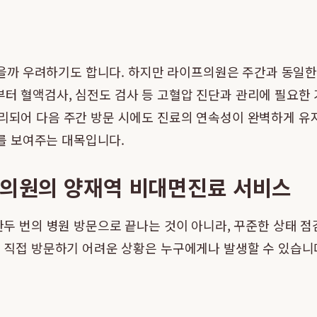
까 우려하기도 합니다. 하지만 라이프의원은 주간과 동일한
부터 혈액검사, 심전도 검사 등 고혈압 진단과 관리에 필요
관리되어 다음 주간 방문 시에도 진료의 연속성이 완벽하게 
를 보여주는 대목입니다.
프의원의 양재역 비대면진료 서비스
 한두 번의 병원 방문으로 끝나는 것이 아니라, 꾸준한 상태 
원을 직접 방문하기 어려운 상황은 누구에게나 발생할 수 있습니