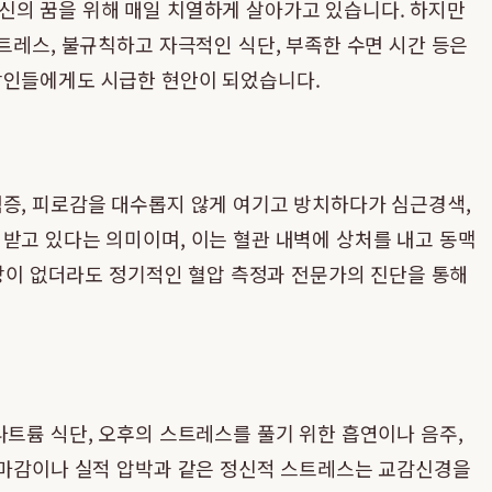
신의 꿈을 위해 매일 치열하게 살아가고 있습니다. 하지만
트레스, 불규칙하고 자극적인 식단, 부족한 수면 시간 등은
직장인들에게도 시급한 현안이 되었습니다.
럼증, 피로감을 대수롭지 않게 여기고 방치하다가 심근경색,
받고 있다는 의미이며, 이는 혈관 내벽에 상처를 내고 동맥
증상이 없더라도 정기적인 혈압 측정과 전문가의 진단을 통해
나트륨 식단, 오후의 스트레스를 풀기 위한 흡연이나 음주,
트 마감이나 실적 압박과 같은 정신적 스트레스는 교감신경을