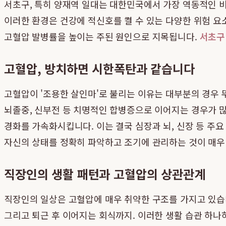
서초구, 특히 양재역 일대는 대한민국에서 가장 역동적인 
이러한 환경은 건강에 적신호를 켤 수 있는 다양한 위험 요
고혈압 발병률을 높이는 주된 원인으로 지목됩니다.
서초구
고혈압, 방치하면 시한폭탄과 같습니다
고혈압이 '조용한 살인마'로 불리는 이유는 대부분의 경우 
뇌졸중, 신부전 등 치명적인 합병증으로 이어지는 경우가 많
경화를 가속화시킵니다. 이는 결국 심장과 뇌, 신장 등 주
자신의 상태를 정확히 파악하고 조기에 관리하는 것이 매우
직장인의 생활 패턴과 고혈압의 상관관계
직장인의 일상은 고혈압에 매우 취약한 구조를 가지고 있습니
그리고 퇴근 후 이어지는 회식까지. 이러한 생활 습관 하나