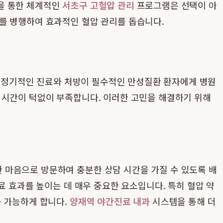
을 통한 체계적인
서초구 고혈압 관리
프로그램은 선택이 아
를 병행하여 효과적인 혈압 관리를 돕습니다.
처럼 정기적인 진료와 처방이 필수적인 만성질환 환자에게 병원
 시간이 턱없이 부족합니다. 이러한 고민을 해결하기 위해
 마음으로 방문하여 충분한 상담 시간을 가질 수 있도록 배
료 효과를 높이는 데 매우 중요한 요소입니다. 특히 혈압 약
를 가능하게 합니다.
양재역 야간진료 내과
시스템을 통해 더