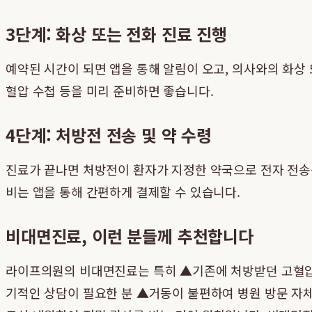
3단계: 화상 또는 전화 진료 진행
예약된 시간이 되면 앱을 통해 알림이 오고, 의사와의 화상
혈압 수첩 등을 미리 준비하면 좋습니다.
4단계: 처방전 전송 및 약 수령
진료가 끝나면 처방전이 환자가 지정한 약국으로 전자 전송됩
비는 앱을 통해 간편하게 결제할 수 있습니다.
비대면진료, 이런 분들께 추천합니다
라이프의원의 비대면진료는 특히 ▲기존에 처방받던 고혈압 약
기적인 상담이 필요한 분 ▲거동이 불편하여 병원 방문 자