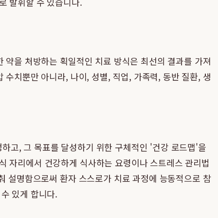
로 발휘할 수 있습니다.
한 약을 처방하는 획일적인 치료 방식은 최선의 결과를 가져
치뿐만 아니라, 나이, 성별, 직업, 가족력, 동반 질환, 생
고, 그 목표를 달성하기 위한 구체적인 '건강 로드맵'을
회식 자리에서 건강하게 식사하는 요령이나 스트레스 관리법
맞춰 설명함으로써 환자 스스로가 치료 과정에 능동적으로 참
수 있게 합니다.