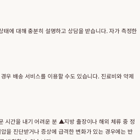
 상태에 대해 충분히 설명하고 상담을 받습니다. 자가 측정한
 경우 배송 서비스를 이용할 수도 있습니다. 진료비와 약제
 시간을 내기 어려운 분 ▲지방 출장이나 해외 체류 중 정
혈압을 진단받거나 증상에 급격한 변화가 있는 경우에는 반