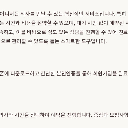
어디서든 의사를 만날 수 있는 혁신적인 서비스입니다. 특히
 시간과 비용을 절약할 수 있으며, 대기 시간 없이 예약된 
전송하고, 이를 바탕으로 심도 있는 상담을 진행할 수 있어 진
적으로 관리할 수 있도록 돕는 스마트한 도구입니다.
폰에 다운로드하고 간단한 본인인증을 통해 회원가입을 완료
는 의사와 시간을 선택하여 예약을 진행합니다. 증상과 요청사